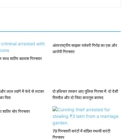
अंतरराष्ट्रीय साइबर स्लेवरी गिरोह का एक और
आरोपी गिरफ्तार
के साथ शातिर बदमाश गिरफ्तार
 और लाल लहंगे में फंदे से लटका
दो हथियार तस्कर आए पुलिस गिरफ्त में: दो देसी
 का पिता
पिस्तौल और दो जिंदा कारतूस बरामद
ला शातिर चोर गिरफ्तार
73 गिरफ्तारी वारंटों में वांछित स्थायी वारंटी
गिरफ्तार