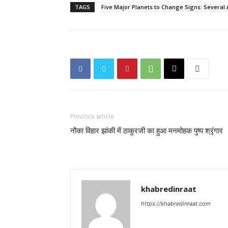
TAGS
Five Major Planets to Change Signs: Several
Previous article
नौका विहार झांकी में ठाकुरजी का हुआ मनमोहक पुष्प श्रृंगार
khabredinraat
https://khabredinraat.com