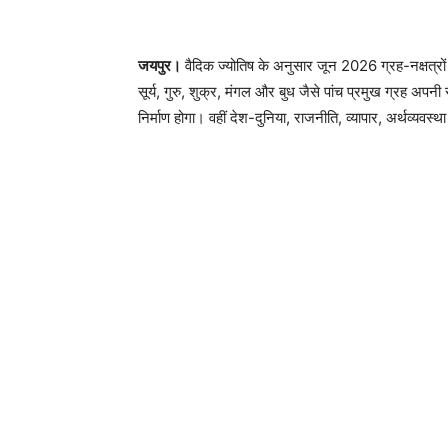
जयपुर।
वैदिक ज्योतिष के अनुसार जून 2026 ग्रह-नक्षत्रों क
सूर्य, गुरु, शुक्र, मंगल और बुध जैसे पांच प्रमुख ग्रह अपनी र
निर्माण होगा। वहीं देश-दुनिया, राजनीति, व्यापार, अर्थव्यव