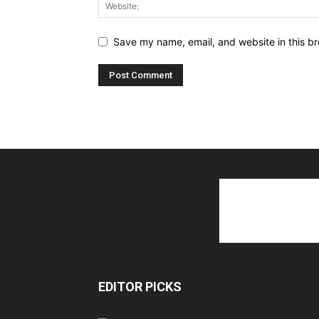
Save my name, email, and website in this br
EDITOR PICKS