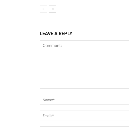
LEAVE A REPLY