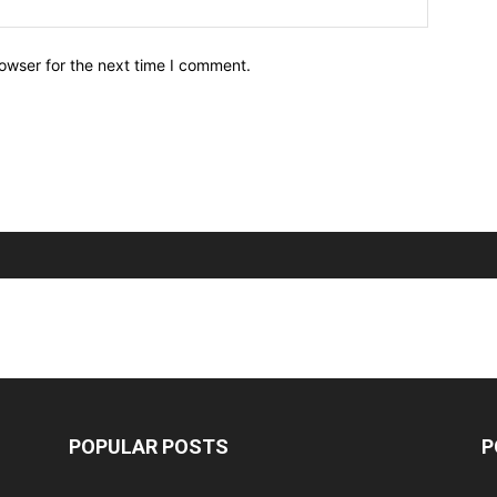
owser for the next time I comment.
POPULAR POSTS
P