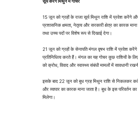
सूर्य करेंगे मिथुन में गोचर
15 जून को ग्रहों के राजा सूर्य मिथुन राशि में प्रवेश करेंगे औ
प्रशासनिक क्षमता, नेतृत्व और सरकारी क्षेत्र का कारक माना 
तथा उच्च पदों पर विशेष रूप से दिखाई देगा।
21 जून को ग्रहों के सेनापति मंगल वृषभ राशि में प्रवेश करे
प्रतिनिधित्व करते हैं। मंगल का यह गोचर कुछ राशियों क
को क्रोध, विवाद और स्वास्थ्य संबंधी मामलों में सावधानी रख
इसके बाद 22 जून को बुध ग्रह मिथुन राशि से निकलकर कर्क राशि
और व्यापार का कारक माना जाता है। बुध के इस परिवर्तन का प्र
मिलेगा।