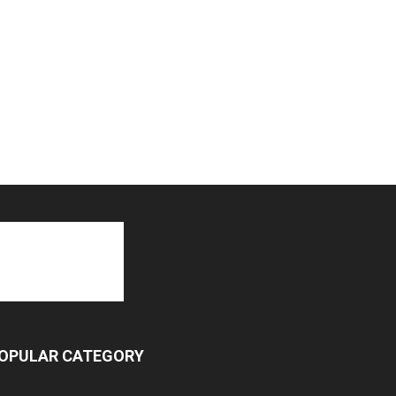
OPULAR CATEGORY