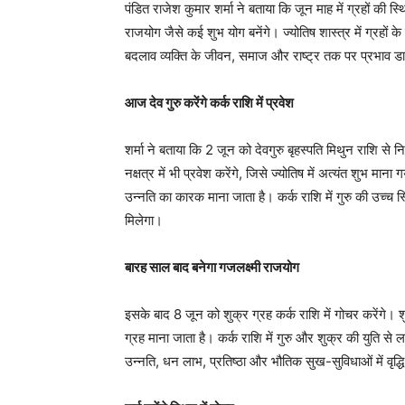
पंडित राजेश कुमार शर्मा ने बताया कि जून माह में ग्रहों की स
राजयोग जैसे कई शुभ योग बनेंगे। ज्योतिष शास्त्र में ग्रहों के र
बदलाव व्यक्ति के जीवन, समाज और राष्ट्र तक पर प्रभाव ड
आज देव गुरु करेंगे कर्क राशि में प्रवेश
शर्मा ने बताया कि 2 जून को देवगुरु बृहस्पति मिथुन राशि से 
नक्षत्र में भी प्रवेश करेंगे, जिसे ज्योतिष में अत्यंत शुभ मान
उन्नति का कारक माना जाता है। कर्क राशि में गुरु की उच्च
मिलेगा।
बारह साल बाद बनेगा गजलक्ष्मी राजयोग
इसके बाद 8 जून को शुक्र ग्रह कर्क राशि में गोचर करेंगे।
ग्रह माना जाता है। कर्क राशि में गुरु और शुक्र की युति से
उन्नति, धन लाभ, प्रतिष्ठा और भौतिक सुख-सुविधाओं में वृद्धि