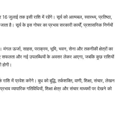
र 16 जुलाई तक इसी राशि में रहेंगे। सूर्य को आत्मबल, स्वास्थ्य, प्रतिष्ठा,
जाता है। सूर्य के इस गोचर का प्रभाव सरकारी कार्यों, प्रशासनिक निर्णयों
ंगे। मंगल ऊर्जा, साहस, पराक्रम, भूमि, भवन, सेना और तकनीकी क्षेत्रों का
े लिए सफलता और नई उपलब्धियों के अवसर लेकर आएगा, जबकि कुछ राशियों
नी होगी।
 में प्रवेश करेंगे। बुध को बुद्धि, तर्कशक्ति, वाणी, शिक्षा, संचार, लेखन
भाव व्यापारिक गतिविधियों, शिक्षा क्षेत्र और संचार माध्यमों पर देखने को