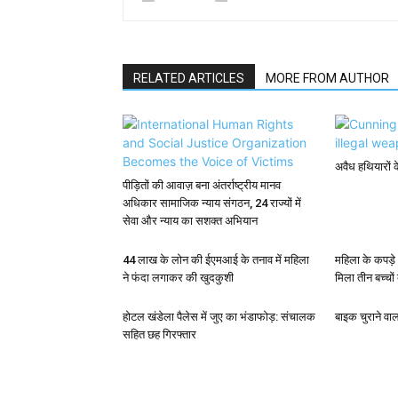
RELATED ARTICLES
MORE FROM AUTHOR
अवैध हथियारों 
पीड़ितों की आवाज़ बना अंतर्राष्ट्रीय मानव
अधिकार सामाजिक न्याय संगठन, 24 राज्यों में
सेवा और न्याय का सशक्त अभियान
44 लाख के लोन की ईएमआई के तनाव में महिला
महिला के कपड़े
ने फंदा लगाकर की खुदकुशी
मिला तीन बच्चों
होटल खंडेला पैलेस में जुए का भंडाफोड़: संचालक
बाइक चुराने वा
सहित छह गिरफ्तार