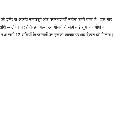
ी दृष्टि से अत्यंत महत्वपूर्ण और प्रभावशाली महीना रहने वाला है। इस माह
ाशि बदलेंगे। ग्रहों के इन महत्वपूर्ण गोचरों से जहां कई शुभ राजयोगों का
स्था तथा सभी 12 राशियों के जातकों पर इसका व्यापक प्रभाव देखने को मिलेगा।