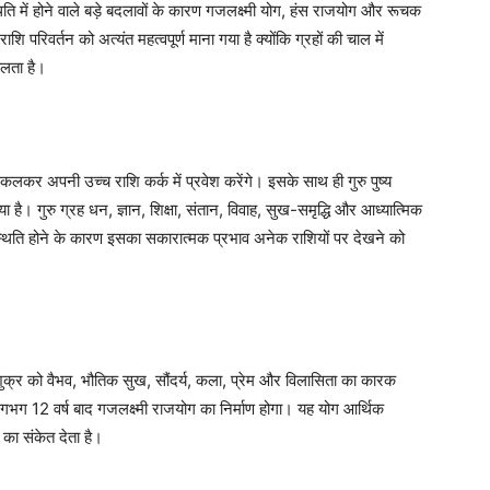
्थिति में होने वाले बड़े बदलावों के कारण गजलक्ष्मी योग, हंस राजयोग और रूचक
ाशि परिवर्तन को अत्यंत महत्वपूर्ण माना गया है क्योंकि ग्रहों की चाल में
ालता है।
निकलकर अपनी उच्च राशि कर्क में प्रवेश करेंगे। इसके साथ ही गुरु पुष्य
ा गया है। गुरु ग्रह धन, ज्ञान, शिक्षा, संतान, विवाह, सुख-समृद्धि और आध्यात्मिक
 स्थिति होने के कारण इसका सकारात्मक प्रभाव अनेक राशियों पर देखने को
 शुक्र को वैभव, भौतिक सुख, सौंदर्य, कला, प्रेम और विलासिता का कारक
 लगभग 12 वर्ष बाद गजलक्ष्मी राजयोग का निर्माण होगा। यह योग आर्थिक
 का संकेत देता है।