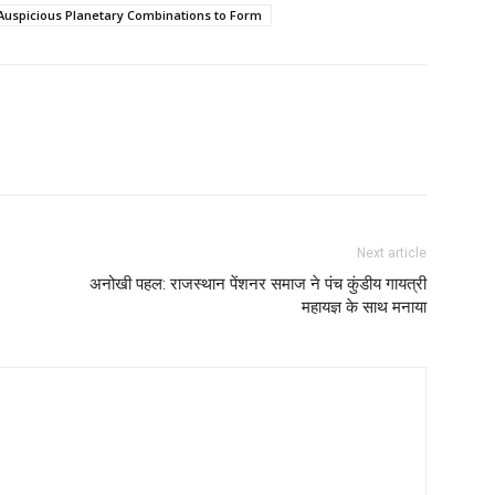
 Auspicious Planetary Combinations to Form
Next article
अनोखी पहल: राजस्थान पेंशनर समाज ने पंच कुंडीय गायत्री
महायज्ञ के साथ मनाया