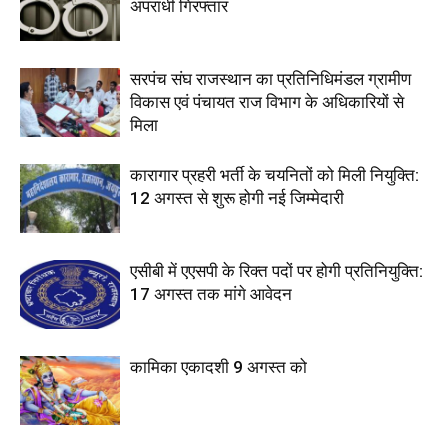
अपराधी गिरफ्तार
सरपंच संघ राजस्थान का प्रतिनिधिमंडल ग्रामीण
विकास एवं पंचायत राज विभाग के अधिकारियों से
मिला
कारागार प्रहरी भर्ती के चयनितों को मिली नियुक्ति:
12 अगस्त से शुरू होगी नई जिम्मेदारी
एसीबी में एएसपी के रिक्त पदों पर होगी प्रतिनियुक्ति:
17 अगस्त तक मांगे आवेदन
कामिका एकादशी 9 अगस्त को