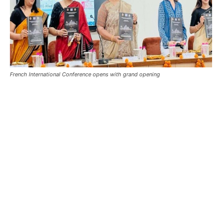
French International Conference opens with grand opening