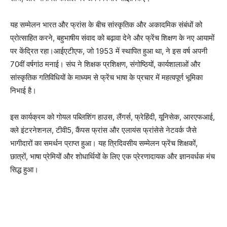
यह सम्मेलन भारत और फ्रांस के बीच सांस्कृतिक और अकादमिक संबंधों को
प्रोत्साहित करने, बहुभाषीय संवाद को बढ़ावा देने और फ्रेंच शिक्षण के नए आयामों
पर केंद्रित रहा।आईएटीएफ, जो 1953 में स्थापित हुआ था, ने इस वर्ष अपनी
70वीं वर्षगांठ मनाई। संघ ने शिक्षक प्रशिक्षण, संगोष्ठियों, कार्यशालाओं और
सांस्कृतिक गतिविधियों के माध्यम से फ्रेंच भाषा के प्रचार में महत्वपूर्ण भूमिका
निभाई है।
इस कार्यक्रम को गोयल पब्लिशिंग हाउस, लैंगर्स, फ्रेहिंदी, यूनिसेक, आरएफआई,
क्ले इंटरनेशनल, टीवी5, कैंपस फ्रांस और एलायंस फ्रांसेसे नेटवर्क जैसे
भागीदारों का समर्थन प्राप्त हुआ। यह त्रिदिवसीय सम्मेलन फ्रेंच शिक्षकों,
छात्रों, भाषा प्रेमियों और शोधार्थियों के लिए एक प्रेरणादायक और ज्ञानवर्धक मंच
सिद्ध हुआ।