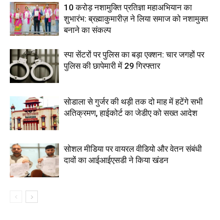
10 करोड़ नशामुक्ति प्रतिज्ञा महाअभियान का
शुभारंभ: ब्रह्माकुमारीज़ ने लिया समाज को नशामुक्त
बनाने का संकल्प
स्पा सेंटरों पर पुलिस का बड़ा एक्शन: चार जगहों पर
पुलिस की छापेमारी में 29 गिरफ्तार
सोडाला से गुर्जर की थड़ी तक दो माह में हटेंगे सभी
अतिक्रमण, हाईकोर्ट का जेडीए को सख्त आदेश
सोशल मीडिया पर वायरल वीडियो और वेतन संबंधी
दावों का आईआईएसडी ने किया खंडन