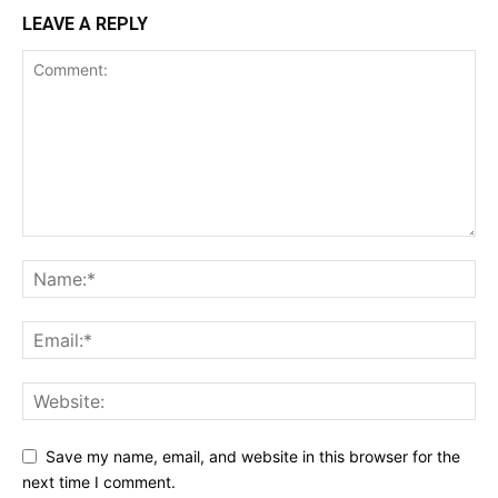
LEAVE A REPLY
Save my name, email, and website in this browser for the
next time I comment.