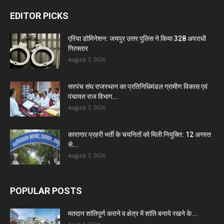
EDITOR PICKS
एरिया डोमिनेशन: जयपुर उत्तर पुलिस ने किया 328 अपराधी
गिरफ्तार
August 7, 2026
सरपंच संघ राजस्थान का प्रतिनिधिमंडल ग्रामीण विकास एवं
पंचायत राज विभाग...
August 7, 2026
कारागार प्रहरी भर्ती के चयनितों को मिली नियुक्ति: 12 अगस्त
से...
August 7, 2026
POPULAR POSTS
मतदान शांतिपूर्ण कराने व क्षेत्र में शांति बनाये रखने के...