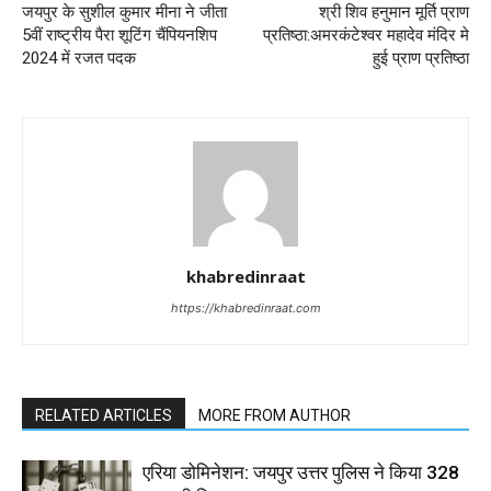
जयपुर के सुशील कुमार मीना ने जीता
श्री शिव हनुमान मूर्ति प्राण
5वीं राष्ट्रीय पैरा शूटिंग चैंपियनशिप
प्रतिष्ठा:अमरकंटेश्वर महादेव मंदिर मे
2024 में रजत पदक
हुई प्राण प्रतिष्ठा
khabredinraat
https://khabredinraat.com
RELATED ARTICLES
MORE FROM AUTHOR
एरिया डोमिनेशन: जयपुर उत्तर पुलिस ने किया 328