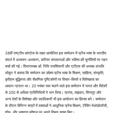
38वीं राष्ट्रीय कांग्रेस के तहत आयोजित इस सम्मेलन में फ्रेंच भाषा के भारतीय
संदर्भ में अध्ययन-अध्यापन, करियर संभावनाओं और भविष्य की चुनौतियों पर गहन
चर्चा की गई। विभागाध्यक्ष डॉ. निधि रायसिंघानी और एटीएफ की अध्यक्ष अंजलि
लोकुर ने बताया कि सम्मेलन का उद्देश्य फ्रेंच भाषा के शिक्षण, साहित्य, संस्कृति,
कृत्रिम बुद्धिमत्ता और शैक्षणिक दृष्टिकोणों पर विचार-विमर्श व विशेषज्ञता का
आदान-प्रदान था। 20 नवंबर तक चलने वाले इस सम्मेलन में भारत और विदेशों
से 200 से अधिक प्रतिनिधियों ने भाग लिया। फ्रांस, ताइवान, सिंगापुर और
अन्य देशों के विशेषज्ञ और पदाधिकारी भी इस आयोजन का हिस्सा बने। सम्मेलन
के दौरान विभिन्न सत्रों में वक्ताओं ने आधुनिक फ्रेंच शिक्षण, टीचिंग मेथोडोलॉजी,
शोध, और भाषागत कौशल पर अपने विचार साझा किए।