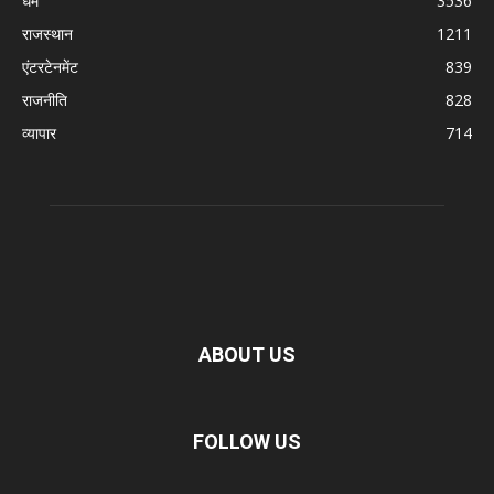
धर्म
3536
राजस्थान
1211
एंटरटेनमेंट
839
राजनीति
828
व्यापार
714
ABOUT US
FOLLOW US