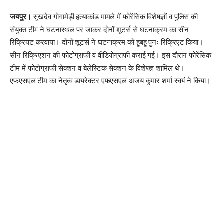
जयपुर।
सुखदेव गोगामेड़ी हत्याकांड मामले में फोरेंसिक विशेषज्ञों व पुलिस की
संयुक्त टीम ने घटनास्थल पर जाकर दोनों शूटर्स से घटनाक्रम का सीन
रिक्रियट करवाया। दोनों शूटर्स ने घटनाक्रम को हूबहू पुनः रिक्रिएट किया।
सीन रिक्रिएशन की फोटोग्राफी व वीडियोग्राफी कराई गई। इस दौरान फोरेंसिक
टीम में फोटोग्राफी सेक्शन व बेलेस्टिक सेक्शन के विशेषज्ञ शामिल थे।
एफएसएल टीम का नेतृत्व डायरेक्टर एफएसएल अजय कुमार शर्मा स्वयं ने किया।