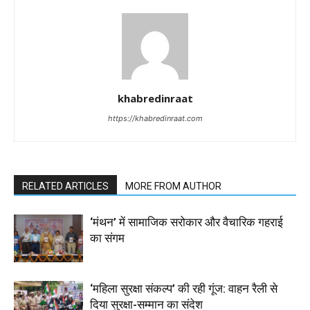
khabredinraat
https://khabredinraat.com
RELATED ARTICLES
MORE FROM AUTHOR
‘मंथन’ में सामाजिक सरोकार और वैचारिक गहराई
का संगम
‘महिला सुरक्षा संकल्प’ की रही गूंज: वाहन रैली से
दिया सुरक्षा-सम्मान का संदेश