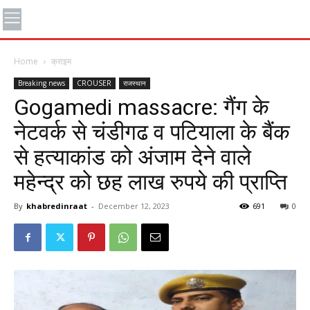
Home
क्राइम
Breaking news
CROUSER
राजस्थान
Gogamedi massacre: गैंग के
नेटवर्क से चंडीगढ व पटियाला के बैंक
से हत्याकांड को अंजाम देने वाले
महेन्द्र को छह लाख रुपये की प्राप्ति
By
khabredinraat
-
December 12, 2023
691
0