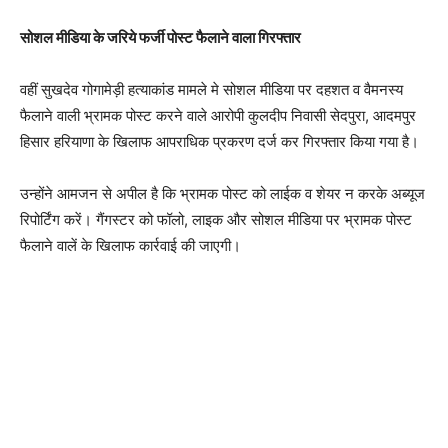
सोशल मीडिया के जरिये फर्जी पोस्ट फैलाने वाला गिरफ्तार
वहीं सुखदेव गोगामेड़ी हत्याकांड मामले मे सोशल मीडिया पर दहशत व वैमनस्य
फैलाने वाली भ्रामक पोस्ट करने वाले आरोपी कुलदीप निवासी सेदपुरा, आदमपुर
हिसार हरियाणा के खिलाफ आपराधिक प्रकरण दर्ज कर गिरफ्तार किया गया है।
उन्होंने आमजन से अपील है कि भ्रामक पोस्ट को लाईक व शेयर न करके अब्यूज
रिपोर्टिंग करें। गैंगस्टर को फॉलो, लाइक और सोशल मीडिया पर भ्रामक पोस्ट
फैलाने वालें के खिलाफ कार्रवाई की जाएगी।