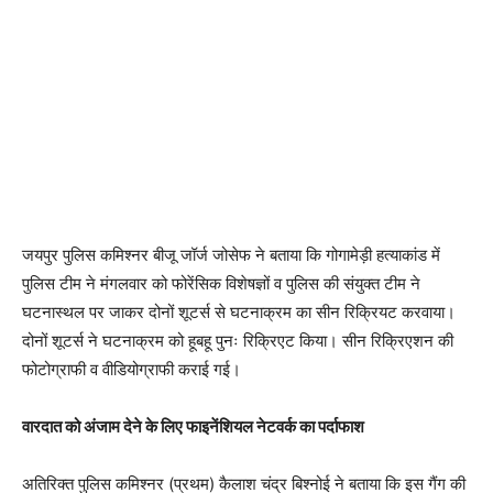
जयपुर पुलिस कमिश्नर बीजू जॉर्ज जोसेफ ने बताया कि गोगामेड़ी हत्याकांड में
पुलिस टीम ने मंगलवार को फोरेंसिक विशेषज्ञों व पुलिस की संयुक्त टीम ने
घटनास्थल पर जाकर दोनों शूटर्स से घटनाक्रम का सीन रिक्रियट करवाया।
दोनों शूटर्स ने घटनाक्रम को हूबहू पुनः रिक्रिएट किया। सीन रिक्रिएशन की
फोटोग्राफी व वीडियोग्राफी कराई गई।
वारदात को अंजाम देने के लिए फाइनेंशियल नेटवर्क का पर्दाफाश
अतिरिक्त पुलिस कमिश्नर (प्रथम) कैलाश चंद्र बिश्नोई ने बताया कि इस गैंग की