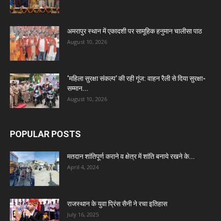
अमरापुर स्थान में एकादशी पर सामूहिक हनुमान चालीसा पाठ
August 10, 2026
‘महिला सुरक्षा संकल्प’ की रही गूंज: वाहन रैली से दिया सुरक्षा-
सम्मान...
August 10, 2026
POPULAR POSTS
मतदान शांतिपूर्ण कराने व क्षेत्र में शांति बनाये रखने के...
April 4, 2024
राजस्थान के युवा प्रिंस सैनी ने रचा इतिहास
July 16, 2025