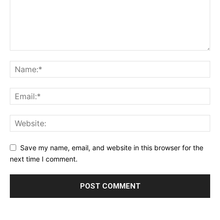
Save my name, email, and website in this browser for the
next time I comment.