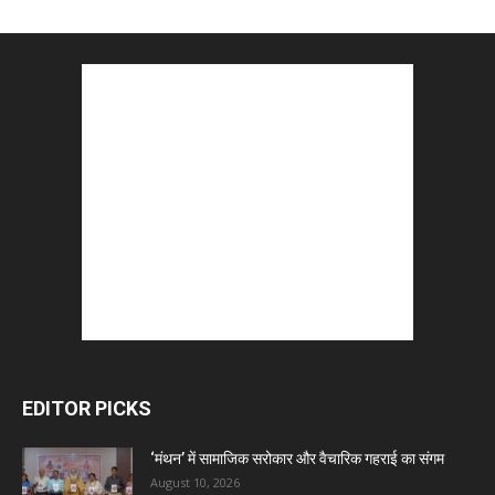
EDITOR PICKS
‘मंथन’ में सामाजिक सरोकार और वैचारिक गहराई का संगम
August 10, 2026