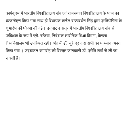
कार्यक्रम में भारतीय विश्वविद्यालय संघ एवं राजस्थान विश्वविद्यालय के ध्वज का
ध्वजारोहण किया गया साथ ही विधायक कर्नल राज्यवर्धन सिंह द्वारा प्रतियोगिता के
शुभारंभ की घोषणा की गई। उद्घाटन सत्र में भारतीय विश्वविद्यालय संघ से
पर्यवेक्षक के रूप में प्रो. रजिया, निदेशक शारीरिक शिक्षा विभाग, केरला
विश्वविद्यालय भी उपस्थित रहीं। अंत में डॉ. सुरेन्द्र द्वारा सभी का धन्यवाद व्यक्त
किया गया । उद्घाटन समारोह की विस्तृत जानकारी डॉ. प्रीति शर्मा से ली जा
सकती है।