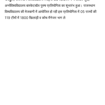
अर्न्तविश्वविद्यालय बास्केटबॉल पुरुष प्रतियोगिता का शुभारंभ हुआ। राजस्थान
विश्वविद्यालय की मेजबानी में आयोजित हो रही इस प्रतियोगिता में 05 राज्यों की
119 टीमों में 1800 खिलाड़ी व कोच मैनेजर भाग ले