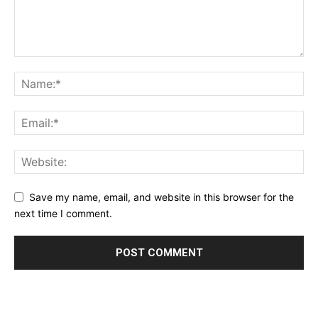
Save my name, email, and website in this browser for the
next time I comment.