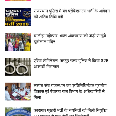
राजस्थान पुलिस में यंग प्रोफेशनल्स भर्ती के आवेदन
की अंतिम तिथि बढ़ी
चालीहा महोत्सव :भक्त अंकरदास की पौड़ी से गूंजे
झूलेलाल मंदिर
एरिया डोमिनेशन: जयपुर उत्तर पुलिस ने किया 328
अपराधी गिरफ्तार
सरपंच संघ राजस्थान का प्रतिनिधिमंडल ग्रामीण
विकास एवं पंचायत राज विभाग के अधिकारियों से
मिला
कारागार प्रहरी भर्ती के चयनितों को मिली नियुक्ति: