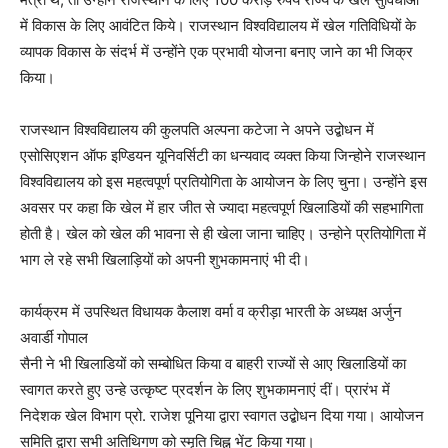
में विकास के लिए आवंटित किये। राजस्थान विश्वविद्यालय में खेल गतिविधियों के
व्यापक विकास के संदर्भ में उन्होंने एक प्रभावी योजना बनाए जाने का भी जिक्र
किया।
राजस्थान विश्वविद्यालय की कुलपति अल्पना कटेजा ने अपने उद्बोधन में
एसोसिएशन ऑफ इण्डियन यूनिवर्सिटी का धन्यवाद व्यक्त किया जिन्होने राजस्थान
विश्वविद्यालय को इस महत्वपूर्ण प्रतियोगिता के आयोजन के लिए चुना। उन्होंने इस
अवसर पर कहा कि खेल में हार जीत से ज्यादा महत्वपूर्ण खिलाडियों की सहभागिता
होती है। खेल को खेल की भावना से ही खेला जाना चाहिए। उन्होने प्रतियोगिता में
भाग ले रहे सभी खिलाड़ियों को अपनी शुभकामनाएं भी दी।
कार्यक्रम में उपस्थित विधायक कैलाश वर्मा व क्रीड़ा भारती के अध्यक्ष अर्जुन
अवार्डी गोपाल
सैनी ने भी खिलाडियों को सम्बोधित किया व बाहरी राज्यों से आए खिलाडियों का
स्वागत करते हुए उन्हे उत्कृष्ट प्रदर्शन के लिए शुभकामनाएं दीं। प्रारंभ में
निदेशक खेल विभाग प्रो. राजेश पूनिया द्वारा स्वागत उद्बोधन दिया गया। आयोजन
समिति द्वारा सभी अतिथिगण को स्मृति चिह्न भेंट किया गया।