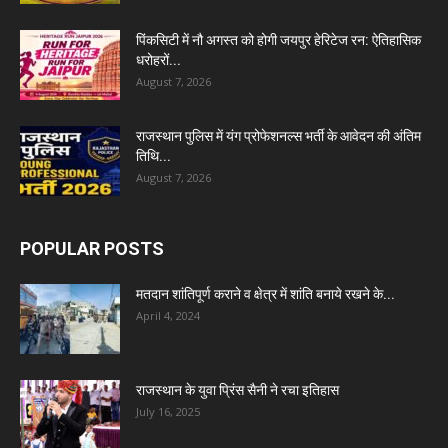
पिंकसिटी में नौ अगस्त को होगी जयपुर हेरिटेज रन: ऐतिहासिक
धरोहरों...
August 7, 2026
राजस्थान पुलिस में यंग प्रोफेशनल्स भर्ती के आवेदन की अंतिम
तिथि...
August 7, 2026
POPULAR POSTS
मतदान शांतिपूर्ण कराने व क्षेत्र में शांति बनाये रखने के...
April 4, 2024
राजस्थान के युवा प्रिंस सैनी ने रचा इतिहास
July 16, 2025