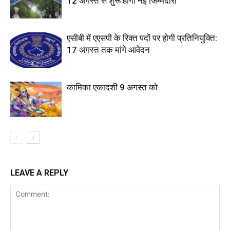
12 अगस्त से शुरू होगी नई जिम्मेदारी
एसीबी में एएसपी के रिक्त पदों पर होगी प्रतिनियुक्ति:
17 अगस्त तक मांगे आवेदन
कामिका एकादशी 9 अगस्त को
LEAVE A REPLY