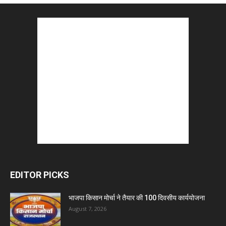
EDITOR PICKS
भाजपा किसान मोर्चा ने तैयार की 100 दिवसीय कार्ययोजना
August 7, 2026