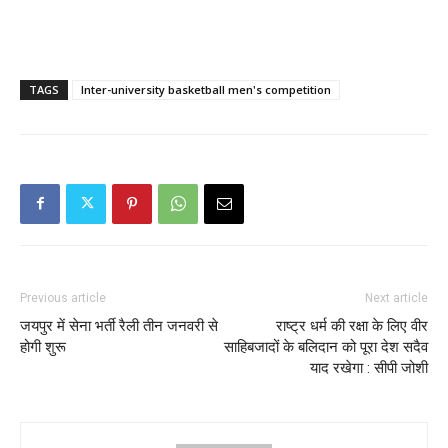
TAGS
Inter-university basketball men's competition
Previous article
Next article
जयपुर में सेना भर्ती रैली तीन जनवरी से
राष्ट्र धर्म की रक्षा के लिए वीर
होगी शुरू
साहिबजादों के बलिदान को पूरा देश सदैव
याद रखेगा : सीपी जोशी