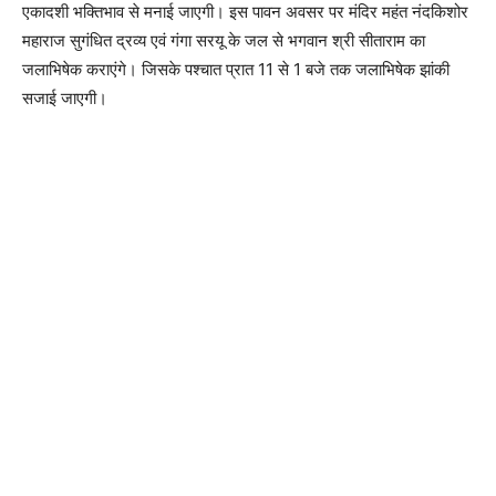
एकादशी भक्तिभाव से मनाई जाएगी। इस पावन अवसर पर मंदिर महंत नंदकिशोर
महाराज सुगंधित द्रव्य एवं गंगा सरयू के जल से भगवान श्री सीताराम का
जलाभिषेक कराएंगे। जिसके पश्चात प्रात 11 से 1 बजे तक जलाभिषेक झांकी
सजाई जाएगी।