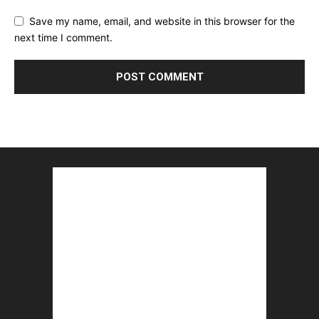
Save my name, email, and website in this browser for the
next time I comment.