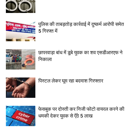
पुलिस की ताबड़तोड़ कार्रवाई में दुष्कर्म आरोपी समेत
5 गिरफ्त में
छापरवाड़ा बांध में डूबे युवक का शव एसडीआरएफ ने
निकाला
पिस्टल लेकर घूम रहा बदमाश गिरफ्तार
फेसबुक पर दोस्ती कर निजी फोटो वायरल करने की
धमकी देकर युवक से ऐंठे 5 लाख