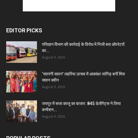
EDITOR PICKS
परिवहन विभाग की कार्रवाई के विरोध में निजी बस ऑपरेटरों
का...
August 9, 2026
‘सतरंगी सावन’ लहरिया उत्सव में आकांक्षा जांगिड़ बनीं मिस
सावन क्वीन
August 9, 2026
जयपुर में सजा काजू का बाजार: 845 डेलीगेट्स ने लिया
कन्वेंशन...
August 9, 2026