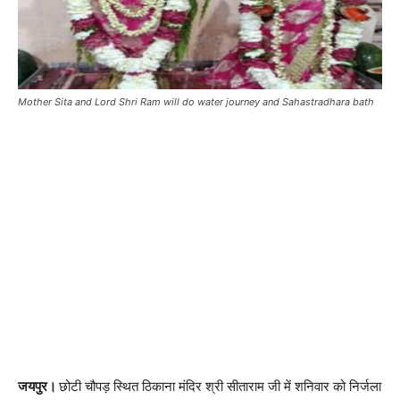
Mother Sita and Lord Shri Ram will do water journey and Sahastradhara bath
जयपुर।
छोटी चौपड़ स्थित ठिकाना मंदिर श्री सीताराम जी में शनिवार को निर्जला