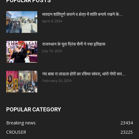
POPULAR POSTS
मतदान शांतिपूर्ण कराने व क्षेत्र में शांति बनाये रखने के...
April 4, 2024
राजस्थान के युवा प्रिंस सैनी ने रचा इतिहास
July 16, 2025
नंद बाबा रा लाडला होरी का रसिया सांवरा, थांरो गोपी रूप...
February 26, 2024
POPULAR CATEGORY
Breaking news
23434
CROUSER
23225