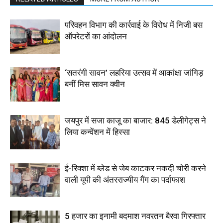
परिवहन विभाग की कार्रवाई के विरोध में निजी बस
ऑपरेटरों का आंदोलन
‘सतरंगी सावन’ लहरिया उत्सव में आकांक्षा जांगिड़
बनीं मिस सावन क्वीन
जयपुर में सजा काजू का बाजार: 845 डेलीगेट्स ने
लिया कन्वेंशन में हिस्सा
ई-रिक्शा में ब्लेड से जेब काटकर नकदी चोरी करने
वाली यूपी की अंतरराज्यीय गैंग का पर्दाफाश
5 हजार का इनामी बदमाश नवरतन बैरवा गिरफ्तार