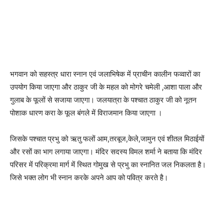
भगवान को सहस्त्र धारा स्नान एवं जलाभिषेक में प्राचीन कालीन फव्वारों का
उपयोग किया जाएगा और ठाकुर जी के महल को मोगरे चमेली ,आशा पाला और
गुलाब के फूलों से सजाया जाएगा। जलयात्रा के पश्चात ठाकुर जी को नूतन
पोशाक धारण करा के फूल बंगले में विराजमान किया जाएगा ।
जिसके पश्चात प्रभु को ऋतु फलों आम,तरबूज,केले,जामुन एवं शीतल मिठाईयों
और रसों का भाग लगाया जाएगा। मंदिर सदस्य विमल शर्मा ने बताया कि मंदिर
परिसर में परिक्रमा मार्ग में स्थित गोमुख से प्रभु का स्नानित जल निकलता है।
जिसे भक्त लोग भी स्नान करके अपने आप को पवित्र करते है।