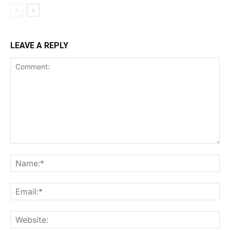
LEAVE A REPLY