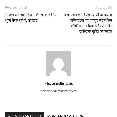
Previous article
Next article
भाजपा की डबल इंजन की सरकार सिर्फ
विश्व पर्यावरण दिवस पर सी के बिरला
धुआं फेंक रही है: पायलट
हॉस्पिटल्स एवं जयपुर मेट्रो रेल
कॉर्पोरेशन ने दिया हरियाली और
प्लास्टिक मुक्ति का संदेश
khabredinraat
https://khabredinraat.com
RELATED ARTICLES
MORE FROM AUTHOR