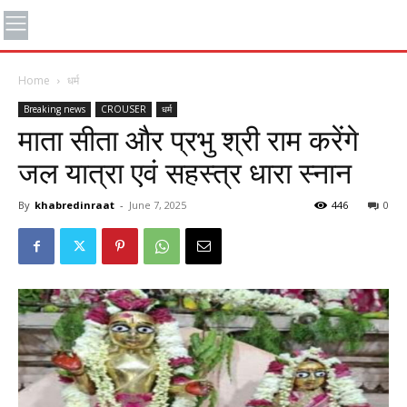
Home
धर्म
Breaking news
CROUSER
धर्म
माता सीता और प्रभु श्री राम करेंगे
जल यात्रा एवं सहस्त्र धारा स्नान
By
khabredinraat
-
June 7, 2025
446
0