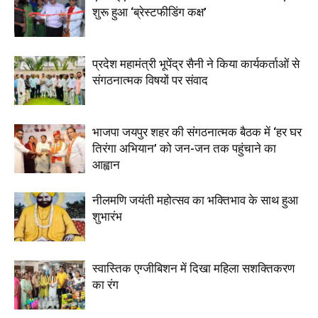
शुरू हुआ ‘ब्रेस्टफीडिंग कक्ष’
प्रदेश महामंत्री भूपेंद्र सैनी ने किया कार्यकर्ताओं से
संगठनात्मक विषयों पर संवाद
भाजपा जयपुर शहर की संगठनात्मक बैठक में ‘हर घर
तिरंगा अभियान’ को जन-जन तक पहुंचाने का
आह्वान
नीलमणि जयंती महोत्सव का भक्तिभाव के साथ हुआ
शुभारंभ
स्वास्तिक एग्जीबिशन में दिखा महिला सशक्तिकरण
का रंग