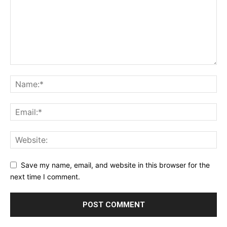
Save my name, email, and website in this browser for the
next time I comment.