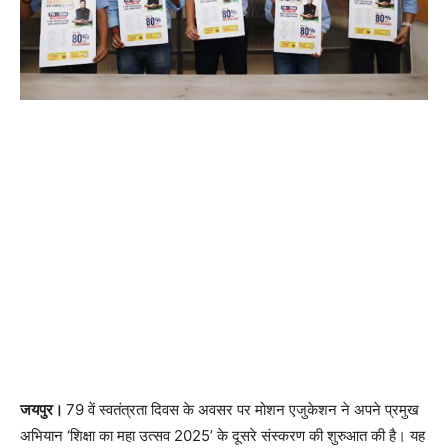
जयपुर।
79 वें स्वतंत्रता दिवस के अवसर पर मोशन एजुकेशन ने अपने प्रमुख
अभियान ‘शिक्षा का महा उत्सव 2025’ के दूसरे संस्करण की शुरुआत की है। यह