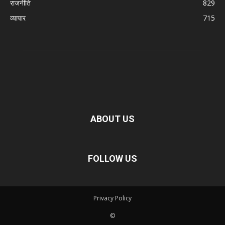
राजनीति
829
व्यापार
715
ABOUT US
FOLLOW US
Privacy Policy
©