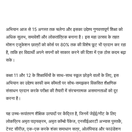
अभियान आज से 15 अगस्त तक चलेगा और इसका उद्देश्य गुणवत्तापूर्ण शिक्षा को
अधिक सुलभ, समावेशी और लोकतांत्रिक बनाना है। इस महा उत्सव के तहत
मोशन एजुकेशन छात्रों को कोर्स पर 80% तक की विशेष छूट भी प्रदान कर रहा
है, ताकि हर विद्यार्थी अपने सपनों को साकार करने की दिशा में एक ठोस कदम बढ़ा
सके।
कक्षा 11 और 12 के शिक्षार्थियों के साथ-साथ स्कूल छोड़ने वालों के लिए, इस
अभियान का उद्देश्य काफी कम कीमतों पर सोच-समझकर विकसित शैक्षणिक
संसाधन प्रदान करके परीक्षा की तैयारी में संरचनात्मक असमानताओं को दूर
करना है।
यह उच्च-रूपांतरण शैक्षिक उत्पादों पर केंद्रित है, जिनमें जेईई/नीट के लिए
लोकप्रिय अमृत पाठ्यक्रम, अमृत कॉम्बो पैकेज, एनसीईआरटी अभ्यास पुस्तकें,
टेस्ट सीरीज़, एक-एक करके शंका समाधान सत्र, ओलंपियाड और फाउंडेशन