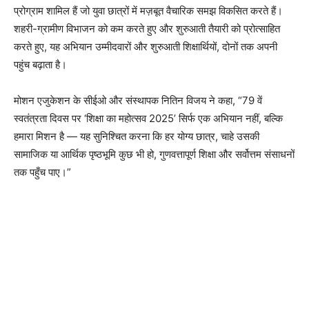
प्रोग्राम शामिल हैं जो युवा छात्रों में मज़बूत वैचारिक समझ विकसित करते हैं।
शहरी-ग्रामीण विभाजन को कम करते हुए और शुरुआती तैयारी को प्रोत्साहित
करते हुए, यह अभियान उम्मीदवारों और शुरुआती शिक्षार्थियों, दोनों तक अपनी
पहुंच बढ़ाता है।
मोशन एजुकेशन के सीईओ और संस्थापक नितिन विजय ने कहा, “79 वें
स्वतंत्रता दिवस पर ‘शिक्षा का महोत्सव 2025’ सिर्फ एक अभियान नहीं, बल्कि
हमारा मिशन है — यह सुनिश्चित करना कि हर योग्य छात्र, चाहे उसकी
सामाजिक या आर्थिक पृष्ठभूमि कुछ भी हो, गुणवत्तापूर्ण शिक्षा और सर्वोत्तम संसाधनों
तक पहुँच पाए।”