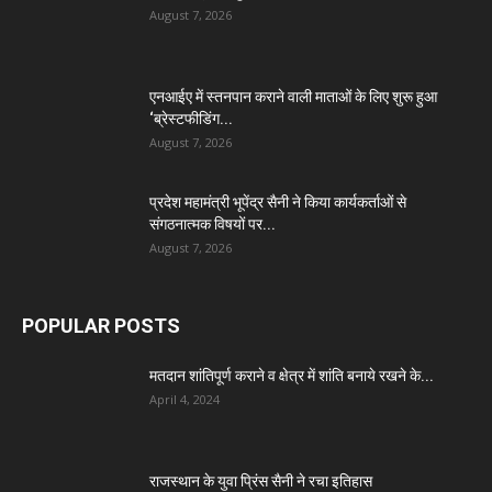
August 7, 2026
एनआईए में स्तनपान कराने वाली माताओं के लिए शुरू हुआ
‘ब्रेस्टफीडिंग...
August 7, 2026
प्रदेश महामंत्री भूपेंद्र सैनी ने किया कार्यकर्ताओं से
संगठनात्मक विषयों पर...
August 7, 2026
POPULAR POSTS
मतदान शांतिपूर्ण कराने व क्षेत्र में शांति बनाये रखने के...
April 4, 2024
राजस्थान के युवा प्रिंस सैनी ने रचा इतिहास