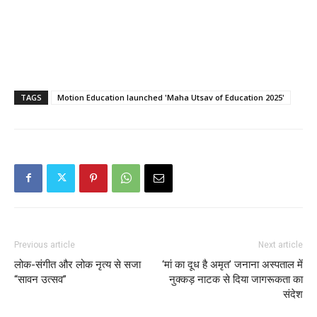
TAGS
Motion Education launched 'Maha Utsav of Education 2025'
Previous article
Next article
लोक-संगीत और लोक नृत्य से सजा
‘मां का दूध है अमृत’ जनाना अस्पताल में
“सावन उत्सव”
नुक्कड़ नाटक से दिया जागरूकता का
संदेश