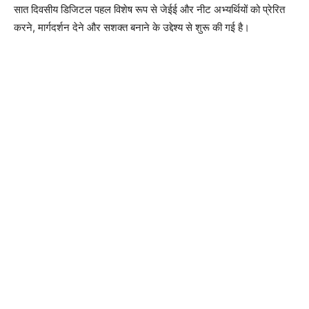
सात दिवसीय डिजिटल पहल विशेष रूप से जेईई और नीट अभ्यर्थियों को प्रेरित
करने, मार्गदर्शन देने और सशक्त बनाने के उद्देश्य से शुरू की गई है।