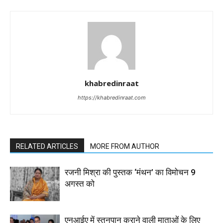
khabredinraat
https://khabredinraat.com
RELATED ARTICLES
MORE FROM AUTHOR
रजनी मिश्रा की पुस्तक ‘मंथन’ का विमोचन 9
अगस्त को
एनआईए में स्तनपान कराने वाली माताओं के लिए