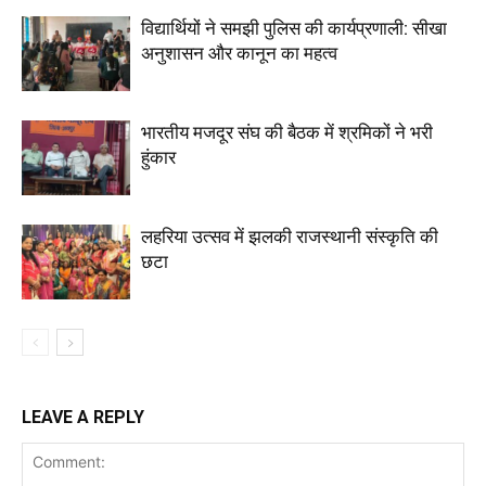
विद्यार्थियों ने समझी पुलिस की कार्यप्रणाली: सीखा
अनुशासन और कानून का महत्व
भारतीय मजदूर संघ की बैठक में श्रमिकों ने भरी
हुंकार
लहरिया उत्सव में झलकी राजस्थानी संस्कृति की
छटा
LEAVE A REPLY