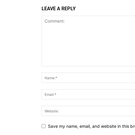
LEAVE A REPLY
Save my name, email, and website in this br