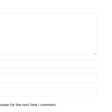
owser for the next time I comment.