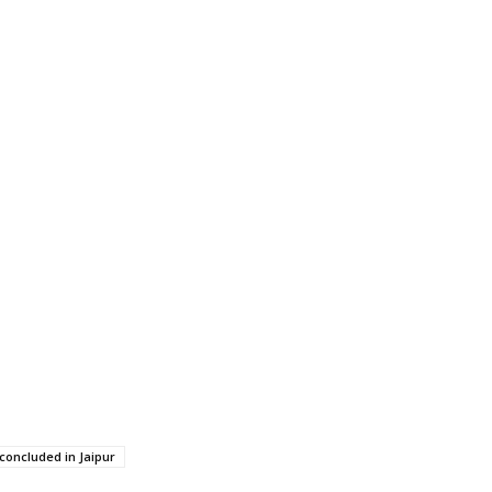
oncluded in Jaipur