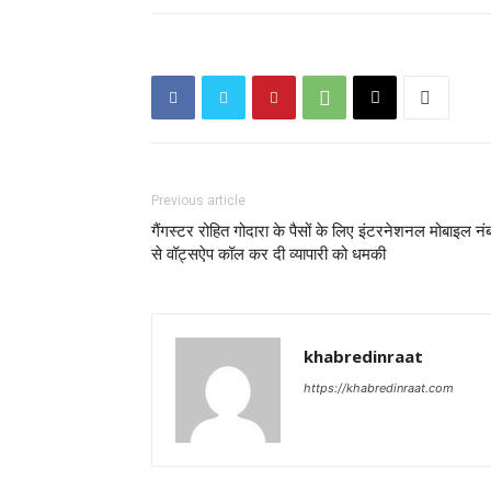
Previous article
गैंगस्टर रोहित गोदारा के पैसों के लिए इंटरनेशनल मोबाइल नं
से वॉट्सऐप कॉल कर दी व्यापारी को धमकी
khabredinraat
https://khabredinraat.com