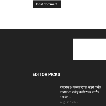
EDITOR PICKS
राष्ट्रीय हथकरघा दिवस: मंत्री कर्नल
राज्यवर्धन राठौड़ करेंगे राज्य स्तरीय
समारोह...
August 7, 2026