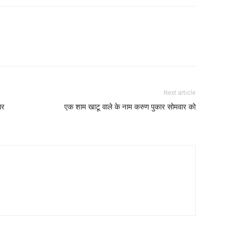
Next article
बर
एक शाम खाटू वाले के नाम करुण पुकार सोमवार को