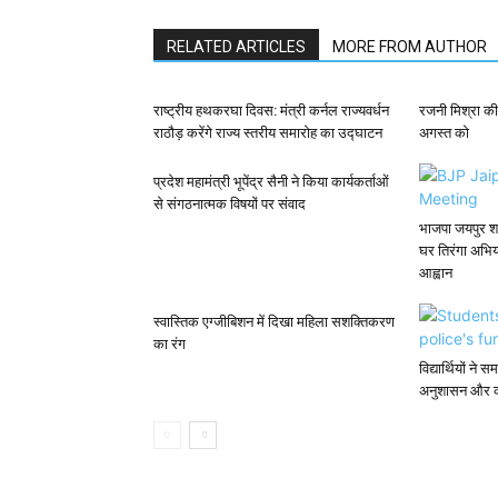
RELATED ARTICLES
MORE FROM AUTHOR
राष्ट्रीय हथकरघा दिवस: मंत्री कर्नल राज्यवर्धन
रजनी मिश्रा की
राठौड़ करेंगे राज्य स्तरीय समारोह का उद्घाटन
अगस्त को
प्रदेश महामंत्री भूपेंद्र सैनी ने किया कार्यकर्ताओं
से संगठनात्मक विषयों पर संवाद
भाजपा जयपुर शह
घर तिरंगा अभि
आह्वान
स्वास्तिक एग्जीबिशन में दिखा महिला सशक्तिकरण
का रंग
विद्यार्थियों न
अनुशासन और का