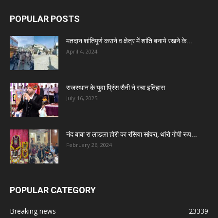
POPULAR POSTS
मतदान शांतिपूर्ण कराने व क्षेत्र में शांति बनाये रखने के...
April 4, 2024
राजस्थान के युवा प्रिंस सैनी ने रचा इतिहास
July 16, 2025
नंद बाबा रा लाडला होरी का रसिया सांवरा, थांरो गोपी रूप...
February 26, 2024
POPULAR CATEGORY
Breaking news
23339