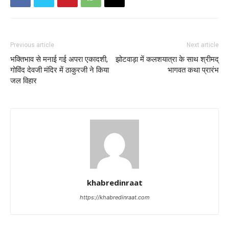
Previous article
Next article
भक्तिभाव से मनाई गई अपरा एकादशी,
झोटवाड़ा में कलशयात्रा के साथ श्रीमद्
गोविंद देवजी मंदिर में ठाकुरजी ने किया
भागवत कथा प्रारंभ
जल विहार
khabredinraat
https://khabredinraat.com