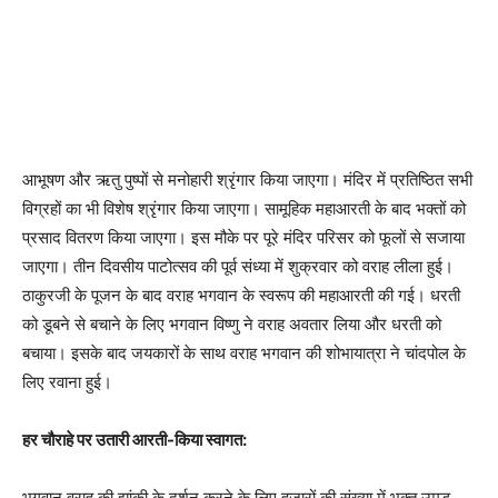
आभूषण और ऋतु पुष्पों से मनोहारी श्रृंगार किया जाएगा। मंदिर में प्रतिष्ठित सभी
विग्रहों का भी विशेष श्रृंगार किया जाएगा। सामूहिक महाआरती के बाद भक्तों को
प्रसाद वितरण किया जाएगा। इस मौके पर पूरे मंदिर परिसर को फूलों से सजाया
जाएगा। तीन दिवसीय पाटोत्सव की पूर्व संध्या में शुक्रवार को वराह लीला हुई।
ठाकुरजी के पूजन के बाद वराह भगवान के स्वरूप की महाआरती की गई। धरती
को डूबने से बचाने के लिए भगवान विष्णु ने वराह अवतार लिया और धरती को
बचाया। इसके बाद जयकारों के साथ वराह भगवान की शोभायात्रा ने चांदपोल के
लिए रवाना हुई।
हर चौराहे पर उतारी आरती-किया स्वागत:
भगवान वराह की झांकी के दर्शन करने के लिए हजारों की संख्या में भक्त उमड़