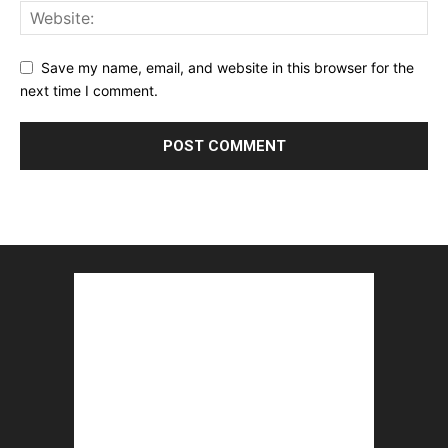
Save my name, email, and website in this browser for the
next time I comment.