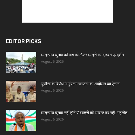
EDITOR PICKS
छात्रसंघ चुनाव की मांग को लेकर छात्रों का दंडवत प्रदर्शन
August 6, 2026
यूसीसी के विरोध में मुस्लिम संगठनों का आंदोलन का ऐलान
August 6, 2026
छात्रसंघ चुनाव नहीं होने से छात्रों की आवाज दब रही: गहलोत
August 6, 2026