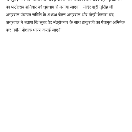
का पाटोत्सव शनिवार को धूमधाम से मनाया जाएगा। मंदिर श्री नृसिंह जी
अग्रवाल पंचायत समिति के अध्यक्ष चेतन अग्रवाल और मंत्री कैलाश चंद
अग्रवाल ने बताया कि सुबह वेद मंत्रोच्चार के साथ ठाकुरजी का पंचामृत अभिषेक
कर नवीन पोशाक धारण कराई जाएगी।