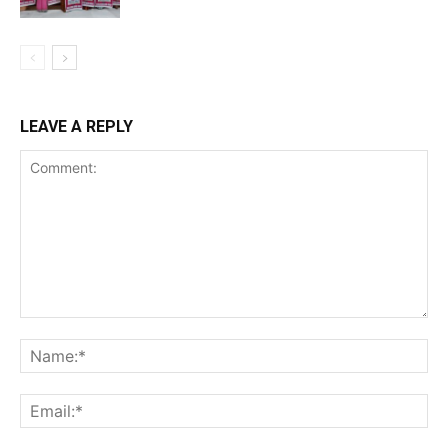
LEAVE A REPLY