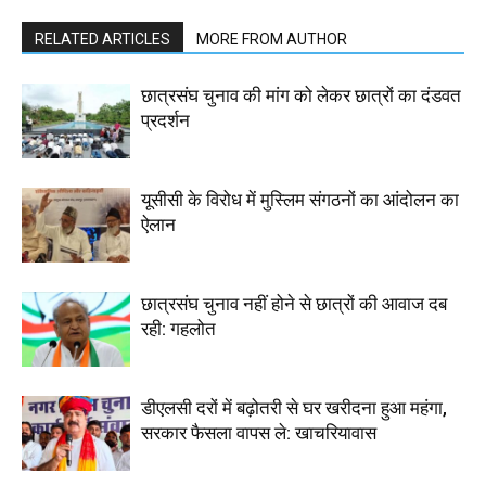
RELATED ARTICLES
MORE FROM AUTHOR
छात्रसंघ चुनाव की मांग को लेकर छात्रों का दंडवत
प्रदर्शन
यूसीसी के विरोध में मुस्लिम संगठनों का आंदोलन का
ऐलान
छात्रसंघ चुनाव नहीं होने से छात्रों की आवाज दब
रही: गहलोत
डीएलसी दरों में बढ़ोतरी से घर खरीदना हुआ महंगा,
सरकार फैसला वापस ले: खाचरियावास