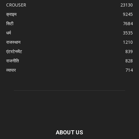
CROUSER
23130
क्राइम
9245
सिटी
7684
धर्म
3535
राजस्थान
1210
एंटरटेनमेंट
839
राजनीति
828
व्यापार
714
ABOUT US