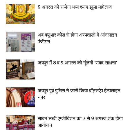
9 अगस्त को सजेगा भव्य श्याम झूला महोत्सव
अब क्यूआर कोड से होगा अस्पतालों में ऑनलाइन
पंजीयन
जयपुर में 8 व 9 अगस्त को गूंजेगी ‘सबद साधना’
जयपुर पूर्व पुलिस ने जारी किया वॉट्सऐप हेल्पलाइन
नंबर
सावन सखी एग्जीबिशन का 7 से 9 अगस्त तक होगा
आयोजन