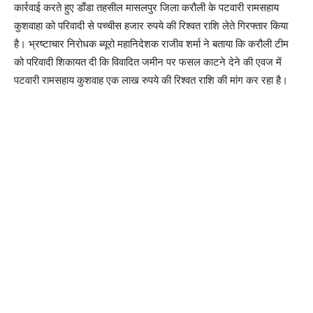
कार्रवाई करते हुए डाँडा तहसील मासलपुर जिला करौली के पटवारी रामसहाय
कुशवाहा को परिवादी से पच्चीस हजार रुपये की रिश्वत राशि लेते गिरफ्तार किया
है। भ्रष्टाचार निरोधक ब्यूरो महानिदेशक राजीव शर्मा ने बताया कि करौली टीम
को परिवादी शिकायत दी कि विवादित जमीन पर फसल काटने देने की एवज में
पटवारी रामसहाय कुशवाह एक लाख रुपये की रिश्वत राशि की मांग कर रहा है।