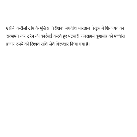
एसीबी करौली टीम के पुलिस निरीक्षक जगदीश भारद्वाज नेतृत्व में शिकायत का
सत्यापन कर ट्रेप की कार्रवाई करते हुए पटवारी रामसहाय कुशवाह को पच्चीस
हजार रुपये की रिश्वत राशि लेते गिरफ्तार किया गया है।