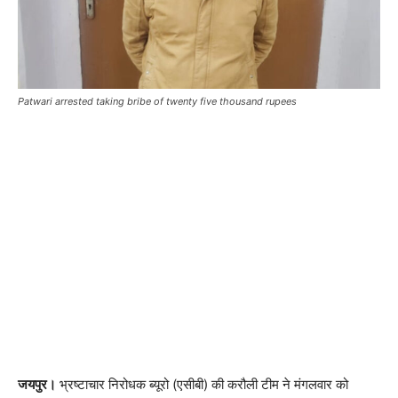
Patwari arrested taking bribe of twenty five thousand rupees
जयपुर।
भ्रष्टाचार निरोधक ब्यूरो (एसीबी) की करौली टीम ने मंगलवार को