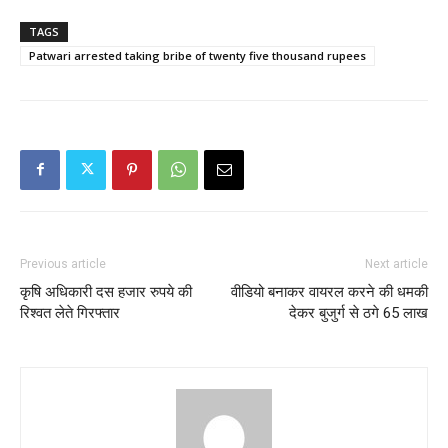
TAGS
Patwari arrested taking bribe of twenty five thousand rupees
Previous article
Next article
कृषि अधिकारी दस हजार रुपये की
वीडियो बनाकर वायरल करने की धमकी
रिश्वत लेते गिरफ्तार
देकर बुजुर्ग से ठगे 65 लाख