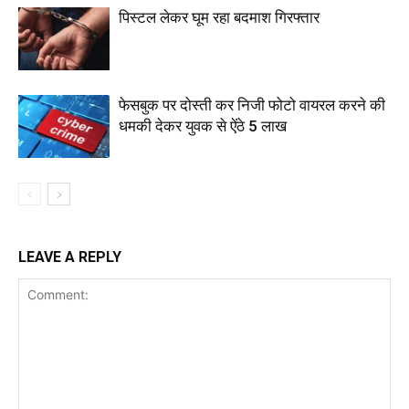
पिस्टल लेकर घूम रहा बदमाश गिरफ्तार
फेसबुक पर दोस्ती कर निजी फोटो वायरल करने की
धमकी देकर युवक से ऐंठे 5 लाख
LEAVE A REPLY