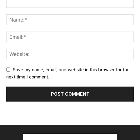
Save my name, email, and website in this browser for the
next time I comment.