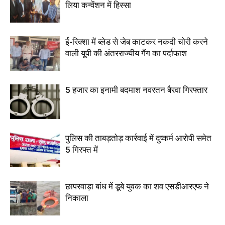
लिया कन्वेंशन में हिस्सा
ई-रिक्शा में ब्लेड से जेब काटकर नकदी चोरी करने
वाली यूपी की अंतरराज्यीय गैंग का पर्दाफाश
5 हजार का इनामी बदमाश नवरतन बैरवा गिरफ्तार
पुलिस की ताबड़तोड़ कार्रवाई में दुष्कर्म आरोपी समेत
5 गिरफ्त में
छापरवाड़ा बांध में डूबे युवक का शव एसडीआरएफ ने
निकाला