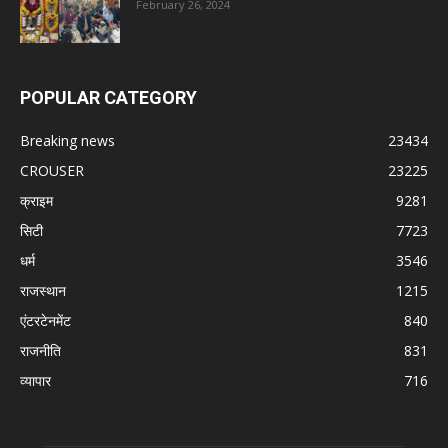
February 26, 2024
POPULAR CATEGORY
Breaking news
23434
CROUSER
23225
क्राइम
9281
सिटी
7723
धर्म
3546
राजस्थान
1215
एंटरटेनमेंट
840
राजनीति
831
व्यापार
716