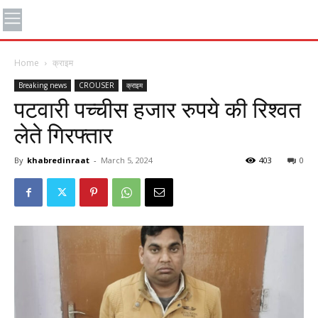
Home
क्राइम
Breaking news
CROUSER
क्राइम
पटवारी पच्चीस हजार रुपये की रिश्वत
लेते गिरफ्तार
By
khabredinraat
-
March 5, 2024
403
0