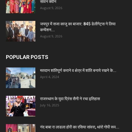
सावन क्वीन
August 9, 2026
जयपुर में सजा काजू का बाजार: 845 डेलीगेट्स ने लिया
कन्वेंशन...
August 9, 2026
POPULAR POSTS
मतदान शांतिपूर्ण कराने व क्षेत्र में शांति बनाये रखने के...
April 4, 2024
राजस्थान के युवा प्रिंस सैनी ने रचा इतिहास
July 16, 2025
नंद बाबा रा लाडला होरी का रसिया सांवरा, थांरो गोपी रूप...