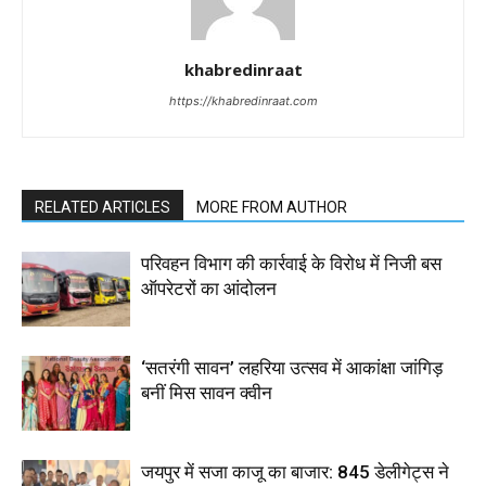
khabredinraat
https://khabredinraat.com
RELATED ARTICLES
MORE FROM AUTHOR
परिवहन विभाग की कार्रवाई के विरोध में निजी बस
ऑपरेटरों का आंदोलन
‘सतरंगी सावन’ लहरिया उत्सव में आकांक्षा जांगिड़
बनीं मिस सावन क्वीन
जयपुर में सजा काजू का बाजार: 845 डेलीगेट्स ने