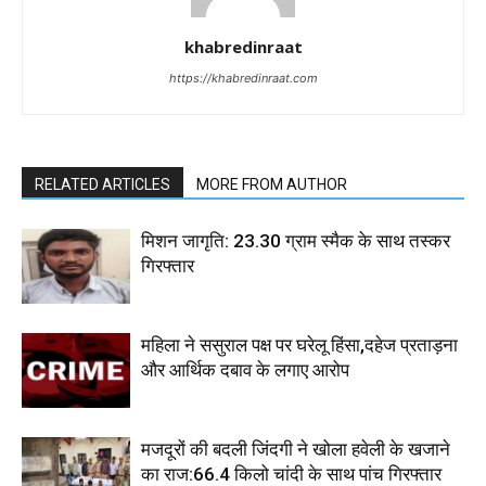
khabredinraat
https://khabredinraat.com
RELATED ARTICLES
MORE FROM AUTHOR
मिशन जागृति: 23.30 ग्राम स्मैक के साथ तस्कर
गिरफ्तार
महिला ने ससुराल पक्ष पर घरेलू हिंसा,दहेज प्रताड़ना
और आर्थिक दबाव के लगाए आरोप
मजदूरों की बदली जिंदगी ने खोला हवेली के खजाने
का राज:66.4 किलो चांदी के साथ पांच गिरफ्तार