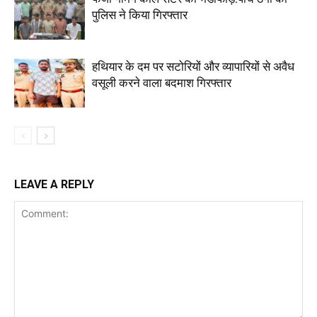
पुलिस ने किया गिरफ्तार
हथियार के दम पर सटोरियों और व्यापारियों से अवैध
वसूली करने वाला बदमाश गिरफ्तार
LEAVE A REPLY