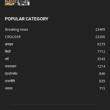
POPULAR CATEGORY
Breaking news
23409
CROUSER
23200
क्राइम
9273
सिटी
7712
धर्म
3543
राजस्थान
1214
एंटरटेनमेंट
840
राजनीति
829
व्यापार
715