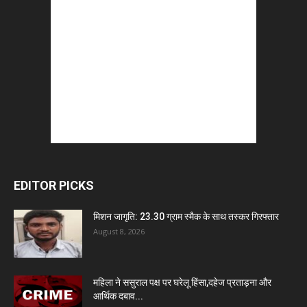
EDITOR PICKS
मिशन जागृति: 23.30 ग्राम स्मैक के साथ तस्कर गिरफ्तार
August 8, 2026
महिला ने ससुराल पक्ष पर घरेलू हिंसा,दहेज प्रताड़ना और
आर्थिक दबाव...