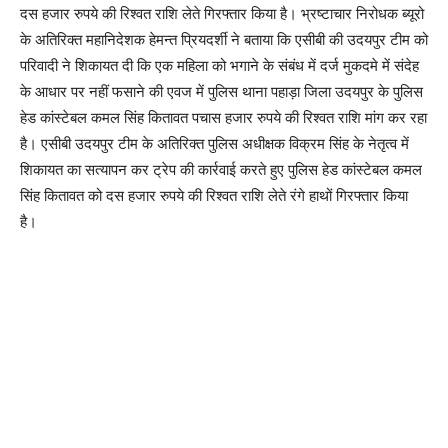
दस हजार रुपये की रिश्वत राशि लेते गिरफ्तार किया है। भ्रष्टाचार निरोधक ब्यूरो
के अतिरिक्त महानिदेशक हेमन्त प्रियदर्शी ने बताया कि एसीबी की उदयपुर टीम को
परिवादी ने शिकायत दी कि एक महिला को भगाने के संबंध में दर्ज मुकदमे में संदेह
के आधार पर नहीं फसाने की एवज में पुलिस थाना पहाड़ा जिला उदयपुर के पुलिस
हेड कांस्टेबल कमल सिंह कितावत पचास हजार रुपये की रिश्वत राशि मांग कर रहा
है। एसीबी उदयपुर टीम के अतिरिक्त पुलिस अधीक्षक विक्रम सिंह के नेतृत्व में
शिकायत का सत्यापन कर ट्रेप की कार्रवाई करते हुए पुलिस हेड कांस्टेबल कमल
सिंह कितावत को दस हजार रुपये की रिश्वत राशि लेते रंगे हाथों गिरफ्तार किया
है।