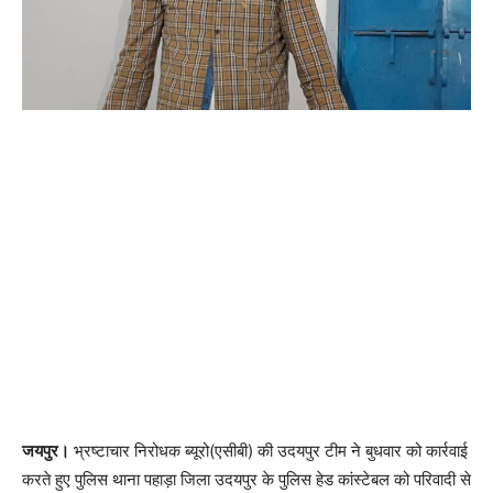
जयपुर।
भ्रष्टाचार निरोधक ब्यूरो(एसीबी) की उदयपुर टीम ने बुधवार को कार्रवाई
करते हुए पुलिस थाना पहाड़ा जिला उदयपुर के पुलिस हेड कांस्टेबल को परिवादी से