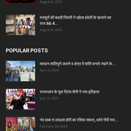
August 8, 2026
मजदूरों की बदली जिंदगी ने खोला हवेली के खजाने का
राज:66.4...
August 8, 2026
POPULAR POSTS
मतदान शांतिपूर्ण कराने व क्षेत्र में शांति बनाये रखने के...
April 4, 2024
राजस्थान के युवा प्रिंस सैनी ने रचा इतिहास
July 16, 2025
नंद बाबा रा लाडला होरी का रसिया सांवरा, थांरो गोपी रूप...
February 26, 2024