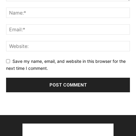
Save my name, email, and website in this browser for the
next time I comment.