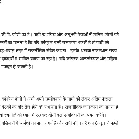
है।
डॉ. सी.पी. जोशी का है। पार्टी के वरिष्ठ और अनुभवी नेताओं में शामिल जोशी को
ं का मानना है कि यदि कांग्रेस उन्हें राज्यसभा भेजती है तो पार्टी को
गड़-मेवाड़ क्षेत्र में राजनीतिक संदेश जाएगा। इसके अलावा राजस्थान राज्य
त दावेदारों में शामिल बताया जा रहा है। यदि कांग्रेस अल्पसंख्यक और महिला
री मजबूत हो सकती है।
कांग्रेस दोनों ने अभी अपने उम्मीदवारों के नामों को लेकर अंतिम फैसला
ें बैठकों का दौर तेज होने की संभावना है। राजनीतिक जानकारों का मानना है
रणनीति को ध्यान में रखकर दोनों दल उम्मीदवारों का चयन करेंगे।
ियारों में चर्चाओं का बाजार गर्म है और सभी की नजरें अब 8 जून से पहले