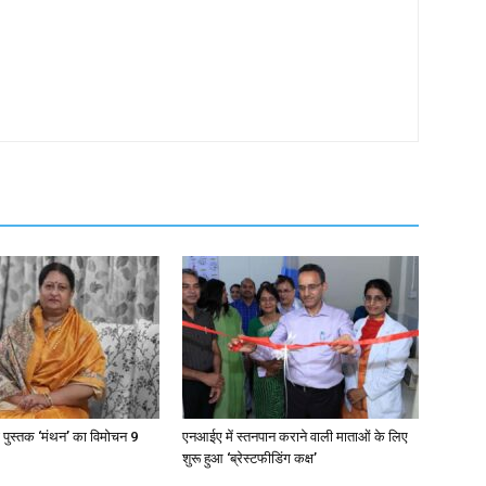
 पुस्तक ‘मंथन’ का विमोचन 9
एनआईए में स्तनपान कराने वाली माताओं के लिए
शुरू हुआ ‘ब्रेस्टफीडिंग कक्ष’