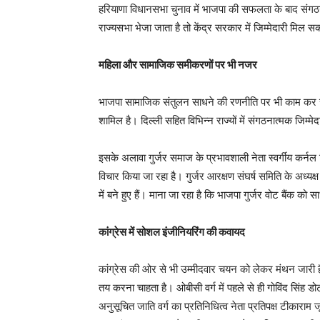
हरियाणा विधानसभा चुनाव में भाजपा की सफलता के बाद संगठन म
राज्यसभा भेजा जाता है तो केंद्र सरकार में जिम्मेदारी मिल स
महिला और सामाजिक समीकरणों पर भी नजर
भाजपा सामाजिक संतुलन साधने की रणनीति पर भी काम कर रही है।
शामिल है। दिल्ली सहित विभिन्न राज्यों में संगठनात्मक जिम्मेद
इसके अलावा गुर्जर समाज के प्रभावशाली नेता स्वर्गीय कर्नल क
विचार किया जा रहा है। गुर्जर आरक्षण संघर्ष समिति के अध्य
में बने हुए हैं। माना जा रहा है कि भाजपा गुर्जर वोट बैंक 
कांग्रेस में सोशल इंजीनियरिंग की कवायद
कांग्रेस की ओर से भी उम्मीदवार चयन को लेकर मंथन जारी है।
तय करना चाहता है। ओबीसी वर्ग में पहले से ही गोविंद सिंह
अनुसूचित जाति वर्ग का प्रतिनिधित्व नेता प्रतिपक्ष टीकाराम ज