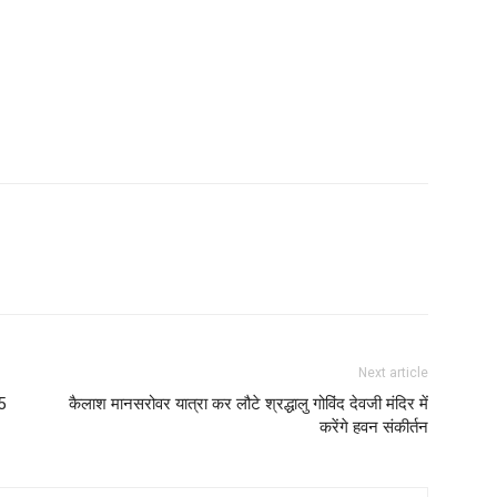
Next article
5
कैलाश मानसरोवर यात्रा कर लौटे श्रद्धालु गोविंद देवजी मंदिर में
करेंगे हवन संकीर्तन