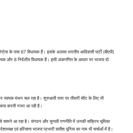
ंग्रेस के पास 67 विधायक हैं। इसके अलावा भारतीय आदिवासी पार्टी (बीएपी)
िधायक और 8 निर्दलीय विधायक हैं। इसी अंकगणित के आधार पर भाजपा दो
ेकर व्यापक मंथन चल रहा है। शुरुआती स्तर पर तीसरी सीट के लिए भी
ी फोकस करती नजर आ रही है।
्रमुखता से सामने आ रहा है। संगठन और चुनावी रणनीति में उनकी सक्रिय भूमिका
प्रदेशाध्यक्ष एवं हरियाणा भाजपा प्रभारी सतीश पूनिया का नाम भी चर्चाओं में है।