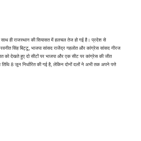
साथ ही राजस्थान की सियासत में हलचल तेज हो गई है। प्रदेश से
री रवनीत सिंह बिट्टू, भाजपा सांसद राजेंद्र गहलोत और कांग्रेस सांसद नीरज
गणित को देखते हुए दो सीटों पर भाजपा और एक सीट पर कांग्रेस की जीत
थि 8 जून निर्धारित की गई है, लेकिन दोनों दलों ने अभी तक अपने पत्ते