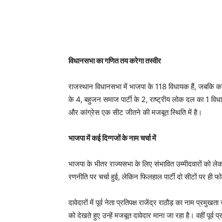
विधानसभा का गणित तय करेगा तस्वीर
राजस्थान विधानसभा में भाजपा के 118 विधायक हैं, जबकि का
के 4, बहुजन समाज पार्टी के 2, राष्ट्रीय लोक दल का 1 व
और कांग्रेस एक सीट जीतने की मजबूत स्थिति में है।
भाजपा में कई दिग्गजों के नाम चर्चा में
भाजपा के भीतर राज्यसभा के लिए संभावित उम्मीदवारों को ल
रणनीति पर चर्चा हुई, लेकिन फिलहाल पार्टी दो सीटों पर ह
दावेदारों में पूर्व नेता प्रतिपक्ष राजेंद्र राठौड़ का नाम प
को देखते हुए उन्हें मजबूत दावेदार माना जा रहा है। वहीं पूर्व 