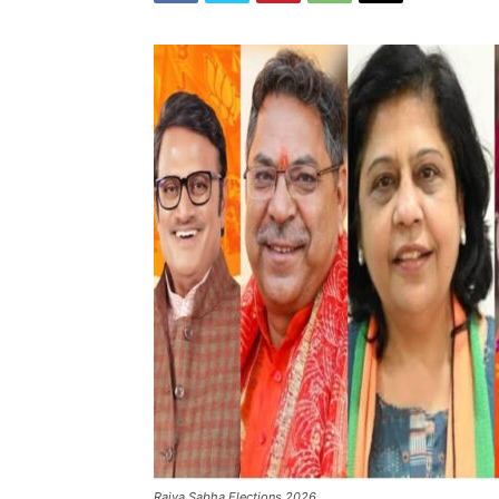
Rajya Sabha Elections 2026