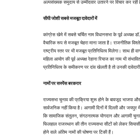
अल्पसंख्यक समुदाय से उम्मीदवार उतारने पर विचार कर रही 
सीपी जोशी सबसे मजबूत दावेदारों में
कांग्रेस खेमे में सबसे चर्चित नाम विधानसभा के पूर्व अध्यक्ष 
वैचारिक रूप से मजबूत चेहरा माना जाता है। राजनीतिक विश्लेषको
राष्ट्रीय स्तर पर भी मजबूत प्रतिनिधित्व मिलेगा। साथ ही वा
महिला आयोग की पूर्व अध्यक्ष रेहाना रियाज का नाम भी संभावि
प्रतिनिधित्व के समीकरण पर दांव खेलती है तो उनकी दावेदा
नामों पर सस्पेंस बरकरार
राज्यसभा चुनाव की प्रक्रिया शुरू होने के बावजूद भाजपा और 
सार्वजनिक नहीं किया है। आगामी दिनों में दिल्ली और जयपुर म
कि सामाजिक संतुलन, संगठनात्मक योगदान और आगामी चुनावी 
फिलहाल राजस्थान की तीन राज्यसभा सीटों को लेकर सियासी गल
होने वाले अंतिम नामों की घोषणा पर टिकी हैं।