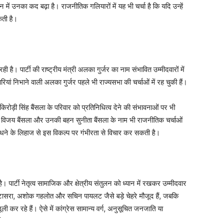
ें उनका कद बढ़ा है। राजनीतिक गलियारों में यह भी चर्चा है कि यदि उन्हें
कती है।
 पार्टी की राष्ट्रीय मंत्री अलका गुर्जर का नाम संभावित उम्मीदवारों में
ारियां निभाने वाली अलका गुर्जर पहले भी राज्यसभा की चर्चाओं में रह चुकी हैं।
िरोड़ी सिंह बैंसला के परिवार को प्रतिनिधित्व देने की संभावनाओं पर भी
क्ष विजय बैंसला और उनकी बहन सुनीता बैंसला के नाम भी राजनीतिक चर्चाओं
को साधने के लिहाज से इस विकल्प पर गंभीरता से विचार कर सकती है।
 पार्टी नेतृत्व सामाजिक और क्षेत्रीय संतुलन को ध्यान में रखकर उम्मीदवार
 डोटासरा, अशोक गहलोत और सचिन पायलट जैसे बड़े चेहरे मौजूद हैं, जबकि
ूली कर रहे हैं। ऐसे में कांग्रेस सामान्य वर्ग, अनुसूचित जनजाति या