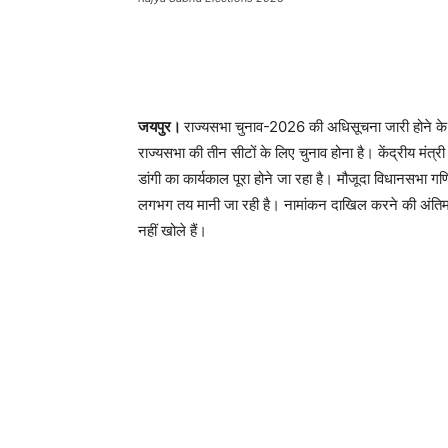
जयपुर।
राज्यसभा चुनाव-2026 की अधिसूचना जारी होने के 
राज्यसभा की तीन सीटों के लिए चुनाव होना है। केंद्रीय मंत्
डांगी का कार्यकाल पूरा होने जा रहा है। मौजूदा विधानसभा 
लगभग तय मानी जा रही है। नामांकन दाखिल करने की अंतिम ति
नहीं खोले हैं।