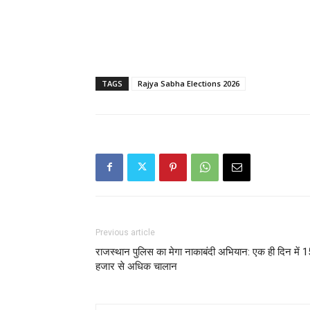
TAGS
Rajya Sabha Elections 2026
Previous article
राजस्थान पुलिस का मेगा नाकाबंदी अभियान: एक ही दिन में 1
हजार से अधिक चालान