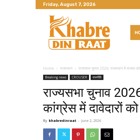
Friday, August 7, 2026
H
Home
राजस्थान
राज्यसभा चुनाव 2026: राजस्थान में भाजपा-कांग्
Breaking news
CROUSER
राजनीति
राज्यसभा चुनाव 2026:
कांग्रेस में दावेदारों
By
khabredinraat
-
June 2, 2026