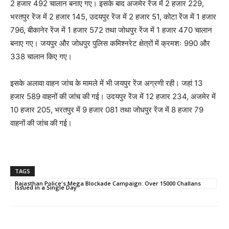
2 हजार 492 चालान बनाए गए। इसके बाद अजमेर रेंज में 2 हजार 229,
भरतपुर रेंज में 2 हजार 145, उदयपुर रेंज में 2 हजार 51, कोटा रेंज में 1 हजार
796, बीकानेर रेंज में 1 हजार 572 तथा जोधपुर रेंज में 1 हजार 470 चालान
बनाए गए। जयपुर और जोधपुर पुलिस कमिश्नरेट क्षेत्रों में क्रमशः 990 और
338 चालान किए गए।
इसके अलावा वाहन जांच के मामले में भी जयपुर रेंज अग्रणी रही। जहां 13
हजार 589 वाहनों की जांच की गई। उदयपुर रेंज में 12 हजार 234, अजमेर में
10 हजार 205, भरतपुर में 9 हजार 081 तथा जोधपुर रेंज में 8 हजार 79
वाहनों की जांच की गई।
TAGS
Rajasthan Police's Mega Blockade Campaign: Over 15000 Challans
Issued in a Single Day