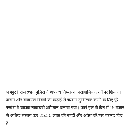
जयपुर।
राजस्थान पुलिस ने अपराध नियंत्रण,असामाजिक तत्वों पर शिकंजा
कसने और यातायात नियमों की कड़ाई से पालना सुनिश्चित करने के लिए पूरे
प्रदेश में व्यापक नाकाबंदी अभियान चलाया गया। जहां एक ही दिन में 15 हजार
से अधिक चालान कर 25.50 लाख की नगदी और अवैध हथियार बरामद किए
है।