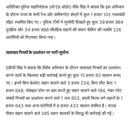
अतिरिक्त पुलिस महानिदेशक (लॉ एंड ऑर्डर) वीके सिंह ने बताया कि इस अभियान
के दौरान राज्य के सभी रेंज और कमिश्नरेट क्षेत्रों में कुल 1 हजार 103 नाकाबंदी
पॉइंट स्थापित किए गए। पुलिस टीमों ने मुस्तैदी दिखाते हुए कुल 39 हजार 984
दुपहिया और 34 हजार 888 चौपहिया वाहनों की सघन चेकिंग की जबकि 226
आरोपियों को गिरफ्तार किया गया।
यातायात नियमों के उल्लंघन पर भारी जुर्माना
एडीजी सिंह ने बताया कि विशेष अभियान के दौरान यातायात नियमों का उल्लंघन
करने वालों के खिलाफ बड़ी कार्रवाई करते हुए कुल 15 हजार 83 चालान बनाए
गए। इनमें बिना हेलमेट वाहन चलाने वाले 3 हजार 234, बिना सीट बेल्ट 1
हजार 648, मोबाइल फोन पर बात करते हुए वाहन चलाने वाले 184, नंबर प्लेट
संबंधी नियमों का उल्लंघन करने वाले 1 जार 653, काली फिल्म लगे वाहनों के 1
हजार 643 तथा अन्य श्रेणियों में 6 हजार 433 चालान शामिल हैं। शराब
पीकर वाहन चलाने वाले 385 वाहन चालकों के विरुद्ध भी कार्रवाई की गई।