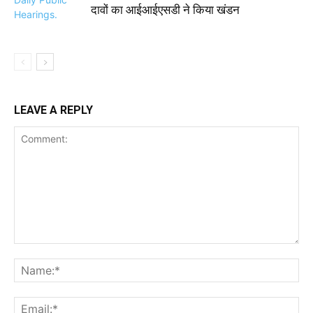
दावों का आईआईएसडी ने किया खंडन
LEAVE A REPLY