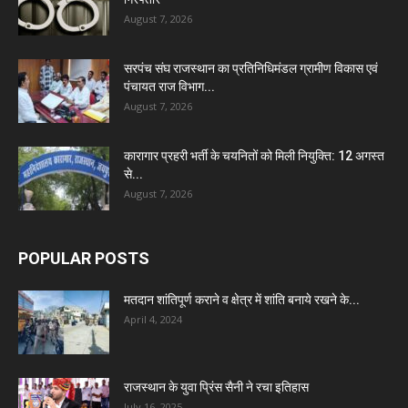
August 7, 2026
सरपंच संघ राजस्थान का प्रतिनिधिमंडल ग्रामीण विकास एवं
पंचायत राज विभाग...
August 7, 2026
कारागार प्रहरी भर्ती के चयनितों को मिली नियुक्ति: 12 अगस्त
से...
August 7, 2026
POPULAR POSTS
मतदान शांतिपूर्ण कराने व क्षेत्र में शांति बनाये रखने के...
April 4, 2024
राजस्थान के युवा प्रिंस सैनी ने रचा इतिहास
July 16, 2025