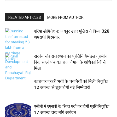
RELATED ARTICLES
MORE FROM AUTHOR
एरिया डोमिनेशन: जयपुर उत्तर पुलिस ने किया 328
अपराधी गिरफ्तार
सरपंच संघ राजस्थान का प्रतिनिधिमंडल ग्रामीण
विकास एवं पंचायत राज विभाग के अधिकारियों से
मिला
कारागार प्रहरी भर्ती के चयनितों को मिली नियुक्ति:
12 अगस्त से शुरू होगी नई जिम्मेदारी
एसीबी में एएसपी के रिक्त पदों पर होगी प्रतिनियुक्ति:
17 अगस्त तक मांगे आवेदन