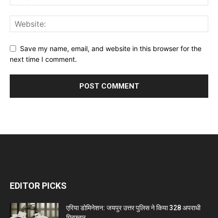
Save my name, email, and website in this browser for the
next time I comment.
EDITOR PICKS
एरिया डोमिनेशन: जयपुर उत्तर पुलिस ने किया 328 अपराधी
गिरफ्तार