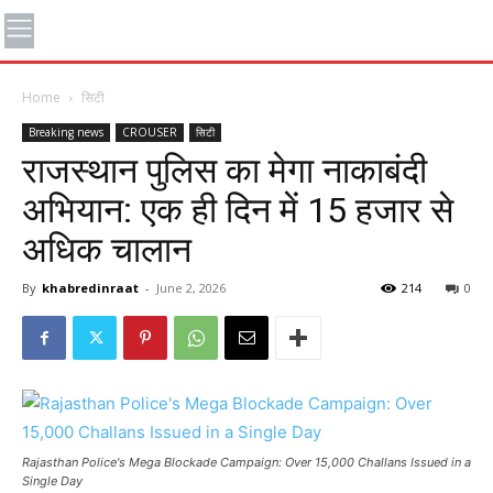
Home
सिटी
Breaking news
CROUSER
सिटी
राजस्थान पुलिस का मेगा नाकाबंदी
अभियान: एक ही दिन में 15 हजार से
अधिक चालान
By
khabredinraat
-
June 2, 2026
214
0
Rajasthan Police's Mega Blockade Campaign: Over 15,000 Challans Issued in a
Single Day