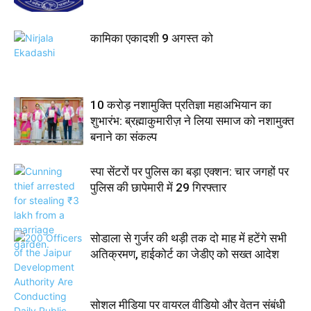
कामिका एकादशी 9 अगस्त को
10 करोड़ नशामुक्ति प्रतिज्ञा महाअभियान का
शुभारंभ: ब्रह्माकुमारीज़ ने लिया समाज को नशामुक्त
बनाने का संकल्प
स्पा सेंटरों पर पुलिस का बड़ा एक्शन: चार जगहों पर
पुलिस की छापेमारी में 29 गिरफ्तार
सोडाला से गुर्जर की थड़ी तक दो माह में हटेंगे सभी
अतिक्रमण, हाईकोर्ट का जेडीए को सख्त आदेश
सोशल मीडिया पर वायरल वीडियो और वेतन संबंधी