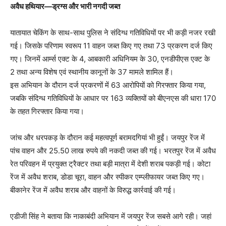
अवैध हथियार—ड्रग्स और भारी नगदी जब्त
यातायात चेकिंग के साथ-साथ पुलिस ने संदिग्ध गतिविधियों पर भी कड़ी नजर रखी
गई। जिसके परिणाम स्वरूप 11 वाहन जब्त किए गए तथा 73 प्रकरण दर्ज किए
गए। जिनमें आर्म्स एक्ट के 4, आबकारी अधिनियम के 30, एनडीपीएस एक्ट के
2 तथा अन्य विशेष एवं स्थानीय कानूनों के 37 मामले शामिल हैं।
इस अभियान के दौरान दर्ज प्रकरणों में 63 आरोपियों को गिरफ्तार किया गया,
जबकि संदिग्ध गतिविधियों के आधार पर 163 व्यक्तियों को बीएनएस की धारा 170
के तहत गिरफ्तार किया गया।
जांच और धरपकड़ के दौरान कई महत्वपूर्ण बरामदगियां भी हुईं। जयपुर रेंज में
पांच वाहन और 25.50 लाख रुपये की नकदी जब्त की गई। भरतपुर रेंज में अवैध
रेत परिवहन में प्रयुक्त ट्रैक्टर तथा बड़ी मात्रा में देशी शराब पकड़ी गई। कोटा
रेंज में अवैध शराब, डोडा चूरा, वाहन और स्पीकर एम्प्लीफायर जब्त किए गए।
बीकानेर रेंज में अवैध शराब और वाहनों के विरुद्ध कार्रवाई की गई।
एडीजी सिंह ने बताया कि नाकाबंदी अभियान में जयपुर रेंज सबसे आगे रही। जहां