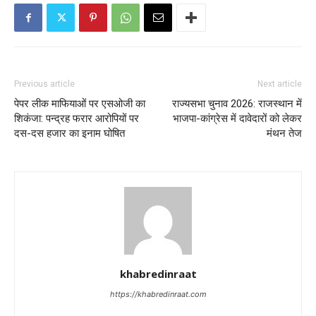
Previous article
Next article
पेपर लीक माफियाओं पर एसओजी का
राज्यसभा चुनाव 2026: राजस्थान में
शिकंजा: पन्द्रह फरार आरोपियों पर
भाजपा-कांग्रेस में दावेदारों को लेकर
दस-दस हजार का इनाम घोषित
मंथन तेज
khabredinraat
https://khabredinraat.com