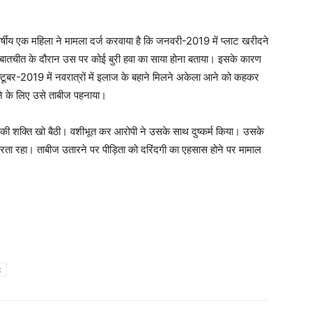
्षीय एक महिला ने मामला दर्ज करवाया है कि जनवरी-2019 में प्लाट खरीदने
 बातचीत के दौरान उस पर कोई बुरी हवा का साया होना बताया। इसके कारण
अक्टूबर-2019 में नवरात्रों में इलाज के बहाने मिलने अकेला आने को कहकर
ाने के लिए उसे ताबीज पहनाया।
ी शक्ति खो बैठी। वशीभूत कर आरोपी ने उसके साथ दुष्कर्म किया। उसके
ता रहा। ताबीज उतारने पर पीड़िता को दरिंदगी का एहसास होने पर मामाल
t