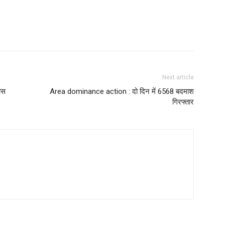
Next article
ीस
Area dominance action : दो दिन में 6568 बदमाश
गिरफ्तार