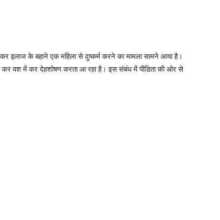
ाकर इलाज के बहाने एक महिला से दुष्कर्म करने का मामला सामने आया है।
ा कर वश में कर देहशोषण करता आ रहा है। इस संबंध में पीडिता की ओर से