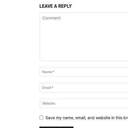
LEAVE A REPLY
Save my name, email, and website in this br