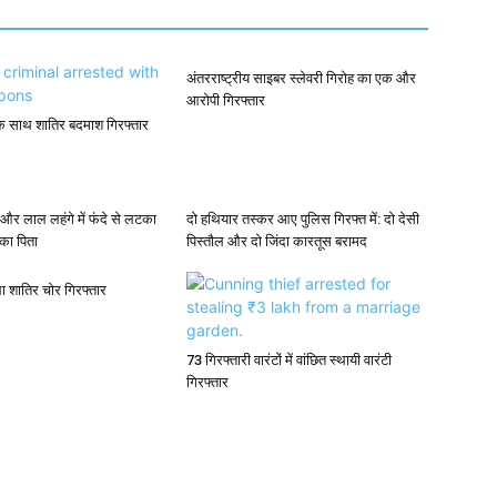
अंतरराष्ट्रीय साइबर स्लेवरी गिरोह का एक और
आरोपी गिरफ्तार
के साथ शातिर बदमाश गिरफ्तार
 और लाल लहंगे में फंदे से लटका
दो हथियार तस्कर आए पुलिस गिरफ्त में: दो देसी
 का पिता
पिस्तौल और दो जिंदा कारतूस बरामद
ला शातिर चोर गिरफ्तार
73 गिरफ्तारी वारंटों में वांछित स्थायी वारंटी
गिरफ्तार