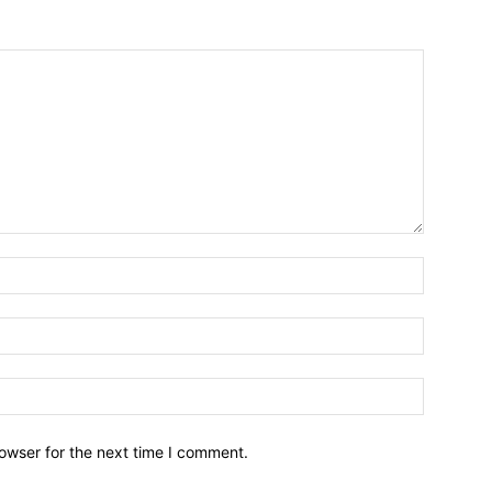
owser for the next time I comment.