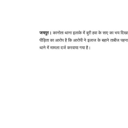
जयपुर।
कानोता थाना इलाके में बुरी हवा के साए का भय दिख
पीड़िता का आरोप है कि आरोपी ने इलाज के बहाने ताबीज पहन
थाने में मामला दर्ज करवाया गया है।