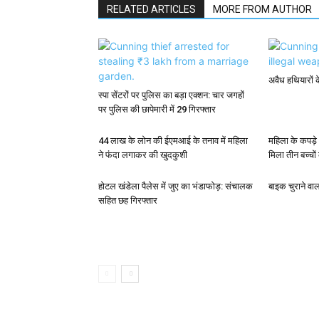
RELATED ARTICLES
MORE FROM AUTHOR
अवैध हथियारों 
स्पा सेंटरों पर पुलिस का बड़ा एक्शन: चार जगहों
पर पुलिस की छापेमारी में 29 गिरफ्तार
44 लाख के लोन की ईएमआई के तनाव में महिला
महिला के कपड़े
ने फंदा लगाकर की खुदकुशी
मिला तीन बच्चों
होटल खंडेला पैलेस में जुए का भंडाफोड़: संचालक
बाइक चुराने वा
सहित छह गिरफ्तार