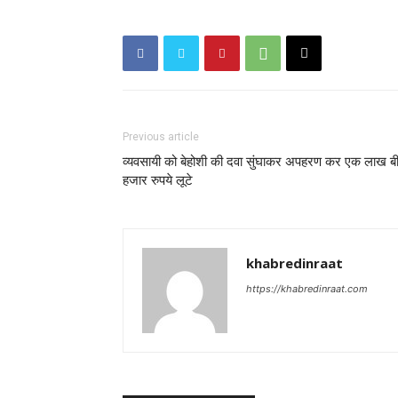
Previous article
व्यवसायी को बेहोशी की दवा सुंघाकर अपहरण कर एक लाख ब
हजार रुपये लूटे
khabredinraat
https://khabredinraat.com