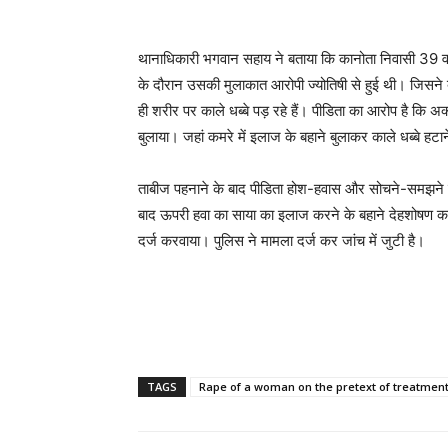
थानाधिकारी भगवान सहाय ने बताया कि कानोता निवासी 39 वर
के दौरान उसकी मुलाकात आरोपी ज्योतिषी से हुई थी। जिसने
ही शरीर पर काले धब्बे पड़ रहे हैं। पीडिता का आरोप है कि 
बुलाया। जहां कमरे में इलाज के बहाने बुलाकर काले धब्बे हट
ताबीज पहनाने के बाद पीडिता होश-हवास और सोचने-समझने क
बाद ऊपरी हवा का साया का इलाज करने के बहाने देहशोषण कर
दर्ज करवाया। पुलिस ने मामला दर्ज कर जांच में जुटी है।
TAGS
Rape of a woman on the pretext of treatmen