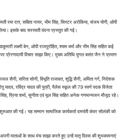
रीमती रमा दत्त, सबिता नायर, भीम सिंह, सिस्टर अरोकिया, संजय योगी, ओपी
लिया। इसके बाद सरस्वती वंदना प्रस्तुत की गई।
कुमारी लक्ष्मी बेन, ओपी राजपुरोहित, श्याम वर्मा और भीम सिंह सहित कई
ान पर प्रेरणादायी विचार साझा किए। मुख्य अतिथि युगल बसंत जैन ने प्रमाण
 काजल सैनी, सरिता सोनी, विभूति राजावत, शुद्धि सैनी, अमिता गर्ग, निदेशक
तु यादव, रविंद्र यादव की पुत्री, पैलेस स्कूल की 79 स्वर्ण पदक विजेता
 सिंह, प्रिया शर्मा, सुनीता एवं मूल सिंह सहित अनेक गणमान्यजन मौजूद रहे।
 शुरुआत की गई। यह सम्मान सामाजिक कार्यकर्ता दमयंती कंवर सोलंकी को
े अपनी माताओं के साथ मंच साझा करते हुए उन्हें मातृ दिवस की शुभकामनाएं