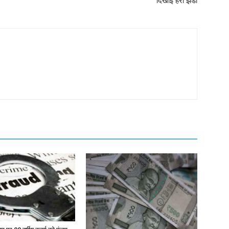
दिखाई हरी झंडी