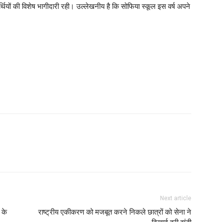
ार्थियों की विशेष भागीदारी रही। उल्लेखनीय है कि सोफिया स्कूल इस वर्ष अपने
Next article
 के
राष्ट्रीय एकीकरण को मजबूत करने निकले छात्रों को सेना ने