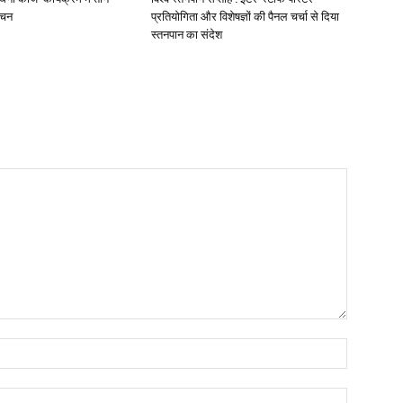
ोचन
प्रतियोगिता और विशेषज्ञों की पैनल चर्चा से दिया
स्तनपान का संदेश