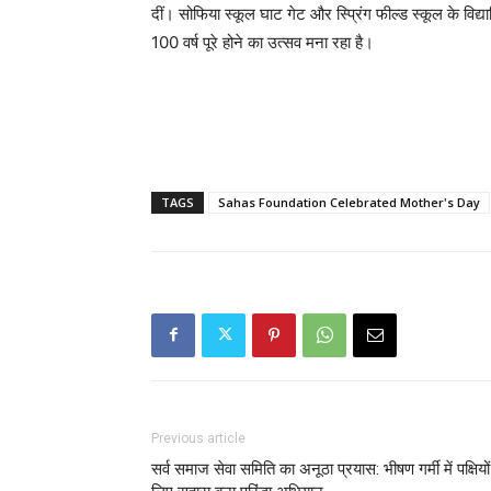
दीं। सोफिया स्कूल घाट गेट और स्प्रिंग फील्ड स्कूल के विद्य
100 वर्ष पूरे होने का उत्सव मना रहा है।
TAGS
Sahas Foundation Celebrated Mother's Day
Previous article
सर्व समाज सेवा समिति का अनूठा प्रयास: भीषण गर्मी में पक्षियों