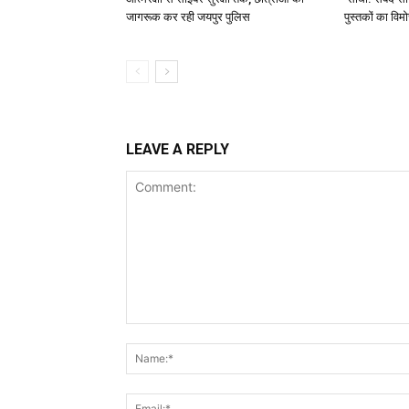
जागरूक कर रही जयपुर पुलिस
पुस्तकों का विम
LEAVE A REPLY