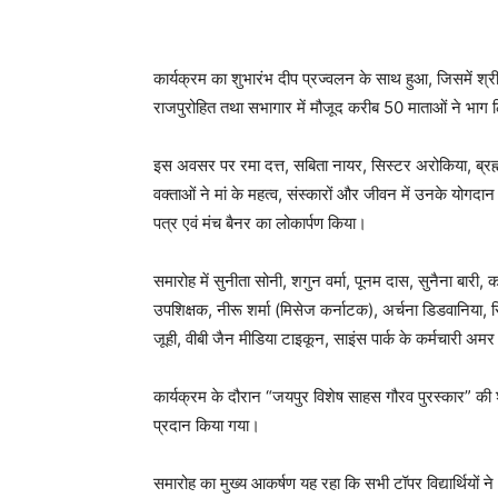
कार्यक्रम का शुभारंभ दीप प्रज्वलन के साथ हुआ, जिसमें श्
राजपुरोहित तथा सभागार में मौजूद करीब 50 माताओं ने भाग 
इस अवसर पर रमा दत्त, सबिता नायर, सिस्टर अरोकिया, ब्रह्मा
वक्ताओं ने मां के महत्व, संस्कारों और जीवन में उनके योगद
पत्र एवं मंच बैनर का लोकार्पण किया।
समारोह में सुनीता सोनी, शगुन वर्मा, पूनम दास, सुनैना बारी,
उपशिक्षक, नीरू शर्मा (मिसेज कर्नाटक), अर्चना डिडवानिया, रि
जूही, वीबी जैन मीडिया टाइकून, साइंस पार्क के कर्मचारी अमर
कार्यक्रम के दौरान “जयपुर विशेष साहस गौरव पुरस्कार” की
प्रदान किया गया।
समारोह का मुख्य आकर्षण यह रहा कि सभी टॉपर विद्यार्थियों न