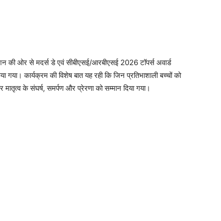
ेशन की ओर से मदर्स डे एवं सीबीएसई/आरबीएसई 2026 टॉपर्स अवार्ड
ा गया। कार्यक्रम की विशेष बात यह रही कि जिन प्रतिभाशाली बच्चों को
 मातृत्व के संघर्ष, समर्पण और प्रेरणा को सम्मान दिया गया।