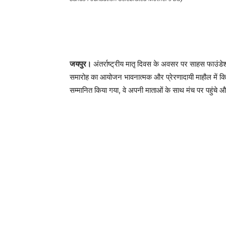
जयपुर।
अंतर्राष्ट्रीय मातृ दिवस के अवसर पर साहस फाउंड
समारोह का आयोजन भावनात्मक और प्रेरणादायी माहौल में किय
सम्मानित किया गया, वे अपनी माताओं के साथ मंच पर पहुंचे और