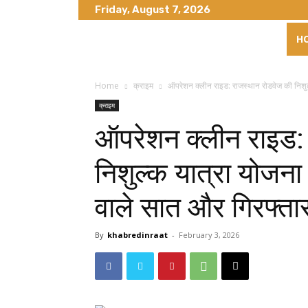
Friday, August 7, 2026
H
Home
क्राइम
ऑपरेशन क्लीन राइड: राजस्थान रोडवेज की निशुल्क
क्राइम
ऑपरेशन क्लीन राइड:
निशुल्क यात्रा योजना 
वाले सात और गिरफ्ता
By
khabredinraat
-
February 3, 2026