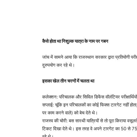
कैसे होता था निशुल्क यात्रा के नाम पर गबन
जांच में सामने आया कि राजस्थान सरकार द्वारा प्रतियोगी परीक्
दुरुपयोग कर रहे थे।
इसका खेल तीन चरणों में चलता था
कलेक्शन: परिचालक और सिविल डिफेंस वॉलंटियर परीक्षार्थियो
सप्लाई: चूंकि इन परिचालकों का कोई फिक्स टारगेट नहीं होत
पर काम करने वाले) को बेच देते थे।
राजस्व की चोरी: बस सारथी यात्रियों से तो पूरा किराया वसूल
टिकट दिखा देते थे। इस तरह वे अपने टारगेट का 50 से 75 प
रहे थे।