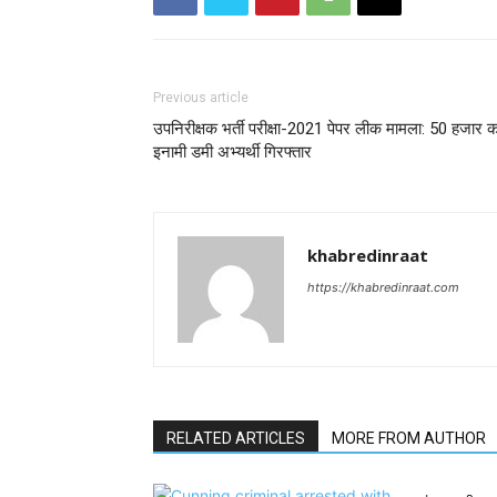
Previous article
उपनिरीक्षक भर्ती परीक्षा-2021 पेपर लीक मामला: 50 हजार क
इनामी डमी अभ्यर्थी गिरफ्तार
khabredinraat
https://khabredinraat.com
RELATED ARTICLES
MORE FROM AUTHOR