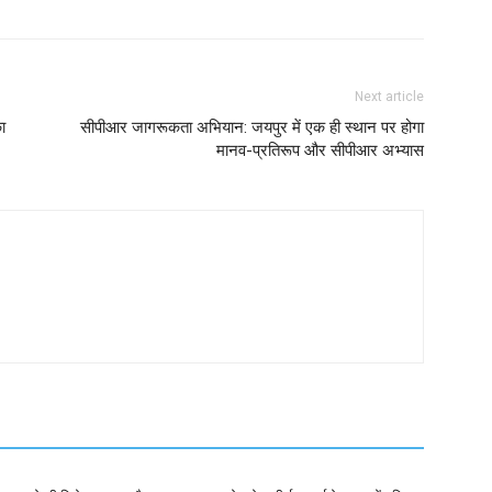
Next article
ा
सीपीआर जागरूकता अभियान: जयपुर में एक ही स्थान पर होगा
मानव-प्रतिरूप और सीपीआर अभ्यास