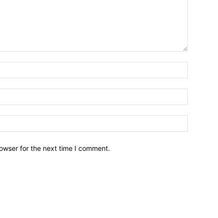
owser for the next time I comment.