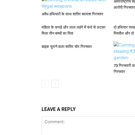
अंतरराष्ट्रीय 
आरोपी गिरफ्तार
अवैध हथियारों के साथ शातिर बदमाश गिरफ्तार
महिला के कपड़े और लाल लहंगे में फंदे से लटका
दो हथियार तस्क
मिला तीन बच्चों का पिता
पिस्तौल और दो
बाइक चुराने वाला शातिर चोर गिरफ्तार
73 गिरफ्तारी वारं
गिरफ्तार
LEAVE A REPLY