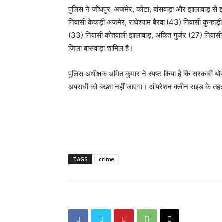
पुलिस ने जोधपुर, अजमेर, कोटा, बांसवाड़ा और झालावाड़ से इस
निवासी केकड़ी अजमेर, राधेश्याम बैरवा (43) निवासी कुन्हाड़
(33) निवासी कोतवाली झालावाड़, अंकित गुर्जर (27) निवा
जिला बांसवाड़ा शामिल है।
पुलिस अधीक्षक अमित कुमार ने स्पष्ट किया है कि सरकारी योज
अपराधी को बख्शा नहीं जाएगा। ऑपरेशन क्लीन राइड के तहत
TAGS
crime