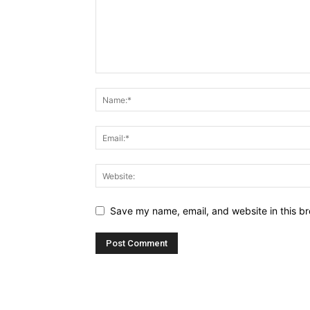
Save my name, email, and website in this br