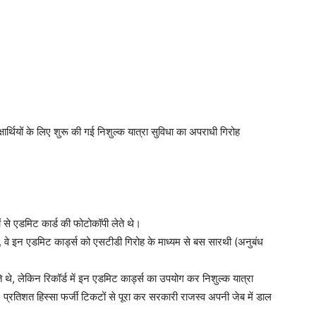
षार्थियों के लिए शुरू की गई निशुल्क यात्रा सुविधा का अपराधी गिरोह
ं से एडमिट कार्ड की फोटोकॉपी लेते थे।
ा, वे इन एडमिट कार्ड्स को एसटीडी गिरोह के माध्यम से बस सारथी (अनुबंध
ते थे, लेकिन रिकॉर्ड में इन एडमिट कार्ड्स का उपयोग कर निशुल्क यात्रा
्रतिशत हिस्सा फर्जी टिकटों से पूरा कर सरकारी राजस्व अपनी जेब में डाल