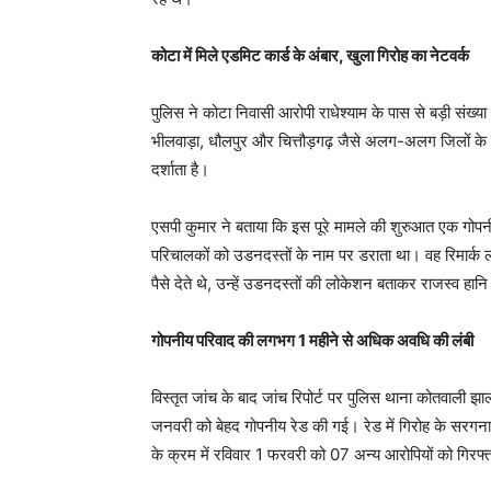
कोटा में मिले एडमिट कार्ड के अंबार, खुला गिरोह का नेटवर्क
पुलिस ने कोटा निवासी आरोपी राधेश्याम के पास से बड़ी संख्या मे
भीलवाड़ा, धौलपुर और चित्तौड़गढ़ जैसे अलग-अलग जिलों के 
दर्शाता है।
एसपी कुमार ने बताया कि इस पूरे मामले की शुरुआत एक गोपन
परिचालकों को उडनदस्तों के नाम पर डराता था। वह रिमार
पैसे देते थे, उन्हें उडनदस्तों की लोकेशन बताकर राजस्व हान
गोपनीय परिवाद की लगभग 1 महीने से अधिक अवधि की लंबी
विस्तृत जांच के बाद जांच रिपोर्ट पर पुलिस थाना कोतवाली झा
जनवरी को बेहद गोपनीय रेड की गई। रेड में गिरोह के सरगन
के क्रम में रविवार 1 फरवरी को 07 अन्य आरोपियों को गिरफ