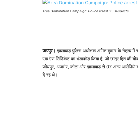
Area Domination Campaign: Police arrest 33 suspects.
जयपुर।
झालावाड़ पुलिस अधीक्षक अमित कुमार के नेतृत्व मे
एक ऐसे सिंडिकेट का भंडाफोड़ किया है, जो छात्र हित की योजना
जोधपुर, अजमेर, कोटा और झालावाड़ से 07 अन्य आरोपियों को
दे रहे थे।