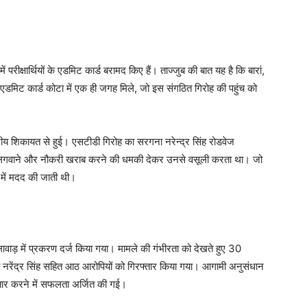
ं परीक्षार्थियों के एडमिट कार्ड बरामद किए हैं। ताज्जुब की बात यह है कि बारां,
एडमिट कार्ड कोटा में एक ही जगह मिले, जो इस संगठित गिरोह की पहुंच को
ीय शिकायत से हुई। एसटीडी गिरोह का सरगना नरेन्द्र सिंह रोडवेज
्क लगवाने और नौकरी खराब करने की धमकी देकर उनसे वसूली करता था। जो
ि में मदद की जाती थी।
लावाड़ में प्रकरण दर्ज किया गया। मामले की गंभीरता को देखते हुए 30
ा नरेंद्र सिंह सहित आठ आरोपियों को गिरफ्तार किया गया। आगामी अनुसंधान
्तार करने में सफलता अर्जित की गई।