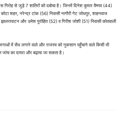
 गिरोह से जुड़े 7 शातिरों को दबोचा है। जिनमें दिनेश कुमार वैष्णव (44)
ी कोटा शहर, नरेन्द्र टांक (56) निवासी नागौरी गेट जोधपुर, शाहनवाज
सी झालरापाटन और उमेश पुरोहित (52) व गिरीश जोशी (51) निवासी कोतवाली
नाओं में सेंध लगाने वाले और राजस्व को नुकसान पहुँचाने वाले किसी भी
 जांच का दायरा और बढ़ाया जा सकता है।