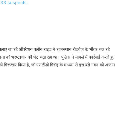
ं चलाए जा रहे ऑपरेशन क्लीन राइड ने राजस्थान रोडवेज के भीतर चल रहे
 को भ्रष्टाचार की भेंट चढ़ा रहा था। पुलिस ने मामले में कार्रवाई करते हुए
 गिरफ्तार किया है, जो एसटीडी गिरोह के माध्यम से इस बड़े गबन को अंजाम