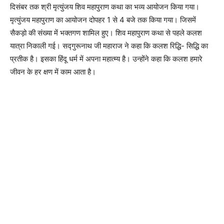
दिसंबर तक श्री मृत्युंजय शिव महापुराण कथा का भव्य आयोजन किया गया।
मृत्युंजय महापुराण का आयोजन दोपहर 1 से 4 बजे तक किया गया। जिसमें
सैकड़ो की संख्या में भक्तगण शामिल हुए। शिव महापुराण कथा से पहले कलश
यात्रा निकाली गई। सद्गुरूनाथ जी महाराज ने कहा कि कलश रिद्धि- सिद्धि का
प्रतीक है। इसका हिंदू धर्म में अपना महात्म्य है। उन्होंने कहा कि कलश हमारे
जीवन के हर क्षण में काम आता है।