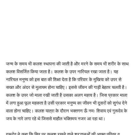
जन्म के समय भी कलश स्थापना की जाती है और मरने के समय भी शरीर के साथ
कलश विसर्जित किया जाता है। कलश के उपर नारियल रखा जाता है। यह
नारियल मनुष्य को इस बात की शिक्षा देता है कि परिवार के मुखिया को उपर से
सख्त और अंदर से मुलायम होना चाहिए। इससे जीवन की गाड़ी बेहतर चलती है।
कलश के उपर जो माला रखी जाती है उसका अलग महत्व है। जिस प्रकार माला
में लगा हुआ फूल महकता है उसी प्रकार मनुष्य का जीवन भी दूसरों को सुगंध देने
वाला होना चाहिए। कलश यात्रा के दौरान भक्तगण ऊँ नमः शिवाय एवं गुरूदेव के
जय के नारे लगा रहे थे जिससे माहौल भक्तिमय नजर आ रहा था।
गुरूदेव ने कहा कि सिर पर कलश रखने वाले श्रद्धालुओं की आत्मा पवित्र व