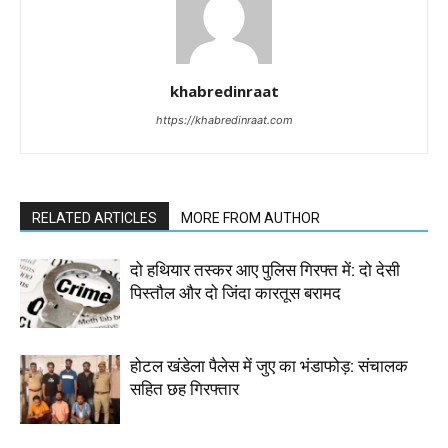
khabredinraat
https://khabredinraat.com
RELATED ARTICLES
MORE FROM AUTHOR
दो हथियार तस्कर आए पुलिस गिरफ्त में: दो देसी
पिस्तौल और दो जिंदा कारतूस बरामद
होटल खंडेला पैलेस में जुए का भंडाफोड़: संचालक
सहित छह गिरफ्तार