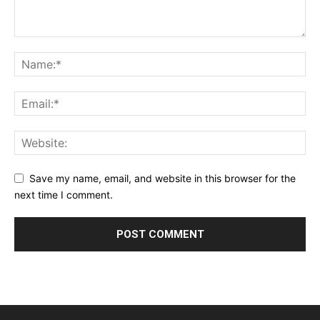
Save my name, email, and website in this browser for the
next time I comment.