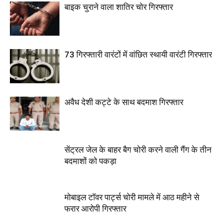
बाइक चुराने वाला शातिर चोर गिरफ्तार
73 गिरफ्तारी वारंटों में वांछित स्थायी वारंटी गिरफ्तार
अवैध देशी कट्टे के साथ बदमाश गिरफ्तार
सेंट्रल जेल के बाहर बैग चोरी करने वाली गैंग के तीन
बदमाशों को पकड़ा
मोबाइल टॉवर पार्ट्स चोरी मामले में आठ महीने से
फरार आरोपी गिरफ्तार