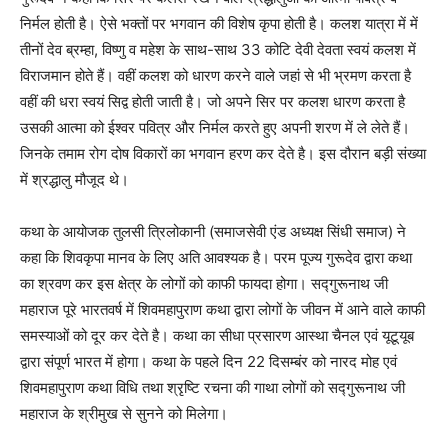
निर्मल होती है। ऐसे भक्तों पर भगवान की विशेष कृपा होती है। कलश यात्रा में में
तीनों देव ब्रम्हा, विष्णु व महेश के साथ-साथ 33 कोटि देवी देवता स्वयं कलश में
विराजमान होते हैं। वहीं कलश को धारण करने वाले जहां से भी भ्रमण करता है
वहीं की धरा स्वयं सिद्व होती जाती है। जो अपने सिर पर कलश धारण करता है
उसकी आत्मा को ईश्वर पवित्र और निर्मल करते हुए अपनी शरण में ले लेते हैं।
जिनके तमाम रोग दोष विकारों का भगवान हरण कर देते है। इस दौरान बड़ी संख्या
में श्रद्धालु मौजूद थे।
कथा के आयोजक तुलसी त्रिलोकानी (समाजसेवी एंड अध्यक्ष सिंधी समाज) ने
कहा कि शिवकृपा मानव के लिए अति आवश्यक है। परम पूज्य गुरूदेव द्वारा कथा
का श्रवण कर इस क्षेत्र के लोगों को काफी फायदा होगा। सद्गुरूनाथ जी
महाराज पूरे भारतवर्ष में शिवमहापुराण कथा द्वारा लोगों के जीवन में आने वाले काफी
समस्याओं को दूर कर देते है। कथा का सीधा प्रसारण आस्था चैनल एवं यूटूयूब
द्वारा संपूर्ण भारत में होगा। कथा के पहले दिन 22 दिसम्बंर को नारद मोह एवं
शिवमहापुराण कथा विधि तथा श्रृष्टि रचना की गाथा लोगों को सद्गुरूनाथ जी
महाराज के श्रीमुख से सुनने को मिलेगा।