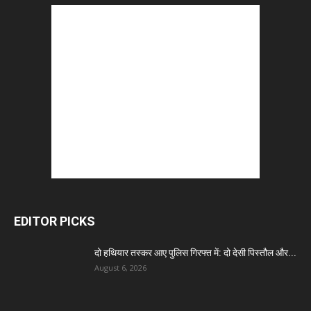
EDITOR PICKS
दो हथियार तस्कर आए पुलिस गिरफ्त में: दो देसी पिस्तौल और...
August 6, 2026