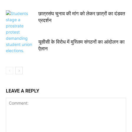
छात्रसंघ चुनाव की मांग को लेकर छात्रों का दंडवत
प्रदर्शन
यूसीसी के विरोध में मुस्लिम संगठनों का आंदोलन का
ऐलान
LEAVE A REPLY