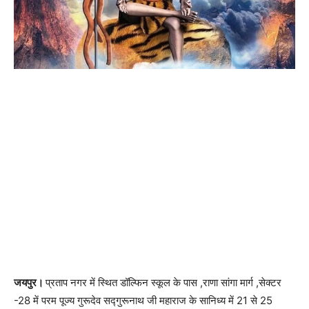
जयपुर।
प्रताप नगर में स्थित डॉल्फिन स्कूल के पास ,राणा सांगा मार्ग ,सेक्टर
-28 में परम पूज्य गुरूदेव सद्गुरूनाथ जी महाराज के सानिध्य में 21 से 25