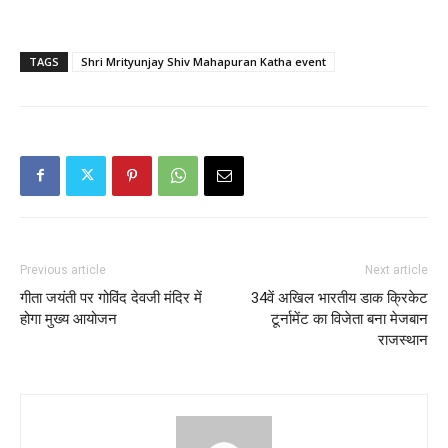
TAGS
Shri Mrityunjay Shiv Mahapuran Katha event
Previous article
Next article
गीता जयंती पर गोविंद देवजी मंदिर में
34वें अखिल भारतीय डाक क्रिकेट
होगा मुख्य आयोजन
टूर्नामेंट का विजेता बना मेजबान
राजस्थान