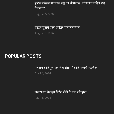
होटल खंडेला पैलेस में जुए का भंडाफोड़: संचालक सहित छह
गिरफ्तार
August 6, 2026
बाइक चुराने वाला शातिर चोर गिरफ्तार
August 6, 2026
POPULAR POSTS
मतदान शांतिपूर्ण कराने व क्षेत्र में शांति बनाये रखने के...
April 4, 2024
राजस्थान के युवा प्रिंस सैनी ने रचा इतिहास
July 16, 2025