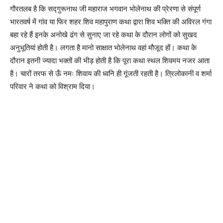
गौरतलब है कि सद्गुरूनाथ जी महाराज भगवान भोलेनाथ की प्रेरणा से संपूर्ण
भारतवर्ष में गांव या फिर शहर शिव महापुराण कथा द्वारा शिव भक्ति की अविरल गंगा
बहा रहे हैं इनके अनोखे ढंग से सुनाए जा रहे कथा के दौरान लोगों को सुखद
अनुभूतियां होती है। लगता है मानो साक्षात भोलेनाथ वहां मौजूद हों। कथा के
दौरान इतनी ज्यादा भक्तों की भीड़ होती है कि पूरा कथा स्थल शिवमय नजर आता
है। चारों तरफ से ऊँ नमः शिवाय की ध्वनि ही गूंजती रहती है। त्रिलोकानी व शर्मा
परिवार ने कथा को विश्राम दिया।