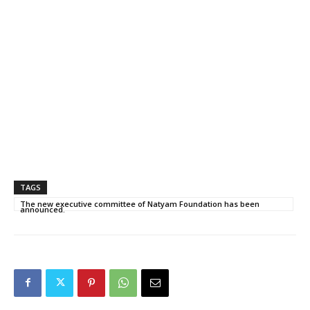
TAGS
The new executive committee of Natyam Foundation has been
announced.