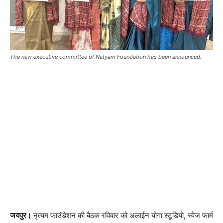
The new executive committee of Natyam Foundation has been announced.
जयपुर।
नृत्यम फाउंडेशन की बैठक रविवार को अलाईन योगा स्टूडियो, स्वेज फार्म