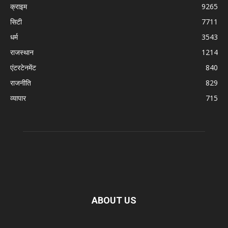
क्राइम
9265
सिटी
7711
धर्म
3543
राजस्थान
1214
एंटरटेनमेंट
840
राजनीति
829
व्यापार
715
ABOUT US