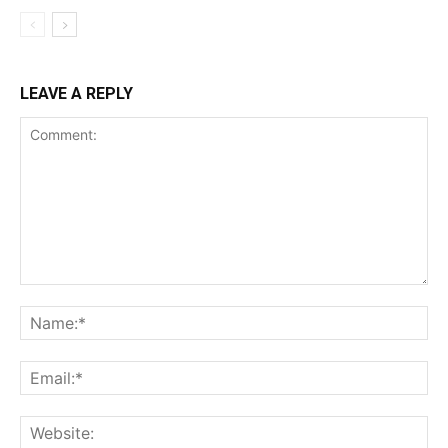
LEAVE A REPLY