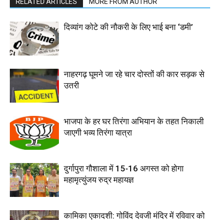
RELATED ARTICLES
MORE FROM AUTHOR
दिव्यांग कोटे की नौकरी के लिए भाई बना ‘डमी’
नाहरगढ़ घूमने जा रहे चार दोस्तों की कार सड़क से
उतरी
भाजपा के हर घर तिरंगा अभियान के तहत निकाली
जाएगी भव्य तिरंगा यात्रा
दुर्गापुरा गौशाला में 15-16 अगस्त को होगा
महामृत्युंजय रुद्र महायज्ञ
कामिका एकादशी: गोविंद देवजी मंदिर में रविवार को