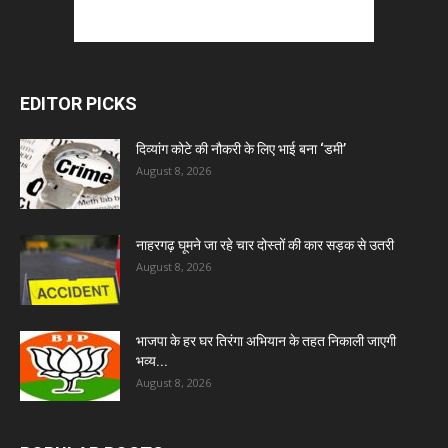
EDITOR PICKS
दिव्यांग कोटे की नौकरी के लिए भाई बना ‘डमी’
August 8, 2026
नाहरगढ़ घूमने जा रहे चार दोस्तों की कार सड़क से उतरी
August 8, 2026
भाजपा के हर घर तिरंगा अभियान के तहत निकाली जाएगी
भव्य...
August 8, 2026