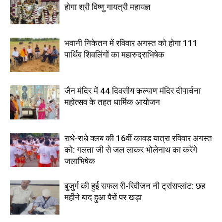
होगा श्री विष्णु गायत्री महायज्ञ
भवानी निकेतन में रविवार अगस्त को होगा 111
पार्थिव शिवलिंगों का महारुद्राभिषेक
जैन मंदिर में 44 दिवसीय कल्याण मंदिर दीपार्चना
महोत्सव के तहत धार्मिक आयोजन
राधे-राधे क्लब की 16वीं कावड़ यात्रा रविवार अगस्त
को: गलता जी से जल लाकर भोलेनाथ का करेंगे
जलाभिषेक
बुजुर्ग की हुई सफल री-रिवीजन नी ट्रांसप्लांट: छह
महीने बाद हुआ पैरों पर खड़ा