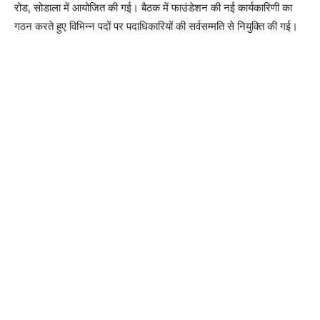
रोड, सोडाला में आयोजित की गई। बैठक में फाउंडेशन की नई कार्यकारिणी का
गठन करते हुए विभिन्न पदों पर पदाधिकारियों की सर्वसम्मति से नियुक्ति की गई।