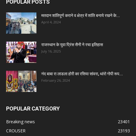
POPULAR POSTS
मतदान शांतिपूर्ण कराने व क्षेत्र में शांति बनाये रखने के...
April 4, 2024
राजस्थान के युवा प्रिंस सैनी ने रचा इतिहास
July 16, 2025
नंद बाबा रा लाडला होरी का रसिया सांवरा, थांरो गोपी रूप...
February 26, 2024
POPULAR CATEGORY
Breaking news
23401
CROUSER
23193