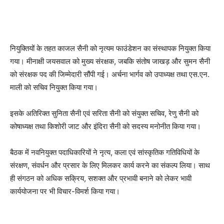
नियुक्तियों के तहत काजल सैनी को नृत्यम फाउंडेशन का संस्थापक नियुक्त किया
गया। मीनाक्षी जयसवाल को मुख्य संरक्षक, जबकि संतोष जाखड़ और सुमन सैनी
को संरक्षक पद की जिम्मेदारी सौंपी गई। अर्चना भार्गव को उपाध्यक्ष तथा एस.एन.
माली को सचिव नियुक्त किया गया।
इसके अतिरिक्त सुनिता सैनी एवं सरिता सैनी को संयुक्त सचिव, रेणु सैनी को
कोषाध्यक्ष तथा किशोरी जाट और इंदिरा सैनी को सदस्य मनोनीत किया गया।
बैठक में नवनियुक्त पदाधिकारियों ने नृत्य, कला एवं सांस्कृतिक गतिविधियों के
संरक्षण, संवर्धन और प्रसार के लिए मिलकर कार्य करने का संकल्प लिया। साथ
ही संगठन को अधिक सक्रिय, सशक्त और प्रभावी बनाने को लेकर भावी
कार्ययोजना पर भी विचार-विमर्श किया गया।