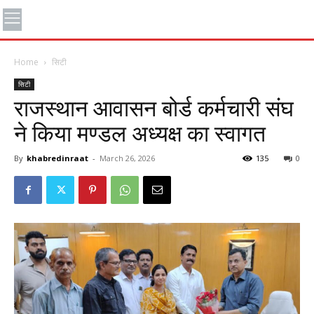
Home
सिटी
सिटी
राजस्थान आवासन बोर्ड कर्मचारी संघ
ने किया मण्डल अध्यक्ष का स्वागत
By
khabredinraat
-
March 26, 2026
135
0