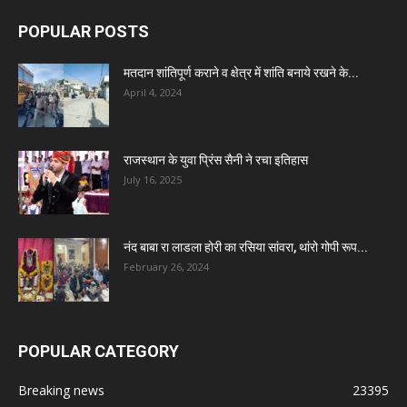
POPULAR POSTS
मतदान शांतिपूर्ण कराने व क्षेत्र में शांति बनाये रखने के...
April 4, 2024
राजस्थान के युवा प्रिंस सैनी ने रचा इतिहास
July 16, 2025
नंद बाबा रा लाडला होरी का रसिया सांवरा, थांरो गोपी रूप...
February 26, 2024
POPULAR CATEGORY
Breaking news
23395