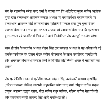
संघ के महासचिव रमेश चन्द शर्मा ने बताया गया कि अतिरिक्त मुख्य सचिव आलोक
गुप्ता द्वारा राजस्थान आवासन मण्डल अध्यक्ष पद का कार्यभार ग्रहण करने पर
राजस्थान आवासन बोर्ड कर्मचारी संघ प्रतिनिधि मण्डल द्वारा पुष्प गुच्छ देकर
स्वागत किया गया। संघ द्वारा मण्डल अध्यक्ष को आश्वस्त किया गया कि प्रशासन
द्वारा मण्डल एवं जनहित में लिये जाने वाले निर्णयों पर संघ का पूर्ण सहयोग रहेगा।
साथ ही संघ के प्रांतीय अध्यक्ष मोहन सिंह द्वारा मण्डल अध्यक्ष से यह अपेक्षा की गई
उनके कार्यकाल के दौरान मंडल नवीन योजनाओं के साथ उत्तरोत्तर प्रगति की
और अग्रसर होगा तथा मण्डल हितों के विपरीत कोई निर्णय अमल में नहीं लाये जा
सकेगें।
संघ प्रतिनिधि मण्डल में प्रांतीय अध्यक्ष मोहन सिंह, कार्यकारी अध्यक्ष दारासिंह
,वरिष्ठ उपाध्यक्ष गोविन्द नाटाणी, महासचिव रमेश चन्द शर्मा, संयुक्त सचिव मनुज
ठाकुर, मोहम्मद यूसुफ खान, खेल सचिव मधुर मलिक, महिला सचिव नेहा चौधरी
और कार्यालय मंत्री आनन्द सिंह आदि उपस्थित रहें।