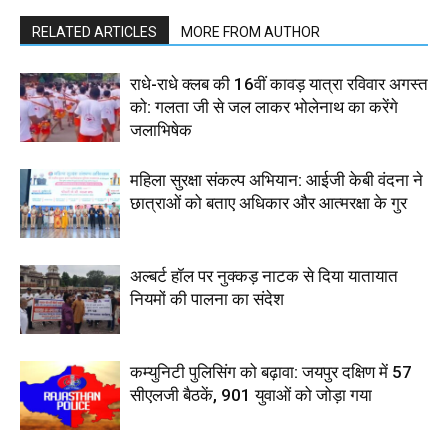
RELATED ARTICLES
MORE FROM AUTHOR
राधे-राधे क्लब की 16वीं कावड़ यात्रा रविवार अगस्त
को: गलता जी से जल लाकर भोलेनाथ का करेंगे
जलाभिषेक
महिला सुरक्षा संकल्प अभियान: आईजी केबी वंदना ने
छात्राओं को बताए अधिकार और आत्मरक्षा के गुर
अल्बर्ट हॉल पर नुक्कड़ नाटक से दिया यातायात
नियमों की पालना का संदेश
कम्युनिटी पुलिसिंग को बढ़ावा: जयपुर दक्षिण में 57
सीएलजी बैठकें, 901 युवाओं को जोड़ा गया