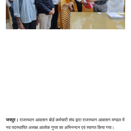
जयपुर।
राजस्थान आवासन बोर्ड कर्मचारी संघ द्वारा राजस्थान आवासन मण्डल में
नव पदस्थापित अध्यक्ष आलोक गुप्ता का अभिनन्दन एवं स्वागत किया गया।