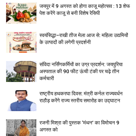
जयपुर में 9 अगस्त को होगा काजू महोत्सव : 13 शेफ
पेश करेंगे काजू से बनी विशेष रेसिपी
स्वयंसिद्धा–राखी तीज मेला आज से: महिला उद्यमियों
के उत्पादों की लगेगी प्रदर्शनी
संविदा नर्सिंगकर्मियों का उग्र प्रदर्शन: जयपुरिया
अस्पताल की 90 फीट ऊंची टंकी पर चढ़े तीन
कर्मचारी
राष्ट्रीय हथकरघा दिवस: मंत्री कर्नल राज्यवर्धन
राठौड़ करेंगे राज्य स्तरीय समारोह का उद्घाटन
रजनी मिश्रा की पुस्तक ‘मंथन’ का विमोचन 9
अगस्त को