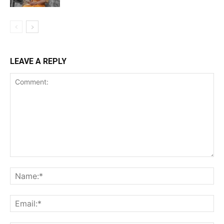
LEAVE A REPLY