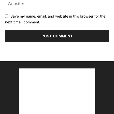
Save my name, email, and website in this browser for the
next time I comment.