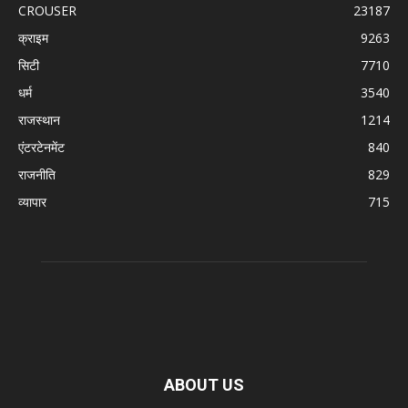
CROUSER
23187
क्राइम
9263
सिटी
7710
धर्म
3540
राजस्थान
1214
एंटरटेनमेंट
840
राजनीति
829
व्यापार
715
ABOUT US