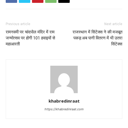
Previous article
Next article
रामनवमी पर चांदपोल मंदिर में राम
राजस्थान में सिंटेक्स ने की मजबूत
जन्मोत्सव पर होगी 101 हवाइयों से
पकड़:अब पानी वितरण में भी उतरा
महाआरती
सिंटेक्स
khabredinraat
https://khabredinraat.com