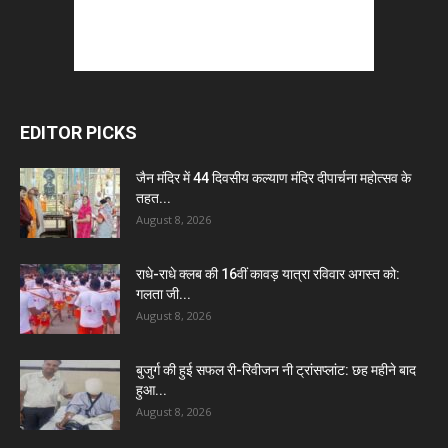
EDITOR PICKS
जैन मंदिर में 44 दिवसीय कल्याण मंदिर दीपार्चना महोत्सव के
तहत...
August 8, 2026
राधे-राधे क्लब की 16वीं कावड़ यात्रा रविवार अगस्त को:
गलता जी...
August 8, 2026
बुजुर्ग की हुई सफल री-रिवीजन नी ट्रांसप्लांट: छह महीने बाद
हुआ...
August 8, 2026