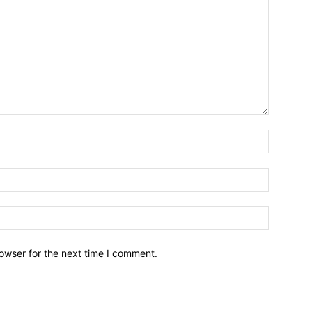
owser for the next time I comment.