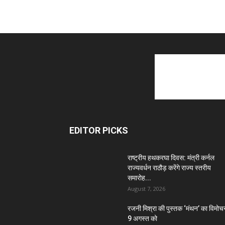
EDITOR PICKS
राष्ट्रीय हथकरघा दिवस: मंत्री कर्नल
राज्यवर्धन राठौड़ करेंगे राज्य स्तरीय
समारोह...
August 7, 2026
रजनी मिश्रा की पुस्तक ‘मंथन’ का विमोच
9 अगस्त को