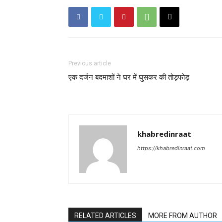
Previous article
एक दर्जन बदमाशों ने घर में घुसकर की तोड़फोड़
khabredinraat
https://khabredinraat.com
RELATED ARTICLES
MORE FROM AUTHOR