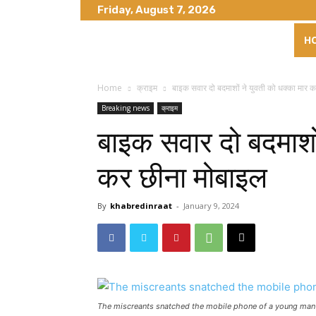
Friday, August 7, 2026
H
Home
क्राइम
बाइक सवार दो बदमाशों ने युवती को धक्का मार 
Breaking news
क्राइम
बाइक सवार दो बदमाशों
कर छीना मोबाइल
By
khabredinraat
-
January 9, 2024
The miscreants snatched the mobile phone of a young man 