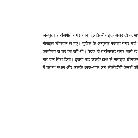
जयपुर।
ट्रांसपोर्ट नगर थाना इलाके में बाइक सवार दो बदम
मोबाइल छीनकर ले गए। पुलिस के अनुसार प्रताप नगर नाई क
कार्यालय से घर जा रही थी। पैदल ही ट्रांसपोर्ट नगर जाने 
मार कर गिरा दिया। इसके बाद उसके हाथ से मोबाइल छीनकर ल
में घटना स्थल और उसके आस-पास लगे सीसीटीवी कैमरों की