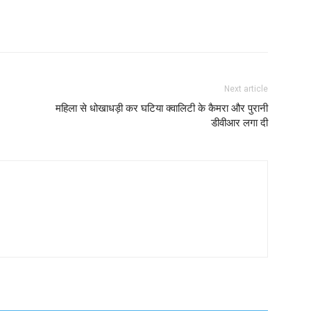
Next article
महिला से धोखाधड़ी कर घटिया क्वालिटी के कैमरा और पुरानी
डीवीआर लगा दी