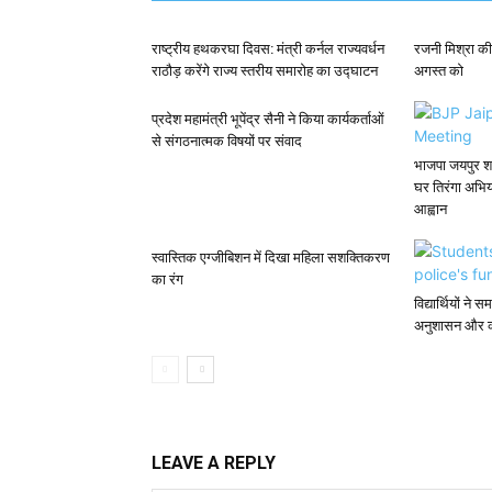
राष्ट्रीय हथकरघा दिवस: मंत्री कर्नल राज्यवर्धन
रजनी मिश्रा की
राठौड़ करेंगे राज्य स्तरीय समारोह का उद्घाटन
अगस्त को
प्रदेश महामंत्री भूपेंद्र सैनी ने किया कार्यकर्ताओं
से संगठनात्मक विषयों पर संवाद
भाजपा जयपुर शह
घर तिरंगा अभि
आह्वान
स्वास्तिक एग्जीबिशन में दिखा महिला सशक्तिकरण
का रंग
विद्यार्थियों न
अनुशासन और का
LEAVE A REPLY