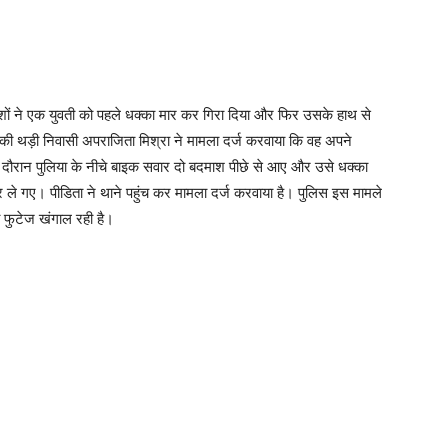
ाशों ने एक युवती को पहले धक्का मार कर गिरा दिया और फिर उसके हाथ से
ी थड़ी निवासी अपराजिता मिश्रा ने मामला दर्ज करवाया कि वह अपने
के दौरान पुलिया के नीचे बाइक सवार दो बदमाश पीछे से आए और उसे धक्का
े गए। पीडिता ने थाने पहुंच कर मामला दर्ज करवाया है। पुलिस इस मामले
 फुटेज खंगाल रही है।