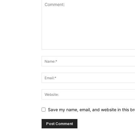
Save my name, email, and website in this br