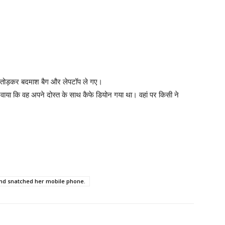
ा तोड़कर बदमाश बैग और लेपटॉप ले गए।
वाया कि वह अपने दोस्त के साथ कैफे डियोन गया था। वहां पर किसी ने
।
and snatched her mobile phone.