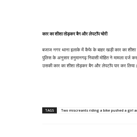
कार का शीशा तोड़कर बैग और लेपटॉप चोरी
बजाज नगर थाना इलाके में कैफे के बाहर खड़ी कार का शीश
पुलिस के अनुसार हनुमानगढ़ निवासी मोहित ने मामला दर्ज कर
उसकी कार का शीशा तोड़कर बैग और लेपटॉप पार कर लिया
TAGS
Two miscreants riding a bike pushed a girl 