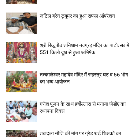
जटिल ब्रेन ट्यूमर का हुआ सफल ऑपरेशन
श्री सिद्धपीठ शनिधाम नवग्रह मंदिर का पाटोत्सव में
551 किलो दूध से हुआ अभिषेक
तत्कालेश्वर महादेव मंदिर में सहस्त्र घट व 56 भोग
का भव्य आयोजन
गणेश पूजन के साथ हर्षोल्लास से मनाया जेडीए का
स्थापना दिवस
तबादला नीति की मांग पर ग्रेड थर्ड शिक्षकों का