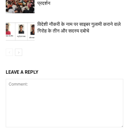
प्रदर्शन
विदेशी नौकरी के नाम पर साइबर गुलामी कराने वाले
गिरोह के तीन और सदस्य दबोचे
LEAVE A REPLY