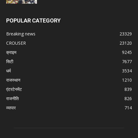
POPULAR CATEGORY
Breaking news
23329
CROUSER
23120
क्राइम
9245
सिटी
7677
धर्म
3534
राजस्थान
1210
एंटरटेनमेंट
839
राजनीति
826
व्यापार
714