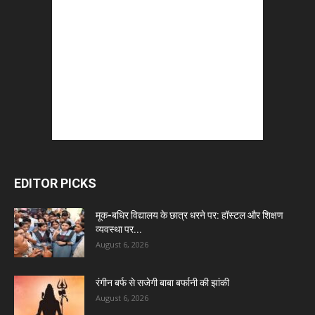
EDITOR PICKS
मूक-बधिर विद्यालय के छात्र धरने पर: हॉस्टल और शिक्षण
व्यवस्था पर...
August 6, 2026
रंगीन बर्फ से सजेगी बाबा बर्फानी की झांकी
August 6, 2026