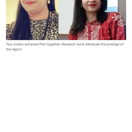
Two sisters achieved PhD together: Research work enhanced the prestige of
the region