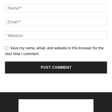
Save my name, email, and website in this browser for the
next time I comment.