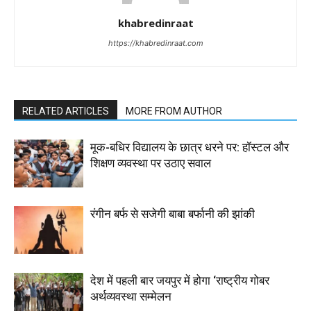
khabredinraat
https://khabredinraat.com
RELATED ARTICLES
MORE FROM AUTHOR
मूक-बधिर विद्यालय के छात्र धरने पर: हॉस्टल और
शिक्षण व्यवस्था पर उठाए सवाल
रंगीन बर्फ से सजेगी बाबा बर्फानी की झांकी
देश में पहली बार जयपुर में होगा ‘राष्ट्रीय गोबर
अर्थव्यवस्था सम्मेलन