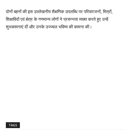
दोनों बहनों की इस उल्लेखनीय शैक्षणिक उपलब्धि पर परिवारजनों, मित्रों,
शिक्षाविदों एवं क्षेत्र के गणमान्य लोगों ने प्रसन्नता व्यक्त करते हुए उन्हें
शुभकामनाएं दीं और उनके उज्ज्वल भविष्य की कामना की।
TAGS