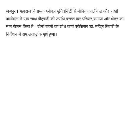
जयपुर।
महाराज विनायक ग्लोबल यूनिवर्सिटी से मोनिका पालीवाल और राखी
पालीवाल ने एक साथ पीएचडी की उपाधि प्राप्त कर परिवार,समाज और क्षेत्र का
नाम रोशन किया है। दोनों बहनों का शोध कार्य प्रोफेसर डॉ. महेंद्र तिवारी के
निर्देशन में सफलतापूर्वक पूर्ण हुआ।