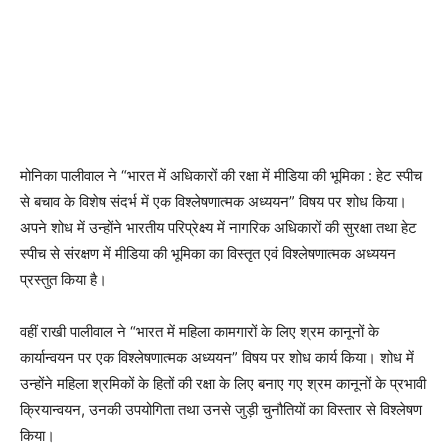
मोनिका पालीवाल ने “भारत में अधिकारों की रक्षा में मीडिया की भूमिका : हेट स्पीच
से बचाव के विशेष संदर्भ में एक विश्लेषणात्मक अध्ययन” विषय पर शोध किया।
अपने शोध में उन्होंने भारतीय परिप्रेक्ष्य में नागरिक अधिकारों की सुरक्षा तथा हेट
स्पीच से संरक्षण में मीडिया की भूमिका का विस्तृत एवं विश्लेषणात्मक अध्ययन
प्रस्तुत किया है।
वहीं राखी पालीवाल ने “भारत में महिला कामगारों के लिए श्रम कानूनों के
कार्यान्वयन पर एक विश्लेषणात्मक अध्ययन” विषय पर शोध कार्य किया। शोध में
उन्होंने महिला श्रमिकों के हितों की रक्षा के लिए बनाए गए श्रम कानूनों के प्रभावी
क्रियान्वयन, उनकी उपयोगिता तथा उनसे जुड़ी चुनौतियों का विस्तार से विश्लेषण
किया।