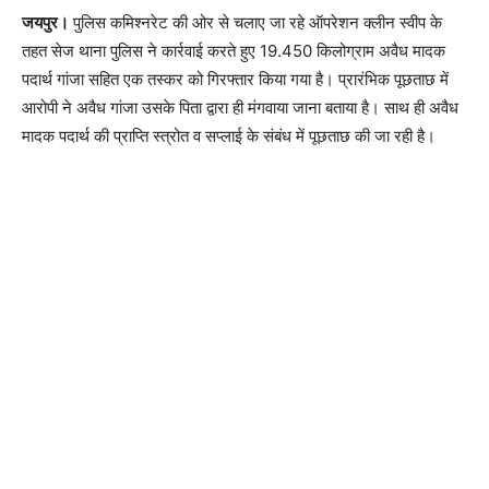
जयपुर।
पुलिस कमिश्नरेट की ओर से चलाए जा रहे ऑपरेशन क्लीन स्वीप के
तहत सेज थाना पुलिस ने कार्रवाई करते हुए 19.450 किलोग्राम अवैध मादक
पदार्थ गांजा सहित एक तस्कर को गिरफ्तार किया गया है। प्रारंभिक पूछताछ में
आरोपी ने अवैध गांजा उसके पिता द्वारा ही मंगवाया जाना बताया है। साथ ही अवैध
मादक पदार्थ की प्राप्ति स्त्रोत व सप्लाई के संबंध में पूछताछ की जा रही है।