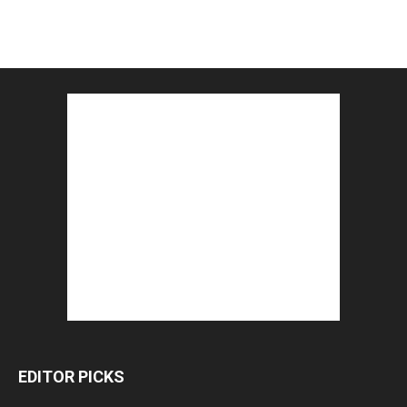
EDITOR PICKS