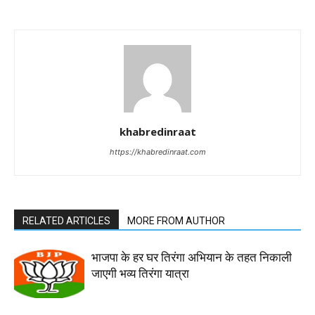
khabredinraat
https://khabredinraat.com
RELATED ARTICLES
MORE FROM AUTHOR
भाजपा के हर घर तिरंगा अभियान के तहत निकाली
जाएगी भव्य तिरंगा यात्रा