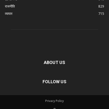
राजनीति
829
व्यापार
715
ABOUT US
FOLLOW US
Privacy Policy