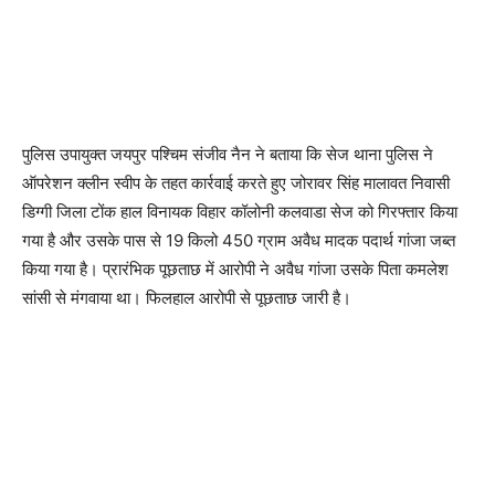
पुलिस उपायुक्त जयपुर पश्चिम संजीव नैन ने बताया कि सेज थाना पुलिस ने
ऑपरेशन क्लीन स्वीप के तहत कार्रवाई करते हुए जोरावर सिंह मालावत निवासी
डिग्गी जिला टोंक हाल विनायक विहार कॉलोनी कलवाडा सेज को गिरफ्तार किया
गया है और उसके पास से 19 किलो 450 ग्राम अवैध मादक पदार्थ गांजा जब्त
किया गया है। प्रारंभिक पूछताछ में आरोपी ने अवैध गांजा उसके पिता कमलेश
सांसी से मंगवाया था। फिलहाल आरोपी से पूछताछ जारी है।