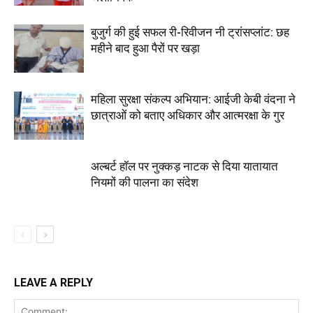
बुजुर्ग की हुई सफल री-रिवीजन नी ट्रांसप्लांट: छह
महीने बाद हुआ पैरों पर खड़ा
महिला सुरक्षा संकल्प अभियान: आईजी केबी वंदना ने
छात्राओं को बताए अधिकार और आत्मरक्षा के गुर
अल्बर्ट हॉल पर नुक्कड़ नाटक से दिया यातायात
नियमों की पालना का संदेश
LEAVE A REPLY