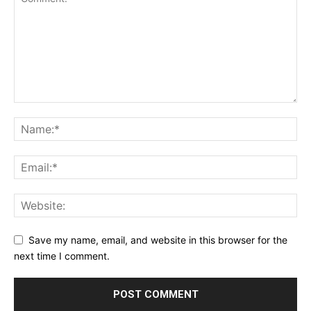
Save my name, email, and website in this browser for the
next time I comment.