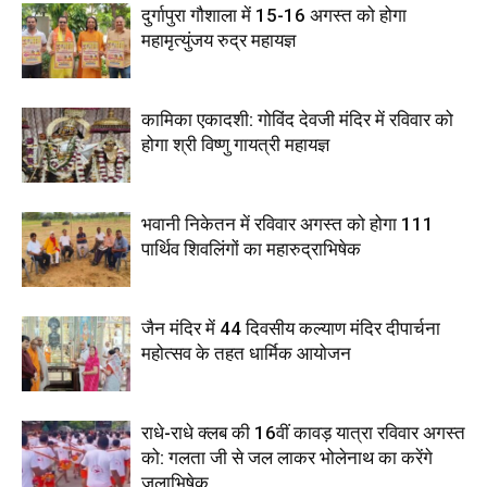
दुर्गापुरा गौशाला में 15-16 अगस्त को होगा
महामृत्युंजय रुद्र महायज्ञ
कामिका एकादशी: गोविंद देवजी मंदिर में रविवार को
होगा श्री विष्णु गायत्री महायज्ञ
भवानी निकेतन में रविवार अगस्त को होगा 111
पार्थिव शिवलिंगों का महारुद्राभिषेक
जैन मंदिर में 44 दिवसीय कल्याण मंदिर दीपार्चना
महोत्सव के तहत धार्मिक आयोजन
राधे-राधे क्लब की 16वीं कावड़ यात्रा रविवार अगस्त
को: गलता जी से जल लाकर भोलेनाथ का करेंगे
जलाभिषेक