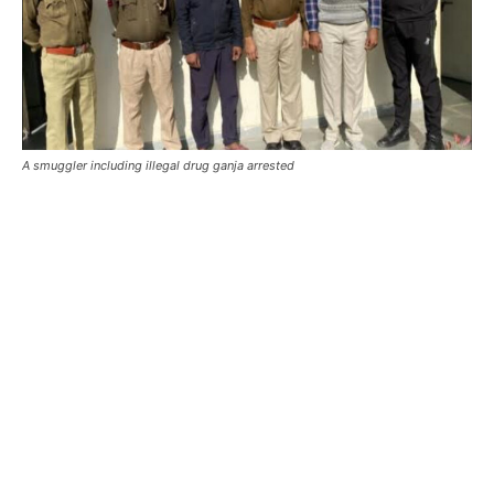
A smuggler including illegal drug ganja arrested