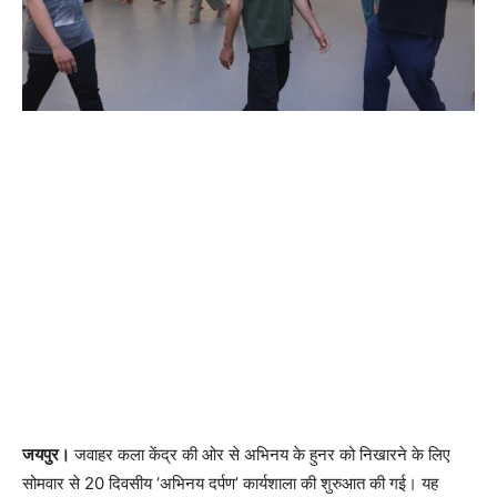
जयपुर।
जवाहर कला केंद्र की ओर से अभिनय के हुनर को निखारने के लिए
सोमवार से 20 दिवसीय ‘अभिनय दर्पण’ कार्यशाला की शुरुआत की गई। यह