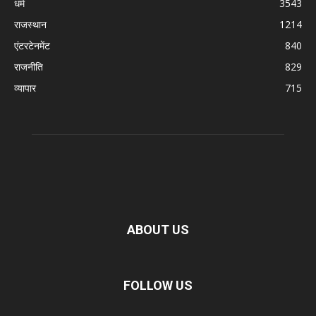
धर्म
3543
राजस्थान
1214
एंटरटेनमेंट
840
राजनीति
829
व्यापार
715
ABOUT US
FOLLOW US