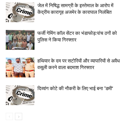
जेल में निषिद्ध सामग्री के इस्तेमाल के आरोप में
केंद्रीय कारागृह अजमेर के कारापाल निलंबित
फर्जी गेमिंग कॉल सेंटर का भंडाफोड़:पांच ठगों को
पुलिस ने किया गिरफ्तार
हथियार के दम पर सटोरियों और व्यापारियों से अवैध
वसूली करने वाला बदमाश गिरफ्तार
दिव्यांग कोटे की नौकरी के लिए भाई बना ‘डमी’