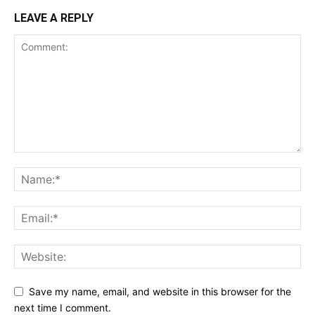
LEAVE A REPLY
Save my name, email, and website in this browser for the
next time I comment.