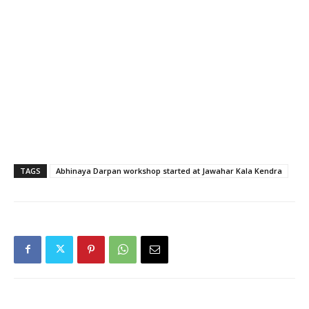
TAGS
Abhinaya Darpan workshop started at Jawahar Kala Kendra