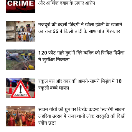
और आर्थिक दबाव के लगाए आरोप
मजदूरों की बदली जिंदगी ने खोला हवेली के खजाने
का राज:66.4 किलो चांदी के साथ पांच गिरफ्तार
120 फीट गहरे कुएं में गिरे व्यक्ति को सिविल डिफेंस
ने सुरक्षित निकाला
स्कूल बस और कार की आमने-सामने भिड़ंत में 18
स्कूली बच्चे घायल
सावन गीतों की धुन पर थिरके कदम: ‘सतरंगी सावन’
लहरिया उत्सव में राजस्थानी लोक संस्कृति की दिखी
रंगीन छटा