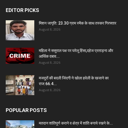
EDITOR PICKS
मिशन जागृति: 23.30 ग्राम स्मैक के साथ तस्कर गिरफ्तार
August 8, 2026
महिला ने ससुराल पक्ष पर घरेलू हिंसा,दहेज प्रताड़ना और
आर्थिक दबाव...
August 8, 2026
मजदूरों की बदली जिंदगी ने खोला हवेली के खजाने का
राज:66.4...
August 8, 2026
POPULAR POSTS
मतदान शांतिपूर्ण कराने व क्षेत्र में शांति बनाये रखने के...