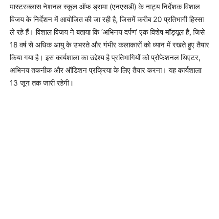
मास्टरक्लास नेशनल स्कूल ऑफ ड्रामा (एनएसडी) के नाट्य निर्देशक विशाल
विजय के निर्देशन में आयोजित की जा रही है, जिसमें करीब 20 प्रतिभागी हिस्सा
ले रहे हैं। विशाल विजय ने बताया कि ‘अभिनय दर्पण’ एक विशेष मॉड्यूल है, जिसे
18 वर्ष से अधिक आयु के उभरते और गंभीर कलाकारों को ध्यान में रखते हुए तैयार
किया गया है। इस कार्यशाला का उद्देश्य है प्रतिभागियों को प्रोफेशनल थिएटर,
अभिनय तकनीक और ऑडिशन प्रक्रिया के लिए तैयार करना। यह कार्यशाला
13 जून तक जारी रहेगी।