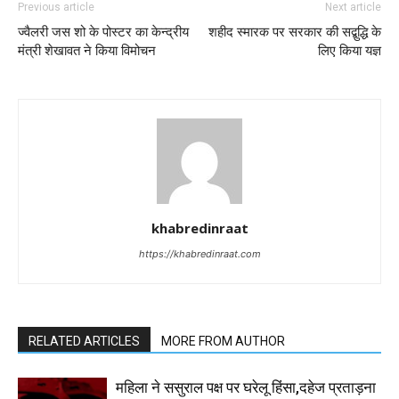
Previous article
Next article
ज्वैलरी जस शो के पोस्टर का केन्द्रीय
शहीद स्मारक पर सरकार की सद्बुद्धि के
मंत्री शेखावत ने किया विमोचन
लिए किया यज्ञ
khabredinraat
https://khabredinraat.com
RELATED ARTICLES
MORE FROM AUTHOR
महिला ने ससुराल पक्ष पर घरेलू हिंसा,दहेज प्रताड़ना