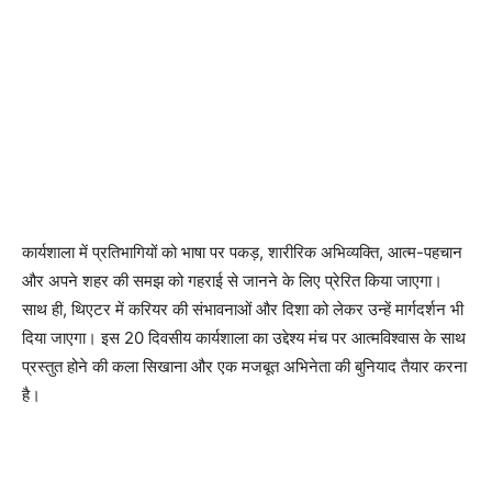
कार्यशाला में प्रतिभागियों को भाषा पर पकड़, शारीरिक अभिव्यक्ति, आत्म-पहचान
और अपने शहर की समझ को गहराई से जानने के लिए प्रेरित किया जाएगा।
साथ ही, थिएटर में करियर की संभावनाओं और दिशा को लेकर उन्हें मार्गदर्शन भी
दिया जाएगा। इस 20 दिवसीय कार्यशाला का उद्देश्य मंच पर आत्मविश्वास के साथ
प्रस्तुत होने की कला सिखाना और एक मजबूत अभिनेता की बुनियाद तैयार करना
है।