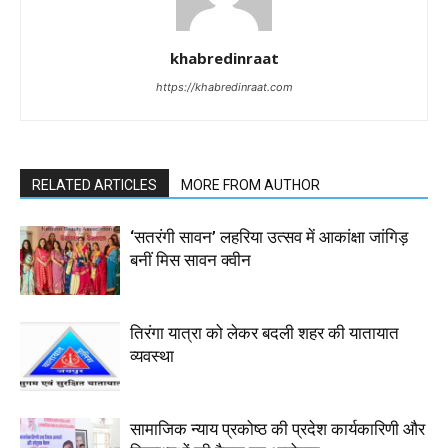
khabredinraat
https://khabredinraat.com
RELATED ARTICLES
MORE FROM AUTHOR
‘सतरंगी सावन’ लहरिया उत्सव में आकांक्षा जांगिड़
बनीं मिस सावन क्वीन
तिरंगा यात्रा को लेकर बदली शहर की यातायात
व्यवस्था
सामाजिक न्याय प्रकोष्ठ की प्रदेश कार्यकारिणी और