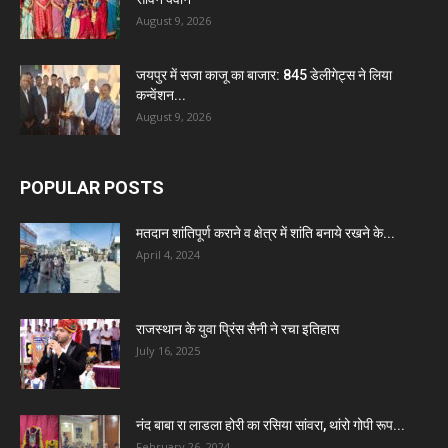
August 9, 2026
जयपुर में सजा काजू का बाजार: 845 डेलीगेट्स ने लिया
कन्वेंशन...
August 9, 2026
POPULAR POSTS
मतदान शांतिपूर्ण कराने व क्षेत्र में शांति बनाये रखने के...
April 4, 2024
राजस्थान के युवा प्रिंस सैनी ने रचा इतिहास
July 16, 2025
नंद बाबा रा लाडला होरी का रसिया सांवरा, थांरो गोपी रूप...
February 26, 2024