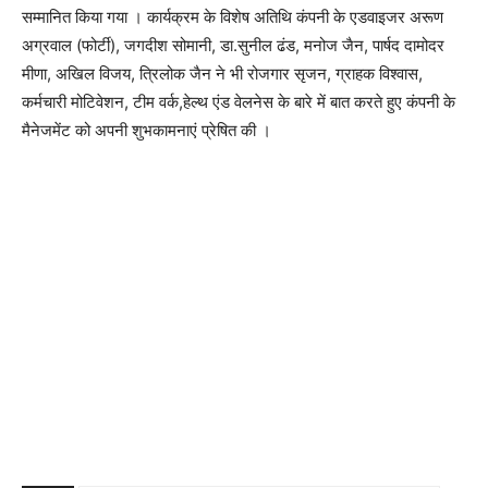
सम्मानित किया गया । कार्यक्रम के विशेष अतिथि कंपनी के एडवाइजर अरूण
अग्रवाल (फोर्टी), जगदीश सोमानी, डा.सुनील ढंड, मनोज जैन, पार्षद दामोदर
मीणा, अखिल विजय, त्रिलोक जैन ने भी रोजगार सृजन, ग्राहक विश्वास,
कर्मचारी मोटिवेशन, टीम वर्क,हेल्थ एंड वेलनेस के बारे में बात करते हुए कंपनी के
मैनेजमेंट को अपनी शुभकामनाएं प्रेषित की ।