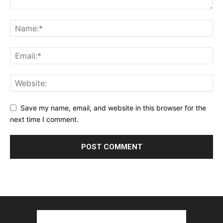
Save my name, email, and website in this browser for the
next time I comment.