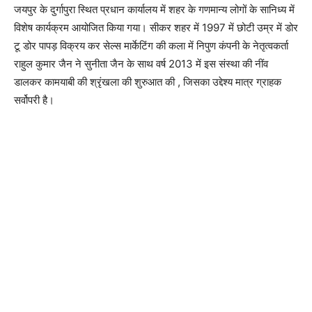
जयपुर के दुर्गापुरा स्थित प्रधान कार्यालय में शहर के गणमान्य लोगों के सानिध्य में
विशेष कार्यक्रम आयोजित किया गया। सीकर शहर में 1997 में छोटी उम्र में डोर
टू डोर पापड़ विक्रय कर सेल्स मार्केटिंग की कला में निपुण कंपनी के नेतृत्वकर्ता
राहुल कुमार जैन ने सुनीता जैन के साथ वर्ष 2013 में इस संस्था की नींव
डालकर कामयाबी की श्रृंखला की शुरुआत की , जिसका उद्देश्य मात्र ग्राहक
सर्वोपरी है।