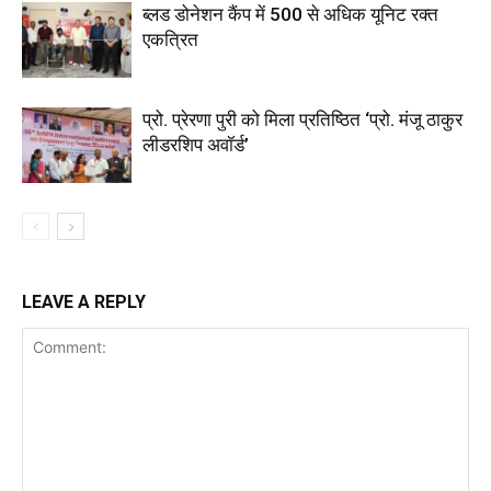
ब्लड डोनेशन कैंप में 500 से अधिक यूनिट रक्त
एकत्रित
प्रो. प्रेरणा पुरी को मिला प्रतिष्ठित ‘प्रो. मंजू ठाकुर
लीडरशिप अवॉर्ड’
LEAVE A REPLY