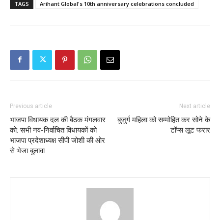
TAGS
Arihant Global's 10th anniversary celebrations concluded
Previous article
Next article
भाजपा विधायक दल की बैठक मंगलवार
बुजुर्ग महिला को सम्मोहित कर सोने के
को: सभी नव-निर्वाचित विधायकों को
टॉप्स लूट फरार
भाजपा प्रदेशाध्यक्ष सीपी जोशी की ओर
से भेजा बुलावा