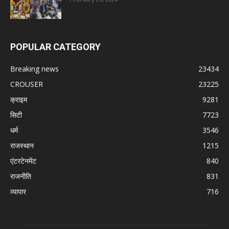
POPULAR CATEGORY
Breaking news
23434
CROUSER
23225
क्राइम
9281
सिटी
7723
धर्म
3546
राजस्थान
1215
एंटरटेनमेंट
840
राजनीति
831
व्यापार
716