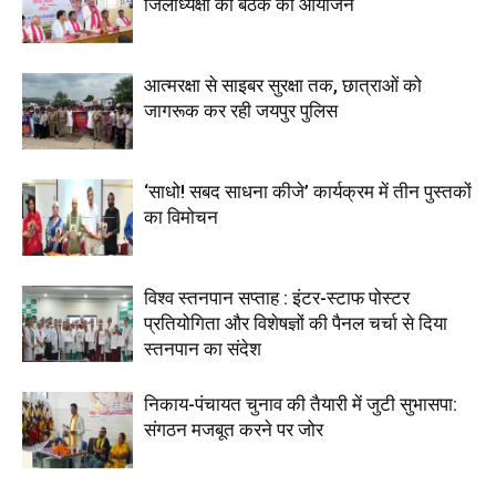
जिलाध्यक्षों की बैठक का आयोजन
आत्मरक्षा से साइबर सुरक्षा तक, छात्राओं को
जागरूक कर रही जयपुर पुलिस
‘साधो! सबद साधना कीजे’ कार्यक्रम में तीन पुस्तकों
का विमोचन
विश्व स्तनपान सप्ताह : इंटर-स्टाफ पोस्टर
प्रतियोगिता और विशेषज्ञों की पैनल चर्चा से दिया
स्तनपान का संदेश
निकाय-पंचायत चुनाव की तैयारी में जुटी सुभासपा:
संगठन मजबूत करने पर जोर