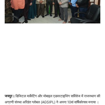
जयपुर।
डिजिटल मार्केटिंग और मोबाइल एडवरटाइजिंग सर्विसेज में राजस्थान की
अग्रणी संस्था अरिहंत ग्लोबल (AGSIPL) ने अपना 10वां वार्षिकोत्सव मनाया ।