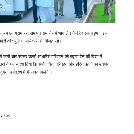
र्यक्रम एवं ग्राम रथ समापन समारोह में भाग लेने के लिए रवाना हुए। इस
िकारी और पुलिस अधिकारी भी मौजूद रहे।
 में कमी और स्वच्छ ऊर्जा आधारित परिवहन को बढ़ावा देने की दिशा में
यमंत्री ने यह संदेश दिया कि सार्वजनिक परिवहन और हरित ऊर्जा का उपयोग
ूषण नियंत्रण में भी मदद मिलेगी।
EV bus