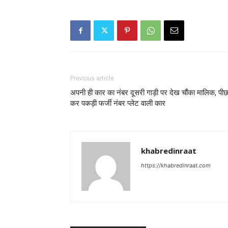
Previous article
अपनी ही कार का नंबर दूसरी गाड़ी पर देख चौंका मालिक, पीछ
कर पकड़ी फर्जी नंबर प्लेट वाली कार
khabredinraat
https://khabredinraat.com