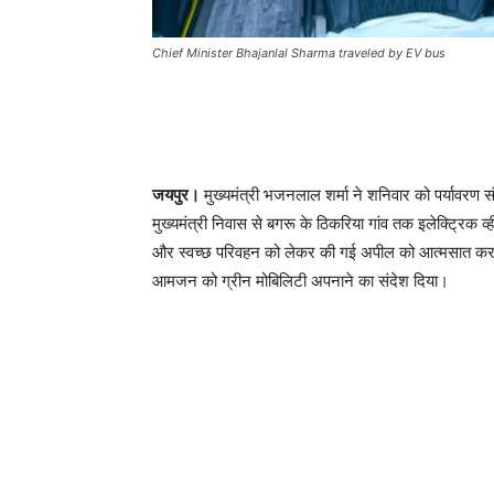
Chief Minister Bhajanlal Sharma traveled by EV bus
जयपुर।
मुख्यमंत्री भजनलाल शर्मा ने शनिवार को पर्यावरण स
मुख्यमंत्री निवास से बगरू के ठिकरिया गांव तक इलेक्ट्रिक व्
और स्वच्छ परिवहन को लेकर की गई अपील को आत्मसात करते
आमजन को ग्रीन मोबिलिटी अपनाने का संदेश दिया।