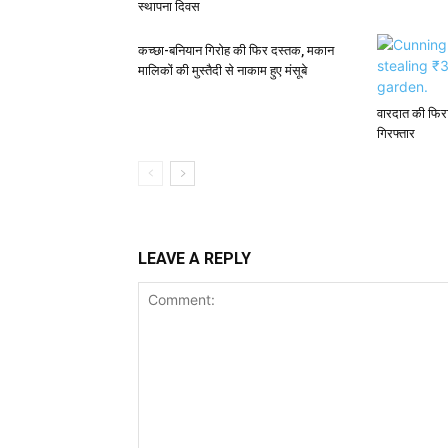
स्थापना दिवस
कच्छा-बनियान गिरोह की फिर दस्तक, मकान
मालिकों की मुस्तैदी से नाकाम हुए मंसूबे
वारदात की फिरा
गिरफ्तार
LEAVE A REPLY