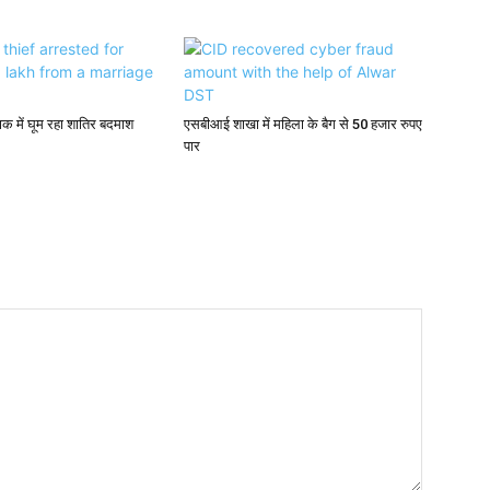
क में घूम रहा शातिर बदमाश
एसबीआई शाखा में महिला के बैग से 50 हजार रुपए
पार