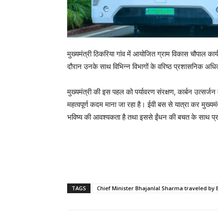
मुख्यमंत्री ठिकरिया गांव में आयोजित ग्राम विकास चौपाल का
दौरान उनके साथ विभिन्न विभागों के वरिष्ठ प्रशासनिक अध
मुख्यमंत्री की इस पहल को पर्यावरण संरक्षण, कार्बन उत्सर्जन
महत्वपूर्ण कदम माना जा रहा है। ईवी बस से यात्रा कर मुख्
भविष्य की आवश्यकता है तथा इससे ईंधन की बचत के साथ प्रद
TAGS
Chief Minister Bhajanlal Sharma traveled by 