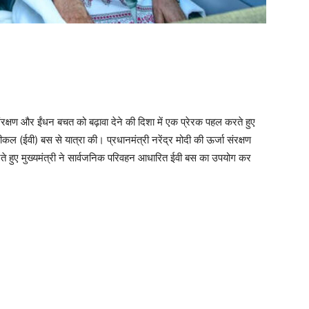
ंरक्षण और ईंधन बचत को बढ़ावा देने की दिशा में एक प्रेरक पहल करते हुए
हीकल (ईवी) बस से यात्रा की। प्रधानमंत्री नरेंद्र मोदी की ऊर्जा संरक्षण
 हुए मुख्यमंत्री ने सार्वजनिक परिवहन आधारित ईवी बस का उपयोग कर