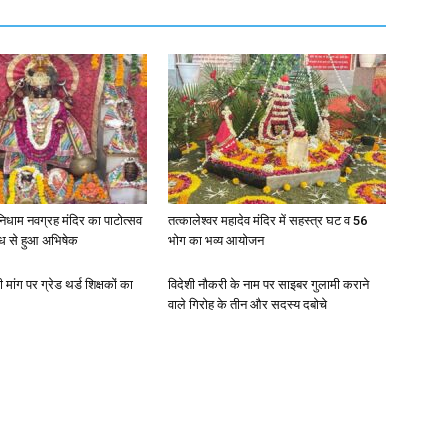
निधाम नवग्रह मंदिर का पाटोत्सव
तत्कालेश्वर महादेव मंदिर में सहस्त्र घट व 56
ूध से हुआ अभिषेक
भोग का भव्य आयोजन
मांग पर ग्रेड थर्ड शिक्षकों का
विदेशी नौकरी के नाम पर साइबर गुलामी कराने
वाले गिरोह के तीन और सदस्य दबोचे