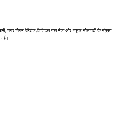
स्वामी, नगर निगम हेरिटेज,डिजिटल बाल मेला और फ्यूचर सोसायटी के संयुक्त
की गई।