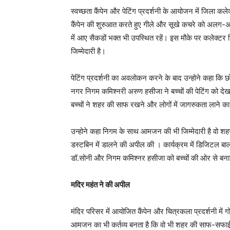
स्वच्छता कैंपेन और पेटिंग प्रदर्शनी के आयोजन में जिला क
कैंपेन की शुरुआत करते हुए गीले और सूखे कचरे को अलग-अलग 
में आए सैकडों भक्त भी उपस्थित रहें। इस मौके पर कलेक्टर 
जिम्मेदारी है।
पेटिंग प्रदर्शनी का अवलोकन करने के बाद उन्होने कहा कि छो
नगर निगम कमिश्नरी अरुण हसीजा ने बच्चों की पेटिंग को दे
बच्चों ने शहर की साफ रखने और लोगों में जागरुकता लाने का 
उन्होने कहा निगम के साथ आमजन की भी जिम्मेदारी है वो श
डस्टबिन में डालने की अपील की । कार्यक्रम में डिजिटल बाल 
डॉ.सोनी और निगम कमिश्नर हसीजा को बच्चों की ओर से बनाई 
मदिर महंत ने की अपील
मंदिर परिसर में आयोजित कैंपेन और चित्रकला प्रदर्शनी में 
आमजन का भी कर्तव्य बनता है कि वो भी शहर की साफ-सफाई