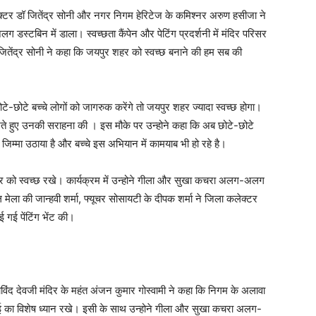
लेक्टर डॉ जितेंद्र सोनी और नगर निगम हेरिटेज के कमिश्नर अरुण हसीजा ने
डस्टबिन में डाला। स्वच्छता कैंपेन और पेटिंग प्रदर्शनी में मंदिर परिसर
जितेंद्र सोनी ने कहा कि जयपुर शहर को स्वच्छ बनाने की हम सब की
टे-छोटे बच्चे लोगों को जागरुक करेंगे तो जयपुर शहर ज्यादा स्वच्छ होगा।
खते हुए उनकी सराहना की । इस मौके पर उन्होने कहा कि अब छोटे-छोटे
जिम्मा उठाया है और बच्चे इस अभियान में कामयाब भी हो रहे है।
हर को स्वच्छ रखे। कार्यक्रम में उन्होने गीला और सुखा कचरा अलग-अलग
मेला की जान्हवी शर्मा, फ्यूचर सोसायटी के दीपक शर्मा ने जिला कलेक्टर
गई पेंटिंग भेंट की।
गोविंद देवजी मंदिर के महंत अंजन कुमार गोस्वामी ने कहा कि निगम के अलावा
 का विशेष ध्यान रखे। इसी के साथ उन्होने गीला और सुखा कचरा अलग-