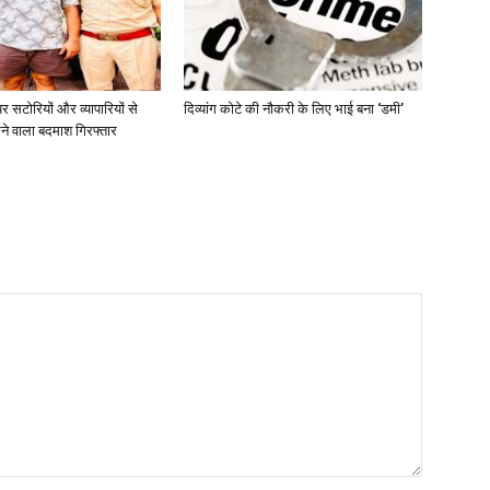
 सटोरियों और व्यापारियों से
दिव्यांग कोटे की नौकरी के लिए भाई बना ‘डमी’
ने वाला बदमाश गिरफ्तार