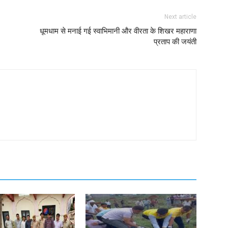
Next article
धूमधाम से मनाई गई स्वाभिमानी और वीरता के शिखर महाराणा
प्रताप की जयंती