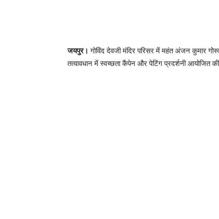
जयपुर।
गोविंद देवजी मंदिर परिसर में महंत अंजन कुमार गो
तत्वावधान में स्वच्छता कैंपेन और पेटिंग प्रदर्शनी आयोजित 