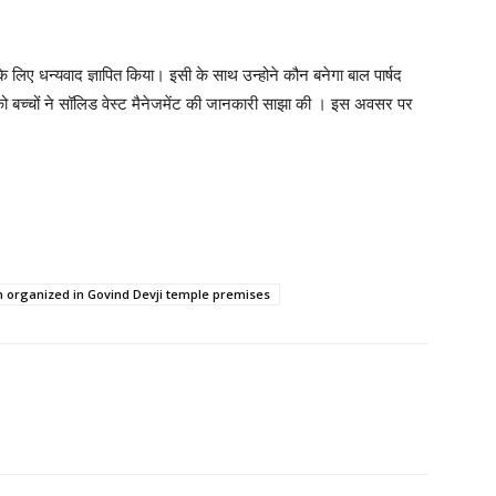
िए धन्यवाद ज्ञापित किया। इसी के साथ उन्होने कौन बनेगा बाल पार्षद
च्चों ने सॉलिड वेस्ट मैनेजमेंट की जानकारी साझा की । इस अवसर पर
n organized in Govind Devji temple premises