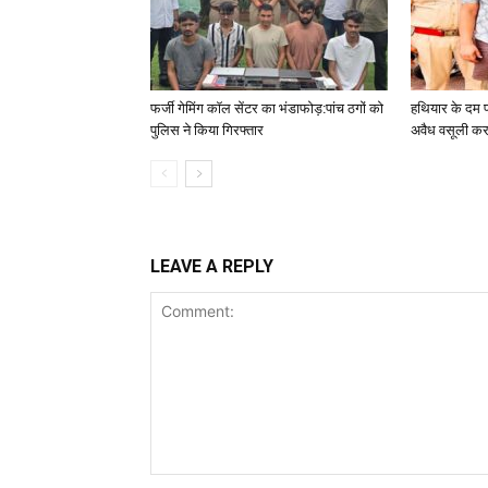
फर्जी गेमिंग कॉल सेंटर का भंडाफोड़:पांच ठगों को
हथियार के दम पर
पुलिस ने किया गिरफ्तार
अवैध वसूली कर
LEAVE A REPLY