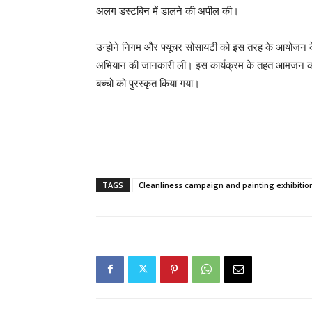
अलग डस्टबिन में डालने की अपील की।
उन्होने निगम और फ्यूचर सोसायटी को इस तरह के आयोजन के ल
अभियान की जानकारी ली। इस कार्यक्रम के तहत आमजन को ब
बच्चो को पुरस्कृत किया गया।
TAGS
Cleanliness campaign and painting exhibitio