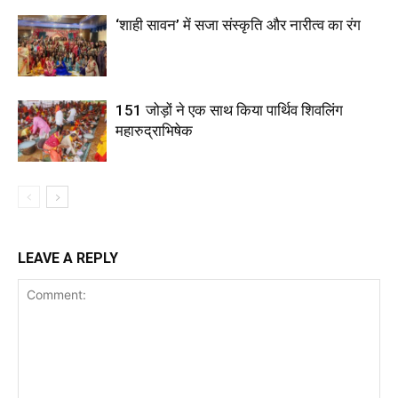
‘शाही सावन’ में सजा संस्कृति और नारीत्व का रंग
151 जोड़ों ने एक साथ किया पार्थिव शिवलिंग
महारुद्राभिषेक
LEAVE A REPLY