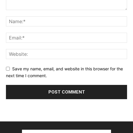
Save my name, email, and website in this browser for the
next time I comment.