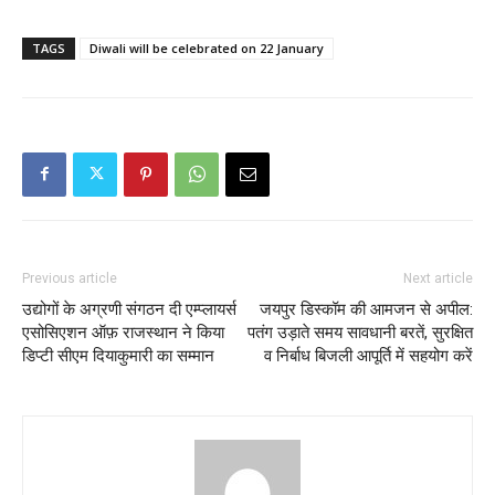
TAGS
Diwali will be celebrated on 22 January
Previous article
Next article
उद्योगों के अग्रणी संगठन दी एम्प्लायर्स
जयपुर डिस्कॉम की आमजन से अपील:
एसोसिएशन ऑफ़ राजस्थान ने किया
पतंग उड़ाते समय सावधानी बरतें, सुरक्षित
डिप्टी सीएम दियाकुमारी का सम्मान
व निर्बाध बिजली आपूर्ति में सहयोग करें