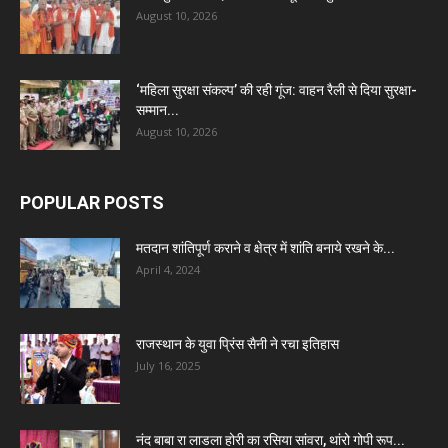
August 10, 2026
‘महिला सुरक्षा संकल्प’ की रही गूंज: वाहन रैली से दिया सुरक्षा-
सम्मान...
August 10, 2026
POPULAR POSTS
मतदान शांतिपूर्ण कराने व क्षेत्र में शांति बनाये रखने के...
April 4, 2024
राजस्थान के युवा प्रिंस सैनी ने रचा इतिहास
July 16, 2025
नंद बाबा रा लाडला होरी का रसिया सांवरा, थांरो गोपी रूप...