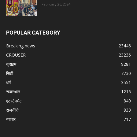
February 26, 2024
POPULAR CATEGORY
Breaking news
23446
CROUSER
23236
क्राइम
9281
सिटी
7730
धर्म
3551
राजस्थान
1215
एंटरटेनमेंट
840
राजनीति
833
व्यापार
717