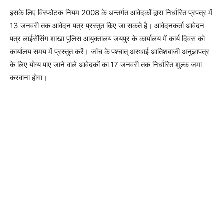
इसके लिए विस्फोटक नियम 2008 के अन्तर्गत आवेदकों द्वारा निर्धारित प्रपत्र में
13 जनवरी तक आवेदन पत्र प्रस्तुत किए जा सकते है। आवेदनकर्ता आवेदन
पत्र लाईसेंसिंग शाखा पुलिस आयुक्तालय जयपुर के कार्यालय में कार्य दिवस को
कार्यालय समय में प्रस्तुत करें। जांच के पश्चात् अस्थाई आतिशबाजी अनुज्ञापत्र
के लिए योग्य पाए जाने वाले आवेदकों का 17 जनवरी तक निर्धारित शुल्क जमा
करवाना होगा।