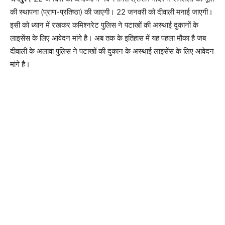
की स्थापना (प्राण-प्रतिष्ठा) की जाएगी। 22 जनवरी को दीवाली मनाई जाएगी।
इसी को ध्यान में रखकर कमिश्नरेट पुलिस ने पटाखों की अस्थाई दुकानों के
लाइसेंस के लिए आवेदन मांगे है। अब तक के इतिहास में यह पहला मौका है जब
दीवाली के अलावा पुलिस ने पटाखों की दुकान के अस्थाई लाइसेंस के लिए आवेदन
मांगे है।