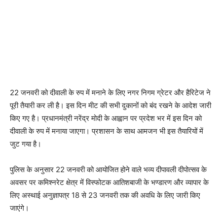
22 जनवरी को दीवाली के रुप में मनाने के लिए नगर निगम ग्रेटर और हैरिटेज ने
पूरी तैयारी कर ली है। इस दिन मीट की सभी दुकानों को बंद रखने के आदेश जारी
किए गए है। प्रधानमंत्री नरेंद्र मोदी के आह्वान पर प्रदेश भर में इस दिन को
दीवाली के रुप में मनाया जाएगा। प्रशासन के साथ आमजन भी इस तैयारियों में
जुट गया है।
पुलिस के अनुसार 22 जनवरी को आयोजित होने वाले भव्य दीपावली दीपोत्सव के
अवसर पर कमिश्नरेट क्षेत्र में विस्फोटक आतिशबाजी के भण्डारण और व्यापार के
लिए अस्थाई अनुज्ञापत्र 18 से 23 जनवरी तक की अवधि के लिए जारी किए
जाएंगे।