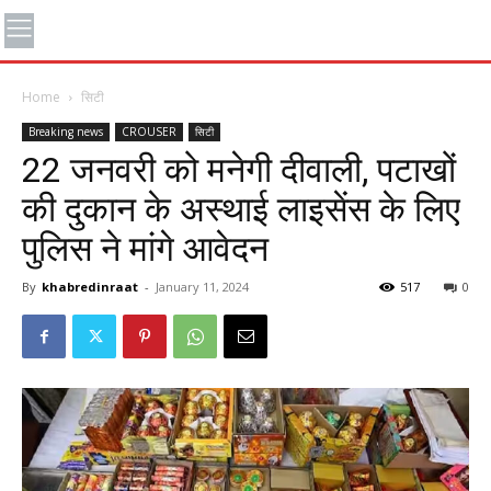
Home
सिटी
Breaking news
CROUSER
सिटी
22 जनवरी को मनेगी दीवाली, पटाखों
की दुकान के अस्थाई लाइसेंस के लिए
पुलिस ने मांगे आवेदन
By
khabredinraat
-
January 11, 2024
517
0