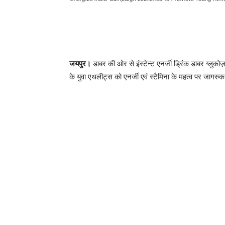
जयपुर।
डाबर की ओर से इंस्टेन्ट एनर्जी ड्रिंक डाबर ग्लुकोज़ 
के युवा एथलीट्स को एनर्जी एवं स्टैमिना के महत्व पर जागरुक