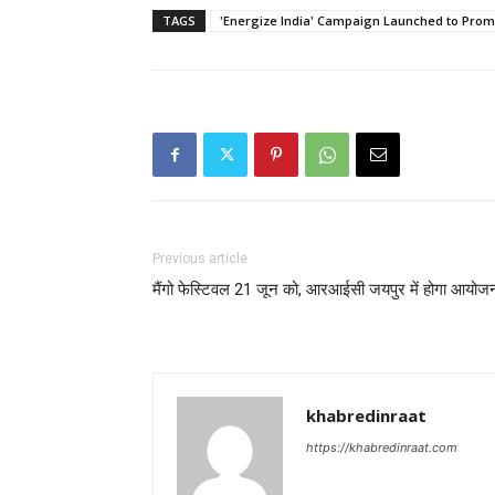
TAGS
'Energize India' Campaign Launched to Prom
Previous article
मैंगो फेस्टिवल 21 जून को, आरआईसी जयपुर में होगा आयोज
khabredinraat
https://khabredinraat.com