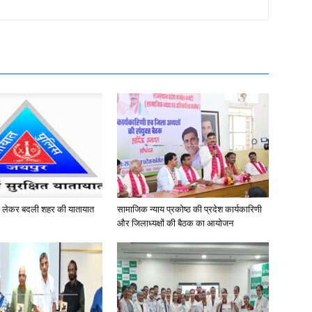
को लेकर बदली शहर की यातायात
सामाजिक न्याय प्रकोष्ठ की प्रदेश कार्यकारिणी
और जिलाध्यक्षों की बैठक का आयोजन