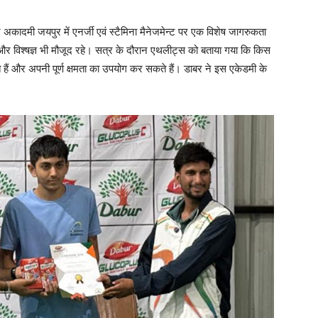
 अकादमी जयपुर में एनर्जी एवं स्टैमिना मैनेजमेन्ट पर एक विशेष जागरुकता
विश्षज्ञ भी मौजूद रहे। सत्र के दौरान एथलीट्स को बताया गया कि किस
 हैं और अपनी पूर्ण क्षमता का उपयोग कर सकते हैं। डाबर ने इस एकेडमी के