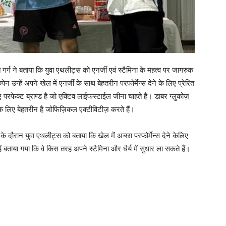
त गर्ग ने बताया कि युवा एथलीट्स को एनर्जी एवं स्टैमिना के महत्व पर जागरुक
न उन्हें अपने खेल में एनर्जी के साथ बेहतरीन परफोर्मेन्स देने के लिए प्रेरित
रफेक्ट ब्राण्ड है जो एक्टिव लाईफस्टाईल जीना चाहते हैं। डाबर ग्लुकोज़
स के लिए बेहतरीन है जोफिज़िकल एक्टीविटीज़ करते हैं।
े दौरान युवा एथलीट्स को बताया कि खेल में अच्छा परफोर्मेन्स देने केलिए
 बताया गया कि वे किस तरह अपने स्टैमिना और धैर्य में सुधार ला सकते हैं।