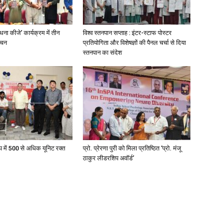
ना कीजे’ कार्यक्रम में तीन
विश्व स्तनपान सप्ताह : इंटर-स्टाफ पोस्टर
ोचन
प्रतियोगिता और विशेषज्ञों की पैनल चर्चा से दिया
स्तनपान का संदेश
प में 500 से अधिक यूनिट रक्त
प्रो. प्रेरणा पुरी को मिला प्रतिष्ठित ‘प्रो. मंजू
ठाकुर लीडरशिप अवॉर्ड’