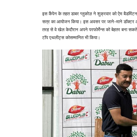
इस कैंपेन के तहत डाबर ग्लुकोज़ ने शुक्रवार को ऐम बैडमिंटन
सत्र का आयोजन किया। इस अवसर पर जाने-माने डॉक्टर और 
तरह से वे खेल केदौरान अपने परफोर्मेन्स को बेहतर बना सकते
टॉप एथलीट्स कोसम्मानित भी किया।