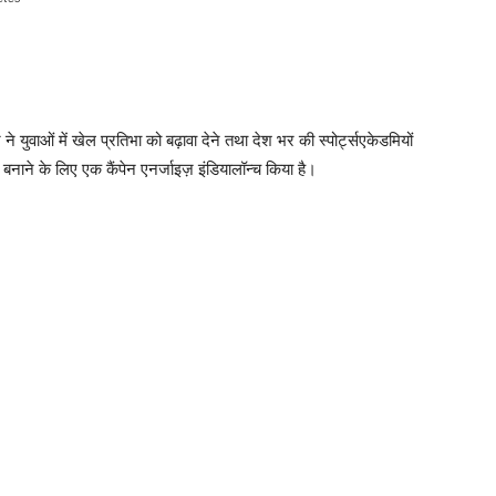
ने युवाओं में खेल प्रतिभा को बढ़ावा देने तथा देश भर की स्पोर्ट्सएकेडमियों
 बनाने के लिए एक कैंपेन एनर्जाइज़ इंडियालॉन्च किया है।