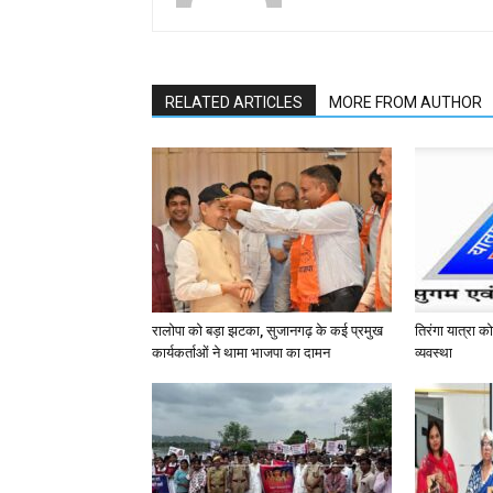
RELATED ARTICLES
MORE FROM AUTHOR
रालोपा को बड़ा झटका, सुजानगढ़ के कई प्रमुख
तिरंगा यात्रा 
कार्यकर्ताओं ने थामा भाजपा का दामन
व्यवस्था