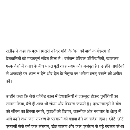
राठौड़ ने कहा कि प्रधानमंत्री नरेंद्र मोदी के ‘मन की बात’ कार्यक्रम से
देशवासियों को महत्वपूर्ण संदेश मिला है। वर्तमान वैश्विक परिस्थितियों, खासकर
गल्फ देशों में तनाव के बीच भारत पूरी तरह सक्षम और मजबूत है। उन्होंने नागरिकों
से अफवाहों पर ध्यान न देने और देश के नेतृत्व पर भरोसा बनाए रखने की अपील
की।
उन्होंने कहा कि जैसे कोविड काल में देशवासियों ने एकजुट होकर चुनौतियों का
सामना किया, वैसे ही आज भी संयम और विश्वास जरूरी है। प्रधानमंत्री ने योग
को जीवन का हिस्सा बनाने, युवाओं को विज्ञान, तकनीक और नवाचार के क्षेत्र में
आगे बढ़ने तथा जल संरक्षण के प्रयासों को बढ़ावा देने का संदेश दिया। छोटे-छोटे
प्रयासों जैसे वर्षा जल संचयन, खेत तालाब और जल प्रबंधन से बड़े बदलाव संभव