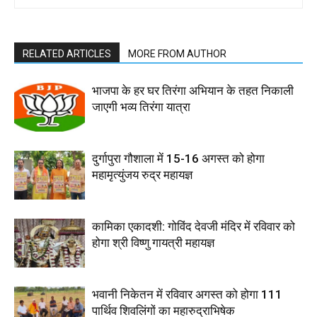
RELATED ARTICLES
MORE FROM AUTHOR
भाजपा के हर घर तिरंगा अभियान के तहत निकाली
जाएगी भव्य तिरंगा यात्रा
दुर्गापुरा गौशाला में 15-16 अगस्त को होगा
महामृत्युंजय रुद्र महायज्ञ
कामिका एकादशी: गोविंद देवजी मंदिर में रविवार को
होगा श्री विष्णु गायत्री महायज्ञ
भवानी निकेतन में रविवार अगस्त को होगा 111
पार्थिव शिवलिंगों का महारुद्राभिषेक