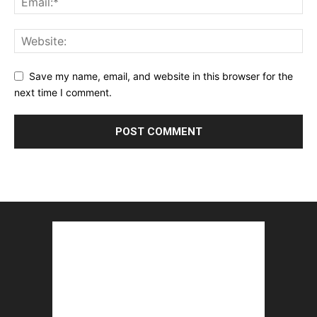
Save my name, email, and website in this browser for the
next time I comment.