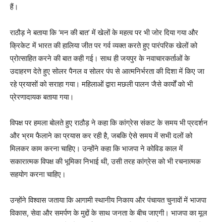
हैं।
राठौड़ ने बताया कि ‘मन की बात’ में खेलों के महत्व पर भी जोर दिया गया और
क्रिकेट में भारत की हालिया जीत पर गर्व व्यक्त करते हुए पारंपरिक खेलों को
प्रोत्साहित करने की बात कही गई। साथ ही जयपुर के नवाचारकर्ताओं के
उदाहरण देते हुए सोलर पैनल व सोलर पंप से आत्मनिर्भरता की दिशा में किए जा
रहे प्रयासों को सराहा गया। महिलाओं द्वारा मछली पालन जैसे कार्यों को भी
प्रेरणादायक बताया गया।
विपक्ष पर हमला बोलते हुए राठौड़ ने कहा कि कांग्रेस संकट के समय भी प्रदर्शन
और भ्रम फैलाने का प्रयास कर रही है, जबकि ऐसे समय में सभी दलों को
मिलकर काम करना चाहिए। उन्होंने कहा कि भाजपा ने कोविड काल में
सकारात्मक विपक्ष की भूमिका निभाई थी, उसी तरह कांग्रेस को भी रचनात्मक
सहयोग करना चाहिए।
उन्होंने विश्वास जताया कि आगामी स्थानीय निकाय और पंचायत चुनावों में भाजपा
विकास, सेवा और समर्पण के मुद्दों के साथ जनता के बीच जाएगी। भाजपा का मूल