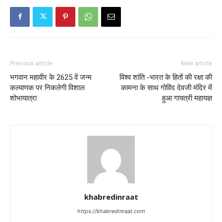
Previous article
Next article
भगवान महावीर के 2625 वें जन्म
विश्व शांति -भारत के हितों की रक्षा की
कल्याणक पर निकलेगी विशाल
कामना के साथ गोविंद देवजी मंदिर में
शोभायात्रा
हुआ गायत्री महायज्ञ
khabredinraat
https://khabredinraat.com