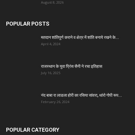
August 8, 2026
POPULAR POSTS
मतदान शांतिपूर्ण कराने व क्षेत्र में शांति बनाये रखने के...
April 4, 2024
राजस्थान के युवा प्रिंस सैनी ने रचा इतिहास
July 16, 2025
नंद बाबा रा लाडला होरी का रसिया सांवरा, थांरो गोपी रूप...
February 26, 2024
POPULAR CATEGORY