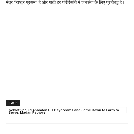
मंत्र “राष्ट्र प्रथम” है और पार्टी हर परिस्थिति में जनसेवा के लिए प्रतिबद्ध है।
TAGS
Gehlot Should Abandon His Daydreams and Come Down to Earth to
Serve: Madan Rathore