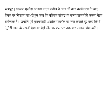
जयपुर।
भाजपा प्रदेश अध्यक्ष मदन राठौड़ ने ‘मन की बात’ कार्यक्रम के बाद
विपक्ष पर निशाना साधते हुए कहा कि वैश्विक संकट के समय राजनीति करना बेहद
शर्मनाक है। उन्होंने पूर्व मुख्यमंत्री अशोक गहलोत पर तंज कसते हुए कहा कि वे
‘मुंगेरी लाल के सपने’ देखना छोड़ें और धरातल पर उतरकर समाज सेवा करें।