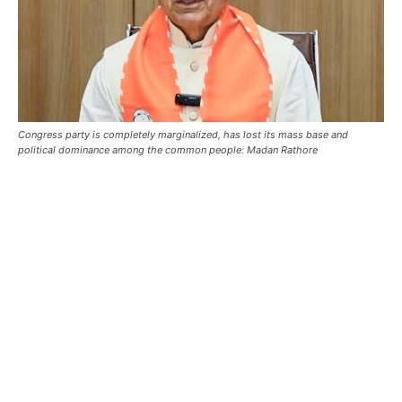
Congress party is completely marginalized, has lost its mass base and
political dominance among the common people: Madan Rathore