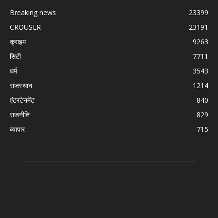
Breaking news
23399
CROUSER
23191
क्राइम
9263
सिटी
7711
धर्म
3543
राजस्थान
1214
एंटरटेनमेंट
840
राजनीति
829
व्यापार
715