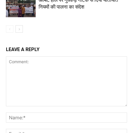
नियमों की पालना का संदेश
LEAVE A REPLY