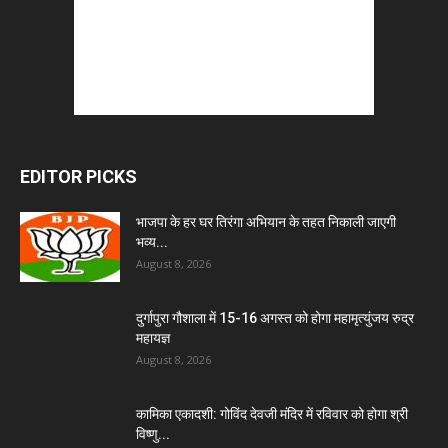
EDITOR PICKS
भाजपा के हर घर तिरंगा अभियान के तहत निकाली जाएगी
भव्य...
August 8, 2026
दुर्गापुरा गौशाला में 15-16 अगस्त को होगा महामृत्युंजय रुद्र
महायज्ञ
August 8, 2026
कामिका एकादशी: गोविंद देवजी मंदिर में रविवार को होगा श्री
विष्णु...