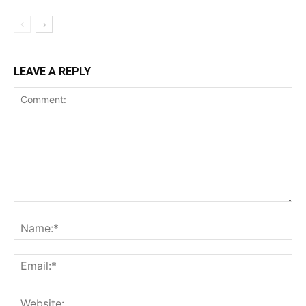
LEAVE A REPLY