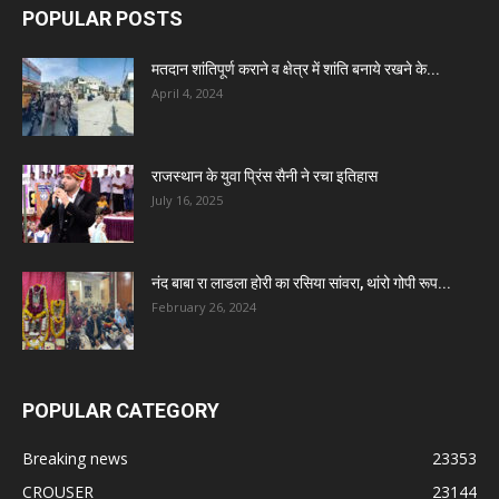
POPULAR POSTS
मतदान शांतिपूर्ण कराने व क्षेत्र में शांति बनाये रखने के...
April 4, 2024
राजस्थान के युवा प्रिंस सैनी ने रचा इतिहास
July 16, 2025
नंद बाबा रा लाडला होरी का रसिया सांवरा, थांरो गोपी रूप...
February 26, 2024
POPULAR CATEGORY
Breaking news
23353
CROUSER
23144