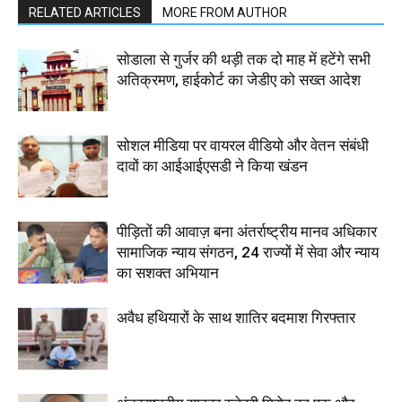
RELATED ARTICLES
MORE FROM AUTHOR
सोडाला से गुर्जर की थड़ी तक दो माह में हटेंगे सभी
अतिक्रमण, हाईकोर्ट का जेडीए को सख्त आदेश
सोशल मीडिया पर वायरल वीडियो और वेतन संबंधी
दावों का आईआईएसडी ने किया खंडन
पीड़ितों की आवाज़ बना अंतर्राष्ट्रीय मानव अधिकार
सामाजिक न्याय संगठन, 24 राज्यों में सेवा और न्याय
का सशक्त अभियान
अवैध हथियारों के साथ शातिर बदमाश गिरफ्तार