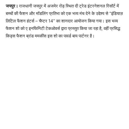
जयपुर।
राजधानी जयपुर में अजमेर रोड़ स्थित दी ट्रेड इंटरनेशनल रिसॉर्ट में
बच्चों की फैशन और मॉडलिंग प्रतिभा को एक भव्य मंच देने के उद्देश्य से “इंडियाज़
लिटिल फैशन हंटर्स – चैप्टर 14” का शानदार आयोजन किया गया। इस भव्य
फैशन शो को ए इनफिनिटी टेकओवर्स द्वारा प्रस्तुत किया जा रहा है, वहीं प्रसिद्ध
किड्स फैशन ब्रांड ममकींस इस शो का पावर्ड बाय पार्टनर है।