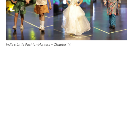
India's Little Fashion Hunters – Chapter 14