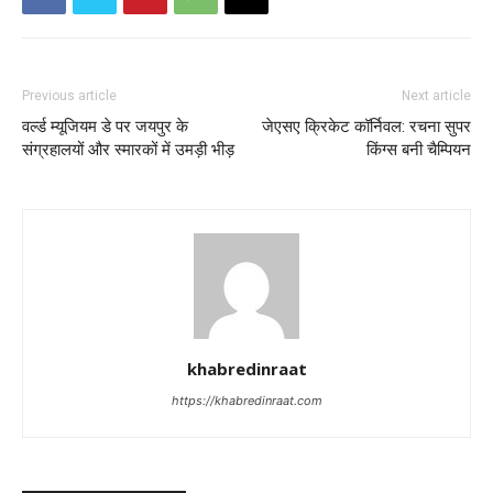
Previous article
Next article
वर्ल्ड म्यूजियम डे पर जयपुर के
जेएसए क्रिकेट कॉर्निवल: रचना सुपर
संग्रहालयों और स्मारकों में उमड़ी भीड़
किंग्स बनी चैम्पियन
khabredinraat
https://khabredinraat.com