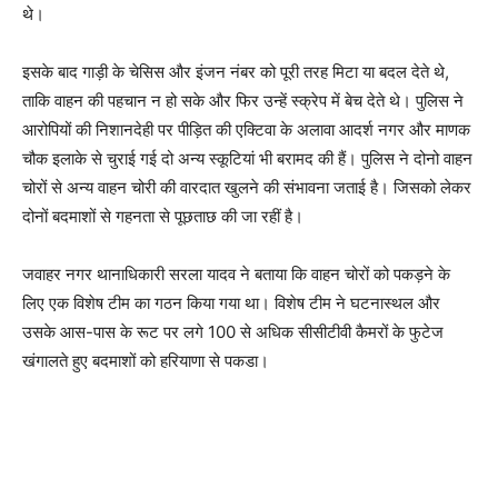
थे।
इसके बाद गाड़ी के चेसिस और इंजन नंबर को पूरी तरह मिटा या बदल देते थे,
ताकि वाहन की पहचान न हो सके और फिर उन्हें स्क्रेप में बेच देते थे। पुलिस ने
आरोपियों की निशानदेही पर पीड़ित की एक्टिवा के अलावा आदर्श नगर और माणक
चौक इलाके से चुराई गई दो अन्य स्कूटियां भी बरामद की हैं। पुलिस ने दोनो वाहन
चोरों से अन्य वाहन चोरी की वारदात खुलने की संभावना जताई है। जिसको लेकर
दोनों बदमाशों से गहनता से पूछताछ की जा रहीं है।
जवाहर नगर थानाधिकारी सरला यादव ने बताया कि वाहन चोरों को पकड़ने के
लिए एक विशेष टीम का गठन किया गया था। विशेष टीम ने घटनास्थल और
उसके आस-पास के रूट पर लगे 100 से अधिक सीसीटीवी कैमरों के फुटेज
खंगालते हुए बदमाशों को हरियाणा से पकडा।