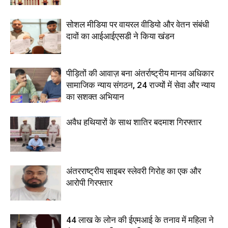
सोशल मीडिया पर वायरल वीडियो और वेतन संबंधी
दावों का आईआईएसडी ने किया खंडन
पीड़ितों की आवाज़ बना अंतर्राष्ट्रीय मानव अधिकार
सामाजिक न्याय संगठन, 24 राज्यों में सेवा और न्याय
का सशक्त अभियान
अवैध हथियारों के साथ शातिर बदमाश गिरफ्तार
अंतरराष्ट्रीय साइबर स्लेवरी गिरोह का एक और
आरोपी गिरफ्तार
44 लाख के लोन की ईएमआई के तनाव में महिला ने