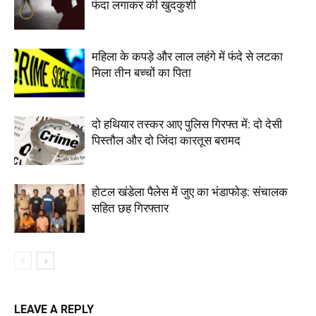
फंदा लगाकर की खुदकुशी
महिला के कपड़े और लाल लहंगे में फंदे से लटका
मिला तीन बच्चों का पिता
दो हथियार तस्कर आए पुलिस गिरफ्त में: दो देसी
पिस्तौल और दो जिंदा कारतूस बरामद
होटल खंडेला पैलेस में जुए का भंडाफोड़: संचालक
सहित छह गिरफ्तार
LEAVE A REPLY