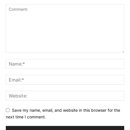
Save my name, email, and website in this browser for the
next time I comment.