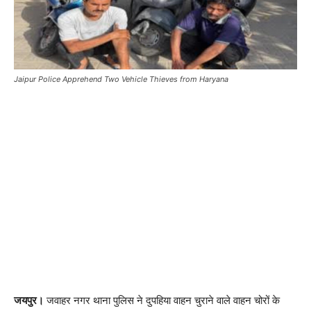
Jaipur Police Apprehend Two Vehicle Thieves from Haryana
जयपुर।
जवाहर नगर थाना पुलिस ने दुपहिया वाहन चुराने वाले वाहन चोरों के