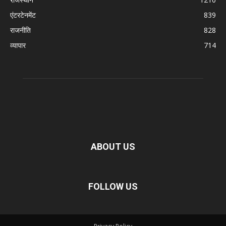
एंटरटेनमेंट
839
राजनीति
828
व्यापार
714
ABOUT US
FOLLOW US