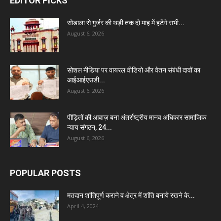
EDITOR PICKS
सोडाला से गुर्जर की थड़ी तक दो माह में हटेंगे सभी...
August 6, 2026
सोशल मीडिया पर वायरल वीडियो और वेतन संबंधी दावों का
आईआईएसडी...
August 6, 2026
पीड़ितों की आवाज़ बना अंतर्राष्ट्रीय मानव अधिकार सामाजिक
न्याय संगठन, 24...
August 6, 2026
POPULAR POSTS
मतदान शांतिपूर्ण कराने व क्षेत्र में शांति बनाये रखने के...
April 4, 2024