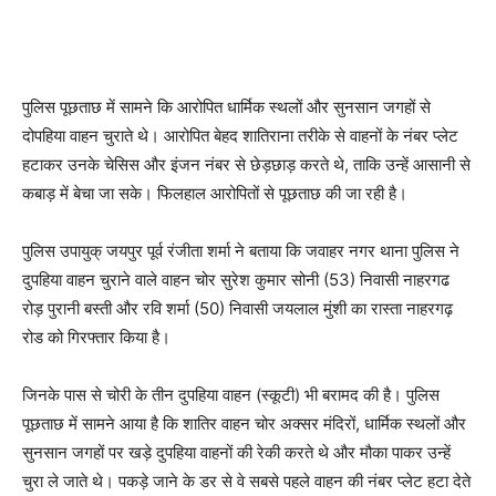
पुलिस पूछताछ में सामने कि आरोपित धार्मिक स्थलों और सुनसान जगहों से
दोपहिया वाहन चुराते थे। आरोपित बेहद शातिराना तरीके से वाहनों के नंबर प्लेट
हटाकर उनके चेसिस और इंजन नंबर से छेड़छाड़ करते थे, ताकि उन्हें आसानी से
कबाड़ में बेचा जा सके। फिलहाल आरोपितों से पूछताछ की जा रही है।
पुलिस उपायुक् जयपुर पूर्व रंजीता शर्मा ने बताया कि जवाहर नगर थाना पुलिस ने
दुपहिया वाहन चुराने वाले वाहन चोर सुरेश कुमार सोनी (53) निवासी नाहरगढ
रोड़ पुरानी बस्ती और रवि शर्मा (50) निवासी जयलाल मुंशी का रास्ता नाहरगढ़
रोड को गिरफ्तार किया है।
जिनके पास से चोरी के तीन दुपहिया वाहन (स्कूटी) भी बरामद की है। पुलिस
पूछताछ में सामने आया है कि शातिर वाहन चोर अक्सर मंदिरों, धार्मिक स्थलों और
सुनसान जगहों पर खड़े दुपहिया वाहनों की रेकी करते थे और मौका पाकर उन्हें
चुरा ले जाते थे। पकड़े जाने के डर से वे सबसे पहले वाहन की नंबर प्लेट हटा देते