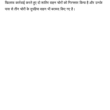
खिलाफ कार्रवाई करते हुए दो शातिर वाहन चोरों को गिरफ्तार किया है और उनके
पास से तीन चोरी के दुपहिया वाहन भी बरामद किए गए है।