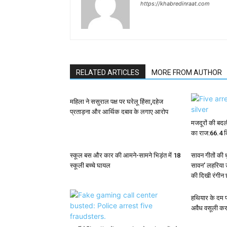
https://khabredinraat.com
RELATED ARTICLES
MORE FROM AUTHOR
महिला ने ससुराल पक्ष पर घरेलू हिंसा,दहेज
प्रताड़ना और आर्थिक दबाव के लगाए आरोप
मजदूरों की बदल
का राज:66.4 कि
स्कूल बस और कार की आमने-सामने भिड़ंत में 18
सावन गीतों की 
स्कूली बच्चे घायल
सावन’ लहरिया उ
की दिखी रंगीन 
हथियार के दम पर
अवैध वसूली कर