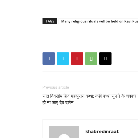
TAGS
Many religious rituals will be held on Ravi P
Previous article
सात दिवसीय शिव महापुराण कथा: कहीं कथा सुनने के चक्कर म
हो ना जाए देव दर्शन
khabredinraat