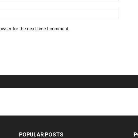
owser for the next time I comment.
POPULAR POSTS
P