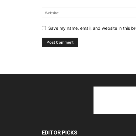
Save my name, email, and website in this br
EDITOR PICKS