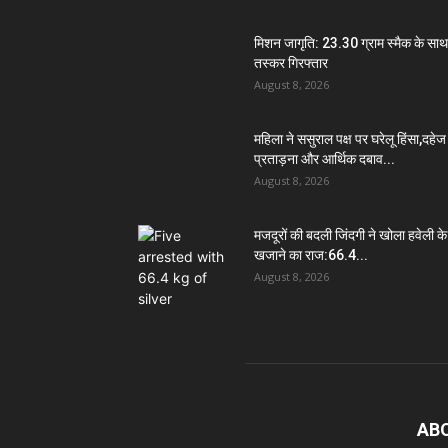
मिशन जागृति: 23.30 ग्राम स्मैक के साथ
तस्कर गिरफ्तार
August 8, 2026
महिला ने ससुराल पक्ष पर घरेलू हिंसा,दहेज
प्रताड़ना और आर्थिक दबाव...
August 8, 2026
मजदूरों की बदली जिंदगी ने खोला हवेली के
खजाने का राज:66.4...
August 8, 2026
AB