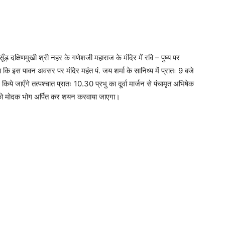
सूँड़ दक्षिणमुखी श्री नहर के गणेशजी महाराज के मंदिर में रवि – पुष्य पर
ताया कि इस पावन अवसर पर मंदिर महंत पं. जय शर्मा के सानिध्य में प्रातः 9 बजे
ये जाएँगे तत्पश्चात प्रातः 10.30 प्रभु का दूर्वा मार्जन से पंचामृत अभिषेक
ि को मोदक भोग अर्पित कर शयन करवाया जाएगा।