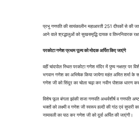
प्रभु गणपति की सायंकालीन महाआरती 251 दीपकों से की जाए
आने वाले श्रद्धालुओं को सुखसमृद्धि दायक व विघ्ननिवारक रक्
परकोटा गणेश प्रथम पूज्य को मोदक अर्पित किए जाएंगे
वहीं चांदपोल स्थित परकोटा गणेश मंदिर में पुष्य नक्षत्र पर व
भगवान गणेश का अभिषेक किया जायेगा महंत अमित शर्मा के सान
गणेश जी को सिंदूर का चोला चढ़ा कर नवीन पोशाक धारण कर
विशेष फूल बंगला झांकी सजा गणपति अथर्वशीर्ष व गणपति अष्टो
भक्तों को लक्ष्मी व गणेश जी स्वरूप हल्दी की गांठ एवं सुपारी
नामावली का पाठ कर गणेश जी को दूर्वा अर्पित की जाएंगी।