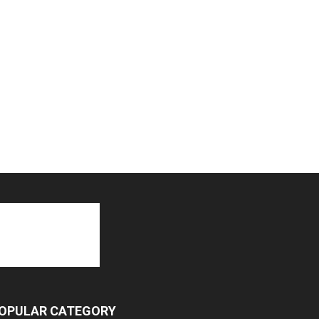
OPULAR CATEGORY