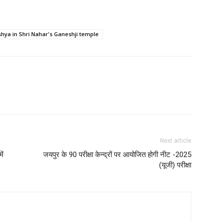
ushya in Shri Nahar's Ganeshji temple
Next article
ें
जयपुर के 90 परीक्षा केन्द्रों पर आयोजित होगी नीट -2025
(यूजी) परीक्षा