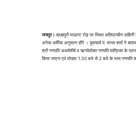
जयपुर।
ब्रह्मपुरी माऊण्ट रोड़ पर स्थित अतिप्राचीन दाहिनीं 
अनेक धार्मिक अनुष्ठान होंगे । युवाचार्य पं. मानव शर्मा ने ब
श्री गणपति अथर्वशीर्ष व ऋगवेदोक्त गणपति मात्रिका के पठन कि
किया जाएगा एवं दोपहर 1.30 बजे से 2 बजे के मध्य गणपत