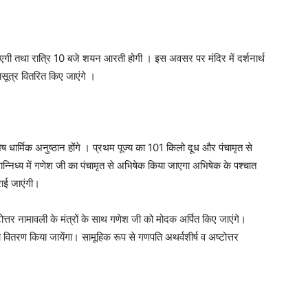
गी तथा रात्रि 10 बजे शयन आरती होगी । इस अवसर पर मंदिर में दर्शनार्थ
षासूत्र वितरित किए जाएंगे ।
िशेष धार्मिक अनुष्ठान होंगे । प्रथम पूज्य का 101 किलो दूध और पंचामृत से
्निध्य में गणेश जी का पंचामृत से अभिषेक किया जाएगा अभिषेक के पश्चात
ाई जाएंगी।
त्तर नामावली के मंत्रों के साथ गणेश जी को मोदक अर्पित किए जाएंगे।
 का वितरण किया जायेंगा। सामूहिक रूप से गणपति अथर्वशीर्ष व अष्टोत्तर