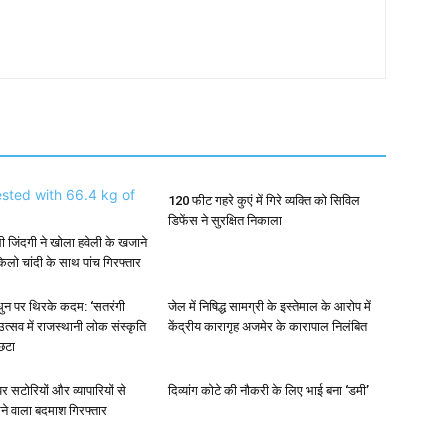
120 फीट गहरे कुएं में गिरे व्यक्ति को सिविल
डिफेंस ने सुरक्षित निकाला
ी जिंदगी ने खोला हवेली के खजाने
लो चांदी के साथ पांच गिरफ्तार
धुन पर थिरके कदम: ‘सतरंगी
जेल में निषिद्ध सामग्री के इस्तेमाल के आरोप में
त्सव में राजस्थानी लोक संस्कृति
केंद्रीय कारागृह अजमेर के कारापाल निलंबित
छटा
 सटोरियों और व्यापारियों से
दिव्यांग कोटे की नौकरी के लिए भाई बना ‘डमी’
ने वाला बदमाश गिरफ्तार