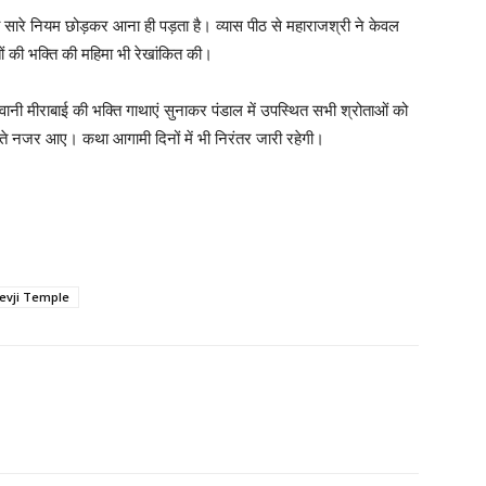
को सारे नियम छोड़कर आना ही पड़ता है। व्यास पीठ से महाराजश्री ने केवल
ों की भक्ति की महिमा भी रेखांकित की।
ीवानी मीराबाई की भक्ति गाथाएं सुनाकर पंडाल में उपस्थित सभी श्रोताओं को
मते नजर आए। कथा आगामी दिनों में भी निरंतर जारी रहेगी।
Devji Temple