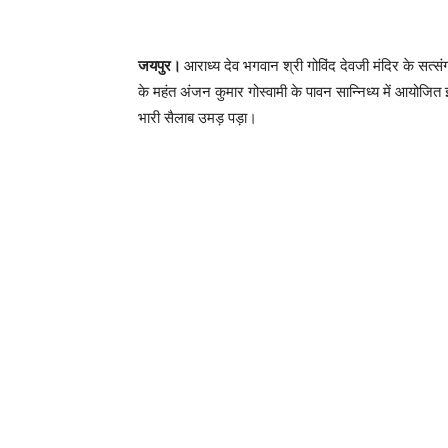
जयपुर।
आराध्य देव भगवान श्री गोविंद देवजी मंदिर के सत्स
के महंत अंजन कुमार गोस्वामी के पावन सान्निध्य में आयोजित 
भारी सैलाब उमड़ पड़ा।