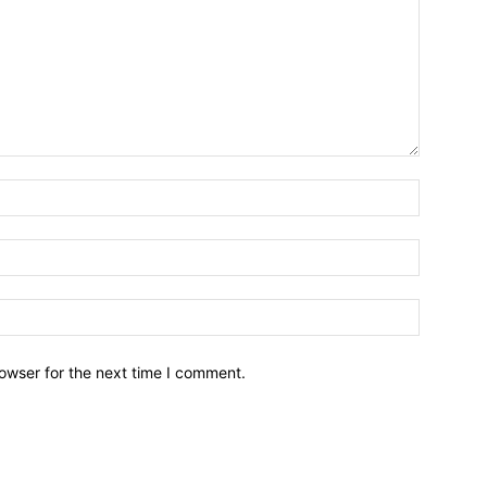
owser for the next time I comment.