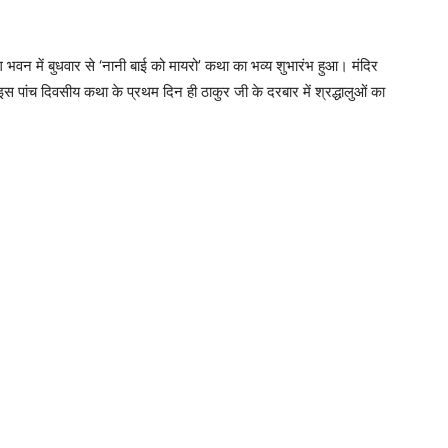
ंग भवन में बुधवार से ‘नानी बाई को मायरो’ कथा का भव्य शुभारंभ हुआ। मंदिर
इस पांच दिवसीय कथा के प्रथम दिन ही ठाकुर जी के दरबार में श्रद्धालुओं का