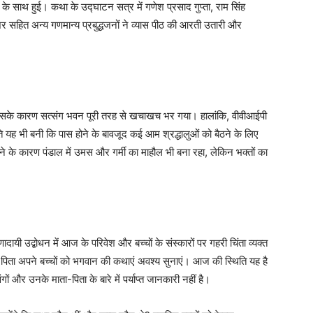
 के साथ हुई। कथा के उद्घाटन सत्र में गणेश प्रसाद गुप्ता, राम सिंह
शर सहित अन्य गणमान्य प्रबुद्धजनों ने व्यास पीठ की आरती उतारी और
ा, जिसके कारण सत्संग भवन पूरी तरह से खचाखच भर गया। हालांकि, वीवीआईपी
ि यह भी बनी कि पास होने के बावजूद कई आम श्रद्धालुओं को बैठने के लिए
े के कारण पंडाल में उमस और गर्मी का माहौल भी बना रहा, लेकिन भक्तों का
दायी उद्बोधन में आज के परिवेश और बच्चों के संस्कारों पर गहरी चिंता व्यक्त
ा-पिता अपने बच्चों को भगवान की कथाएं अवश्य सुनाएं। आज की स्थिति यह है
 और उनके माता-पिता के बारे में पर्याप्त जानकारी नहीं है।