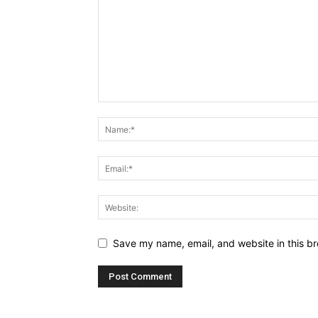
Save my name, email, and website in this br