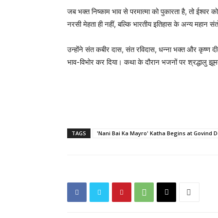
जब भक्त निष्काम भाव से परमात्मा को पुकारता है, तो ईश्वर 
नरसी मेहता ही नहीं, बल्कि भारतीय इतिहास के अन्य महान संत
उन्होंने संत कबीर दास, संत रविदास, धन्ना भक्त और कृष्ण द
भाव-विभोर कर दिया। कथा के दौरान भजनों पर श्रद्धालु झू
TAGS
'Nani Bai Ka Mayro' Katha Begins at Govind 