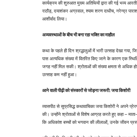
कार्यक्रम की शुरुआत मुख्य अतिथियों द्वारा की गई भव्य आरती
राठौड़, दयाशंकर अग्रवाल, श्याम शरण दाधीच, नरेन्द्र पारा
आशीर्वाद लिया।
अव्यवस्थाओं के बीच भी बना रहा भक्ति का माहौल
कथा के पहले ही दिन श्रद्धालुओं में भारी उत्साह देखा गय
पास अत्यधिक संख्या में वितरित किए जाने के कारण एक स्थित
जगह नहीं मिल सकी। श्रोताओं की संख्या क्षमता से अधिक होन
उत्साह कम नहीं हुआ।
आने वाली पीढ़ी को संस्कारों से जोड़ना जरूरी: जया किशोरी
व्यासपीठ से सुप्रसिद्ध कथावाचिका जया किशोरी ने अपने प्रेरणा
की। उन्होंने श्रोताओं से विशेष आग्रह करते हुए कहा – मात
कि अधिकांश बच्चों को भगवान की लीलाओं, उनके जीवन प्रसंगों