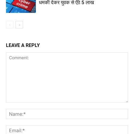
धमकी देकर युवक से ऐंठे 5 लाख
LEAVE A REPLY