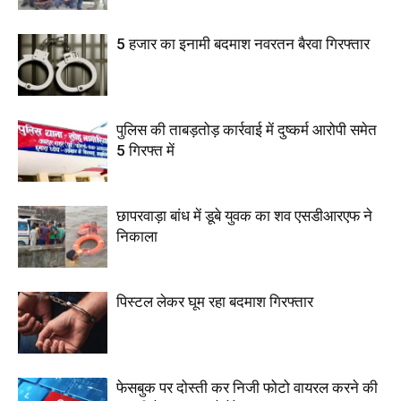
5 हजार का इनामी बदमाश नवरतन बैरवा गिरफ्तार
पुलिस की ताबड़तोड़ कार्रवाई में दुष्कर्म आरोपी समेत
5 गिरफ्त में
छापरवाड़ा बांध में डूबे युवक का शव एसडीआरएफ ने
निकाला
पिस्टल लेकर घूम रहा बदमाश गिरफ्तार
फेसबुक पर दोस्ती कर निजी फोटो वायरल करने की