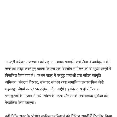
गायत्री परिवार राजस्थान की सह-समन्वयक गायत्री कचोलिया ने कार्यक्रम की
रूपरेखा साझा करते हुए बताया कि इस एक दिवसीय सम्मेलन को दो मुख्य सत्रों में
विभाजित किया गया है। प्रथम सत्र में प्रबुद्ध वक्ताओं द्वारा महिला जागृति
अभियान, संगठन विस्तार, संस्कार संवर्धन तथा सामाजिक उत्तरदायित्व जैसे
महत्वपूर्ण विषयों पर प्रेरक उद्बोधन दिए जाएंगे। इसके साथ ही संगीतमय
प्रस्तुतियों के माध्यम से नारी शक्ति के महत्व और उनकी रचनात्मक भूमिका को
रेखांकित किया जाएगा।
वहीं द्वितीय सत्र के अंतर्गत उपस्थित महिलाओं को विभिन्न समूहों में विभाजित किया