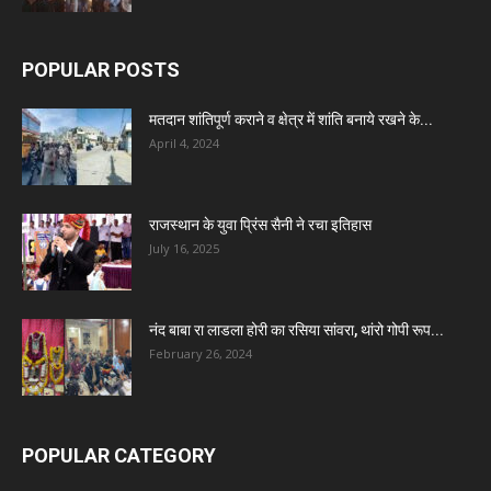
POPULAR POSTS
मतदान शांतिपूर्ण कराने व क्षेत्र में शांति बनाये रखने के...
April 4, 2024
राजस्थान के युवा प्रिंस सैनी ने रचा इतिहास
July 16, 2025
नंद बाबा रा लाडला होरी का रसिया सांवरा, थांरो गोपी रूप...
February 26, 2024
POPULAR CATEGORY