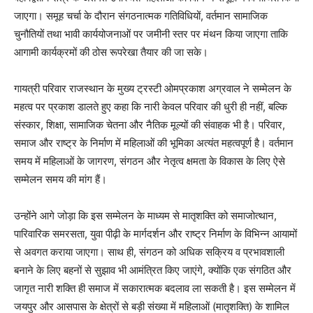
जाएगा। समूह चर्चा के दौरान संगठनात्मक गतिविधियों, वर्तमान सामाजिक
चुनौतियों तथा भावी कार्ययोजनाओं पर जमीनी स्तर पर मंथन किया जाएगा ताकि
आगामी कार्यक्रमों की ठोस रूपरेखा तैयार की जा सके।
गायत्री परिवार राजस्थान के मुख्य ट्रस्टी ओमप्रकाश अग्रवाल ने सम्मेलन के
महत्व पर प्रकाश डालते हुए कहा कि नारी केवल परिवार की धुरी ही नहीं, बल्कि
संस्कार, शिक्षा, सामाजिक चेतना और नैतिक मूल्यों की संवाहक भी है। परिवार,
समाज और राष्ट्र के निर्माण में महिलाओं की भूमिका अत्यंत महत्वपूर्ण है। वर्तमान
समय में महिलाओं के जागरण, संगठन और नेतृत्व क्षमता के विकास के लिए ऐसे
सम्मेलन समय की मांग हैं।
उन्होंने आगे जोड़ा कि इस सम्मेलन के माध्यम से मातृशक्ति को समाजोत्थान,
पारिवारिक समरसता, युवा पीढ़ी के मार्गदर्शन और राष्ट्र निर्माण के विभिन्न आयामों
से अवगत कराया जाएगा। साथ ही, संगठन को अधिक सक्रिय व प्रभावशाली
बनाने के लिए बहनों से सुझाव भी आमंत्रित किए जाएंगे, क्योंकि एक संगठित और
जागृत नारी शक्ति ही समाज में सकारात्मक बदलाव ला सकती है। इस सम्मेलन में
जयपुर और आसपास के क्षेत्रों से बड़ी संख्या में महिलाओं (मातृशक्ति) के शामिल