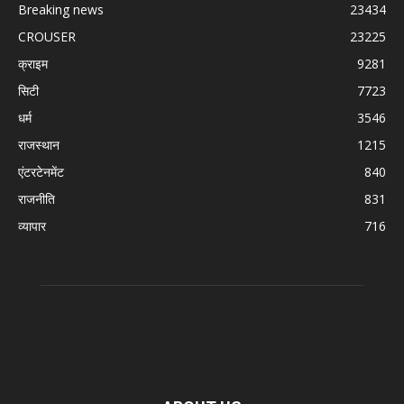
Breaking news
23434
CROUSER
23225
क्राइम
9281
सिटी
7723
धर्म
3546
राजस्थान
1215
एंटरटेनमेंट
840
राजनीति
831
व्यापार
716