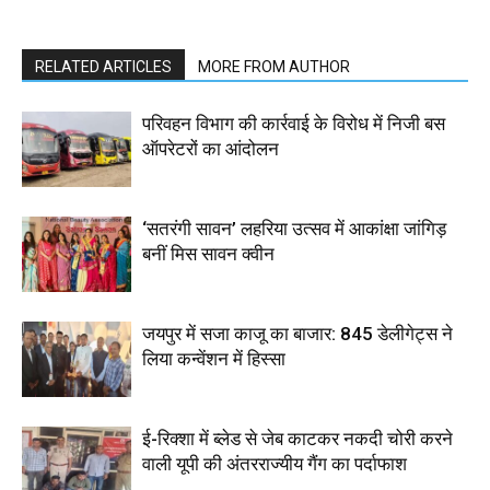
RELATED ARTICLES
MORE FROM AUTHOR
परिवहन विभाग की कार्रवाई के विरोध में निजी बस
ऑपरेटरों का आंदोलन
‘सतरंगी सावन’ लहरिया उत्सव में आकांक्षा जांगिड़
बनीं मिस सावन क्वीन
जयपुर में सजा काजू का बाजार: 845 डेलीगेट्स ने
लिया कन्वेंशन में हिस्सा
ई-रिक्शा में ब्लेड से जेब काटकर नकदी चोरी करने
वाली यूपी की अंतरराज्यीय गैंग का पर्दाफाश