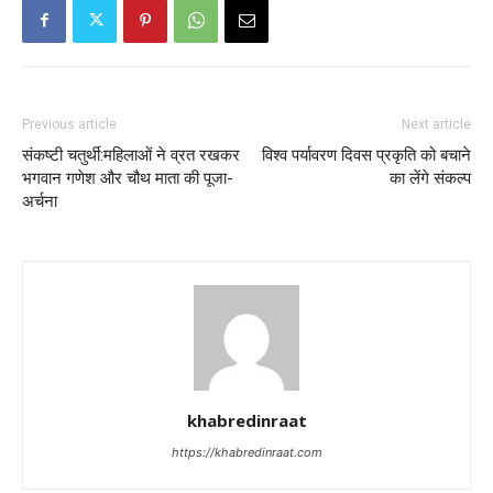
Previous article
Next article
संकष्टी चतुर्थी:महिलाओं ने व्रत रखकर
विश्व पर्यावरण दिवस प्रकृति को बचाने
भगवान गणेश और चौथ माता की पूजा-
का लेंगे संकल्प
अर्चना
khabredinraat
https://khabredinraat.com