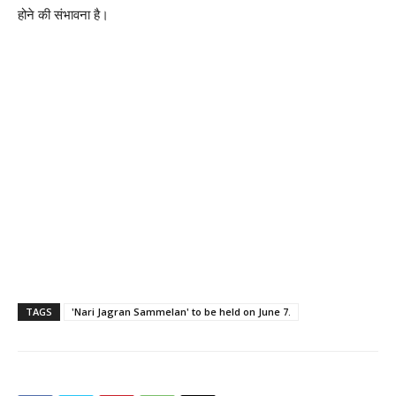
होने की संभावना है।
TAGS
'Nari Jagran Sammelan' to be held on June 7.