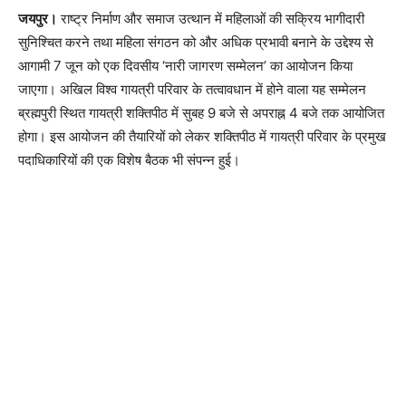
जयपुर।
राष्ट्र निर्माण और समाज उत्थान में महिलाओं की सक्रिय भागीदारी
सुनिश्चित करने तथा महिला संगठन को और अधिक प्रभावी बनाने के उद्देश्य से
आगामी 7 जून को एक दिवसीय ‘नारी जागरण सम्मेलन’ का आयोजन किया
जाएगा। अखिल विश्व गायत्री परिवार के तत्वावधान में होने वाला यह सम्मेलन
ब्रह्मपुरी स्थित गायत्री शक्तिपीठ में सुबह 9 बजे से अपराह्न 4 बजे तक आयोजित
होगा। इस आयोजन की तैयारियों को लेकर शक्तिपीठ में गायत्री परिवार के प्रमुख
पदाधिकारियों की एक विशेष बैठक भी संपन्न हुई।