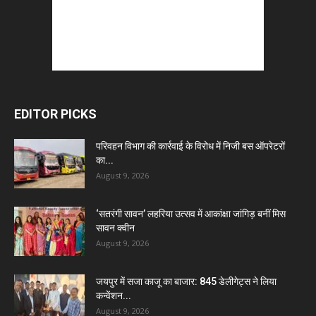
EDITOR PICKS
परिवहन विभाग की कार्रवाई के विरोध में निजी बस ऑपरेटरों
का...
August 9, 2026
‘सतरंगी सावन’ लहरिया उत्सव में आकांक्षा जांगिड़ बनीं मिस
सावन क्वीन
August 9, 2026
जयपुर में सजा काजू का बाजार: 845 डेलीगेट्स ने लिया
कन्वेंशन...
August 9, 2026