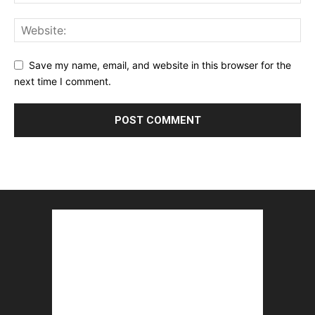
Save my name, email, and website in this browser for the
next time I comment.