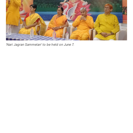
'Nari Jagran Sammelan' to be held on June 7.