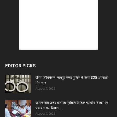
EDITOR PICKS
एरिया डोमिनेशन: जयपुर उत्तर पुलिस ने किया 328 अपराधी
गिरफ्तार
August 7, 2026
सरपंच संघ राजस्थान का प्रतिनिधिमंडल ग्रामीण विकास एवं
पंचायत राज विभाग...
August 7, 2026