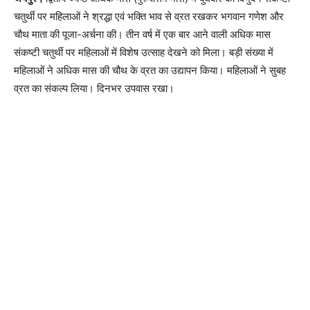
चतुर्थी पर महिलाओं ने श्रद्धा एवं भक्ति भाव से व्रत रखकर भगवान गणेश और
चौथ माता की पूजा-अर्चना की। तीन वर्ष में एक बार आने वाली अधिक मास
संकष्टी चतुर्थी पर महिलाओं में विशेष उत्साह देखने को मिला। बड़ी संख्या में
महिलाओं ने अधिक मास की चौथ के व्रत का उद्यापन किया। महिलाओं ने सुबह
व्रत का संकल्प लिया। दिनभर उपवास रखा।