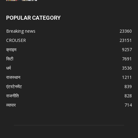
POPULAR CATEGORY
Breaking news
23360
CROUSER
23151
क्राइम
9257
सिटी
7691
धर्म
3536
राजस्थान
1211
एंटरटेनमेंट
839
राजनीति
828
व्यापार
714