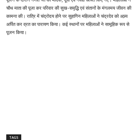
चौथ माता की पूजा कर परिवार की सुख-समृद्धि एवं संतानों के मंगलमय जीवन की
कामना की। रात्रि में चंद्रोदय होने पर सुहागिन महिलाओं ने चंद्रदेव को अघ्र्य
अर्पित कर व्रत का पारायण किया। कई स्थानों पर महिलाओं ने सामूहिक रूप से
पूजन किया।
TAGS