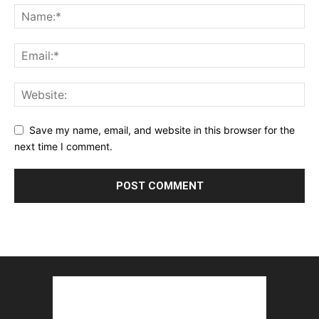
Save my name, email, and website in this browser for the
next time I comment.