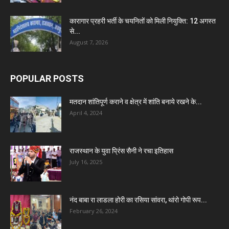
कारागार प्रहरी भर्ती के चयनितों को मिली नियुक्ति: 12 अगस्त
से...
August 7, 2026
POPULAR POSTS
मतदान शांतिपूर्ण कराने व क्षेत्र में शांति बनाये रखने के...
April 4, 2024
राजस्थान के युवा प्रिंस सैनी ने रचा इतिहास
July 16, 2025
नंद बाबा रा लाडला होरी का रसिया सांवरा, थांरो गोपी रूप...
February 26, 2024