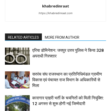
khabredinraat
https://khabredinraat.com
RELATED ARTICLES
MORE FROM AUTHOR
एरिया डोमिनेशन: जयपुर उत्तर पुलिस ने किया 328
अपराधी गिरफ्तार
सरपंच संघ राजस्थान का प्रतिनिधिमंडल ग्रामीण
विकास एवं पंचायत राज विभाग के अधिकारियों से
मिला
कारागार प्रहरी भर्ती के चयनितों को मिली नियुक्ति:
12 अगस्त से शुरू होगी नई जिम्मेदारी