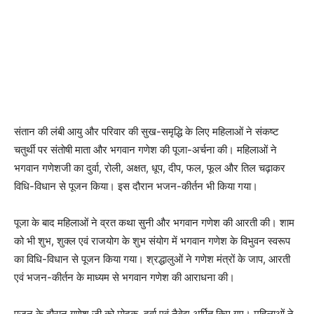
संतान की लंबी आयु और परिवार की सुख-समृद्धि के लिए महिलाओं ने संकष्ट
चतुर्थी पर संतोषी माता और भगवान गणेश की पूजा-अर्चना की। महिलाओं ने
भगवान गणेशजी का दुर्वा, रोली, अक्षत, धूप, दीप, फल, फूल और तिल चढ़ाकर
विधि-विधान से पूजन किया। इस दौरान भजन-कीर्तन भी किया गया।
पूजा के बाद महिलाओं ने व्रत कथा सुनी और भगवान गणेश की आरती की। शाम
को भी शुभ, शुक्ल एवं राजयोग के शुभ संयोग में भगवान गणेश के विभुवन स्वरूप
का विधि-विधान से पूजन किया गया। श्रद्धालुओं ने गणेश मंत्रों के जाप, आरती
एवं भजन-कीर्तन के माध्यम से भगवान गणेश की आराधना की।
पूजन के दौरान गणेश जी को मोदक, दूर्वा एवं नैवेद्य अर्पित किए गए। महिलाओं ने