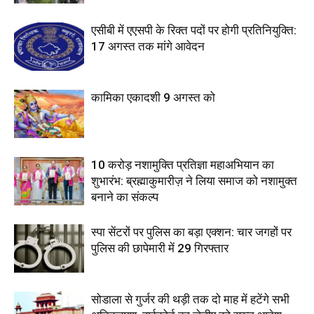
एसीबी में एएसपी के रिक्त पदों पर होगी प्रतिनियुक्ति:
17 अगस्त तक मांगे आवेदन
कामिका एकादशी 9 अगस्त को
10 करोड़ नशामुक्ति प्रतिज्ञा महाअभियान का
शुभारंभ: ब्रह्माकुमारीज़ ने लिया समाज को नशामुक्त
बनाने का संकल्प
स्पा सेंटरों पर पुलिस का बड़ा एक्शन: चार जगहों पर
पुलिस की छापेमारी में 29 गिरफ्तार
सोडाला से गुर्जर की थड़ी तक दो माह में हटेंगे सभी