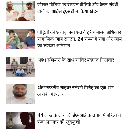
सोशल मीडिया पर वायरल वीडियो और वेतन संबंधी
दावों का आईआईएसडी ने किया खंडन
पीड़ितों की आवाज़ बना अंतर्राष्ट्रीय मानव अधिकार
सामाजिक न्याय संगठन, 24 राज्यों में सेवा और न्याय
का सशक्त अभियान
अवैध हथियारों के साथ शातिर बदमाश गिरफ्तार
अंतरराष्ट्रीय साइबर स्लेवरी गिरोह का एक और
आरोपी गिरफ्तार
44 लाख के लोन की ईएमआई के तनाव में महिला ने
फंदा लगाकर की खुदकुशी