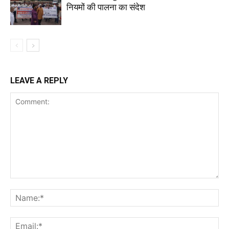
नियमों की पालना का संदेश
LEAVE A REPLY