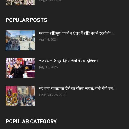
POPULAR POSTS
मतदान शांतिपूर्ण कराने व क्षेत्र में शांति बनाये रखने के...
April 4, 2024
राजस्थान के युवा प्रिंस सैनी ने रचा इतिहास
July 16, 2025
नंद बाबा रा लाडला होरी का रसिया सांवरा, थांरो गोपी रूप...
February 26, 2024
POPULAR CATEGORY