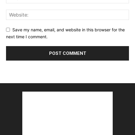
Save my name, email, and website in this browser for the
next time I comment.