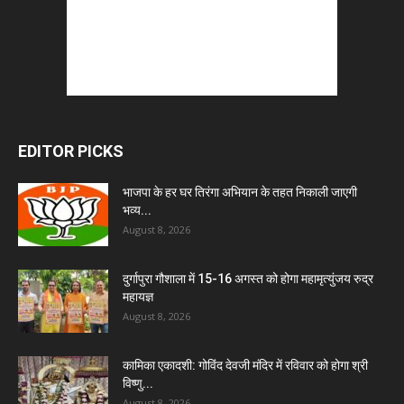
EDITOR PICKS
भाजपा के हर घर तिरंगा अभियान के तहत निकाली जाएगी
भव्य...
August 8, 2026
दुर्गापुरा गौशाला में 15-16 अगस्त को होगा महामृत्युंजय रुद्र
महायज्ञ
August 8, 2026
कामिका एकादशी: गोविंद देवजी मंदिर में रविवार को होगा श्री
विष्णु...
August 8, 2026