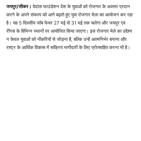
जयपुर/सीकर।
वेदांता फाउंडेशन देश के युवाओं को रोजगार के अवसर प्रदान
करने के अपने संकल्प को आगे बढ़ाते हुए युवा रोजगार मेला का आयोजन कर रहा
है। यह 5 दिवसीय जॉब फेयर 27 मई से 31 मई तक चलेगा और जयपुर एवं
रींगस के विभिन्न स्थानों पर आयोजित किया जाएगा। इस रोजगार मेले का उद्देश्य
न केवल युवाओं को नौकरियों से जोड़ना है, बल्कि उन्हें आत्मनिर्भर बनाना और
राष्ट्र के आर्थिक विकास में सक्रिय भागीदारी के लिए प्रोत्साहित करना भी है।