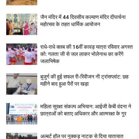
जैन मंदिर में 44 दिवसीय कल्याण मंदिर दीपार्चना
महोत्सव के तहत धार्मिक आयोजन
राधे-राधे क्लब की 16वीं कावड़ यात्रा रविवार अगस्त
को: गलता जी से जल लाकर भोलेनाथ का करेंगे
जलाभिषेक
बुजुर्ग की हुई सफल री-रिवीजन नी ट्रांसप्लांट: छह
महीने बाद हुआ पैरों पर खड़ा
महिला सुरक्षा संकल्प अभियान: आईजी केबी वंदना ने
छात्राओं को बताए अधिकार और आत्मरक्षा के गुर
अल्बर्ट हॉल पर नुक्कड़ नाटक से दिया यातायात