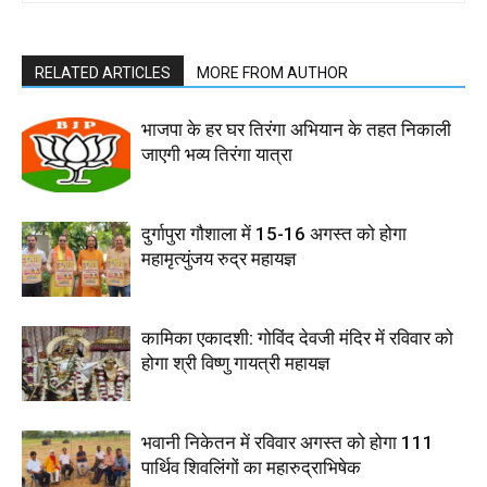
RELATED ARTICLES
MORE FROM AUTHOR
भाजपा के हर घर तिरंगा अभियान के तहत निकाली
जाएगी भव्य तिरंगा यात्रा
दुर्गापुरा गौशाला में 15-16 अगस्त को होगा
महामृत्युंजय रुद्र महायज्ञ
कामिका एकादशी: गोविंद देवजी मंदिर में रविवार को
होगा श्री विष्णु गायत्री महायज्ञ
भवानी निकेतन में रविवार अगस्त को होगा 111
पार्थिव शिवलिंगों का महारुद्राभिषेक