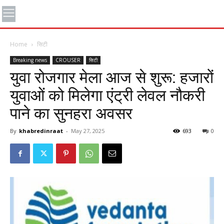
Home
सिटी
Breaking news
CROUSER
सिटी
युवा रोजगार मेला आज से शुरू: हजारों
युवाओं को मिलेगा एंट्री लेवल नौकरी
पाने का सुनहरा अवसर
By
khabredinraat
-
May 27, 2025
693
0