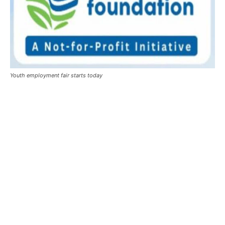
Youth employment fair starts today