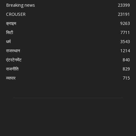
Breaking news
23399
CROUSER
23191
क्राइम
9263
सिटी
7711
धर्म
3543
राजस्थान
1214
एंटरटेनमेंट
840
राजनीति
829
व्यापार
715