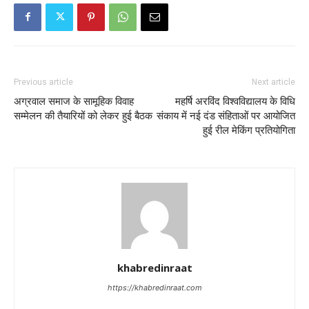
Previous article
Next article
अग्रवाल समाज के सामूहिक विवाह
महर्षि अरविंद विश्वविद्यालय के विधि
सम्मेलन की तैयारियों को लेकर हुई बैठक
संकाय में नई दंड संहिताओं पर आयोजित
हुई रील मेकिंग प्रतियोगिता
khabredinraat
https://khabredinraat.com