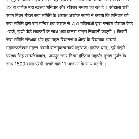
22 वा वार्षिक महा उत्सव शनिवार और रविवार मनाया जा रहा है । सोडाला श्री
श्याम मित्र मंडल सेवा समिति के अध्यक्ष अशोक स्वामी ने बताया कि शनिवार को
सेवा समिति द्वारा राम मन्दिर हवा सड़क से 751 महिलाओं द्वारा गणवेश पोशाक बैण्ड
-बाजे, हाथी पोडे लवाजमें के साथ भव्य कलश यात्रा निकाली जाएगी । जिसमें
सेवा समिति संरक्षक और हवा महल विधानसभा क्षेत्र के विधायक आचार्य
महामण्डलेश्वर महन्त स्वामी बालमुकन्दाचार्य महाराज (हायोज धाम), पूर्व मंत्री
प्रताप सिंह खाचरियावास, जयपुर नगर निगम हैरिटेज महापौर मुनेश गुर्जर के
साथ 1500 श्याम प्रेमी नाचते गाते 11 ध्वजाओं के साथ चलेंगे ।