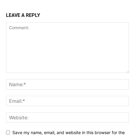
LEAVE A REPLY
Save my name, email, and website in this browser for the