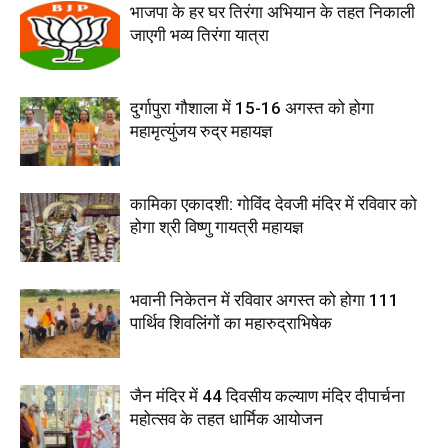
भाजपा के हर घर तिरंगा अभियान के तहत निकाली
जाएगी भव्य तिरंगा यात्रा
दुर्गापुरा गौशाला में 15-16 अगस्त को होगा
महामृत्युंजय रुद्र महायज्ञ
कामिका एकादशी: गोविंद देवजी मंदिर में रविवार को
होगा श्री विष्णु गायत्री महायज्ञ
भवानी निकेतन में रविवार अगस्त को होगा 111
पार्थिव शिवलिंगों का महारुद्राभिषेक
जैन मंदिर में 44 दिवसीय कल्याण मंदिर दीपार्चना
महोत्सव के तहत धार्मिक आयोजन