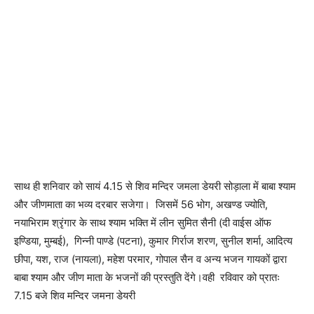
साथ ही शनिवार को सायं 4.15 से शिव मन्दिर जमला डेयरी सोड़ाला में बाबा श्याम
और जीणमाता का भव्य दरबार सजेगा। जिसमें 56 भोग, अखण्ड ज्योति,
नयाभिराम श्रृंगार के साथ श्याम भक्ति में लीन सुमित सैनी (दी वाईस ऑफ
इण्डिया, मुम्बई), गिन्नी पाण्डे (पटना), कुमार गिर्राज शरण, सुनील शर्मा, आदित्य
छीपा, यश, राज (नायला), महेश परमार, गोपाल सैन व अन्य भजन गायकों द्वारा
बाबा श्याम और जीण माता के भजनों की प्रस्तुति देंगे।वही रविवार को प्रातः
7.15 बजे शिव मन्दिर जमना डेयरी