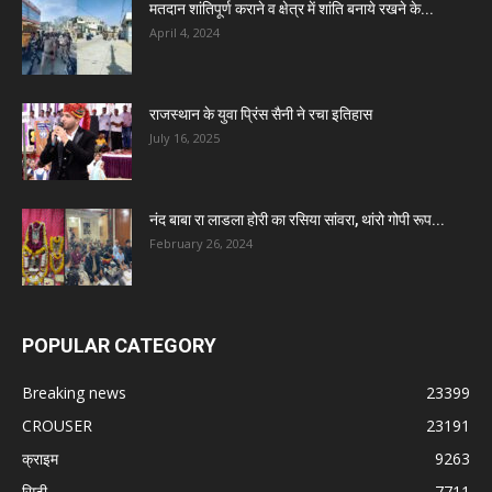
मतदान शांतिपूर्ण कराने व क्षेत्र में शांति बनाये रखने के...
April 4, 2024
राजस्थान के युवा प्रिंस सैनी ने रचा इतिहास
July 16, 2025
नंद बाबा रा लाडला होरी का रसिया सांवरा, थांरो गोपी रूप...
February 26, 2024
POPULAR CATEGORY
Breaking news
23399
CROUSER
23191
क्राइम
9263
सिटी
7711