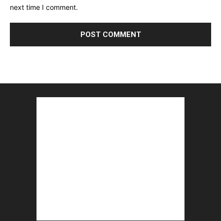
next time I comment.