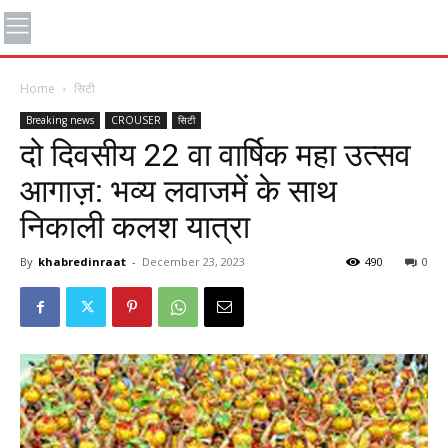
Home
सिटी
Breaking news
CROUSER
सिटी
दो दिवसीय 22 वा वार्षिक महा उत्सव
आगाज़: भव्य लवाजमें के साथ
निकाली कलश यात्रा
By
khabredinraat
-
December 23, 2023
490
0