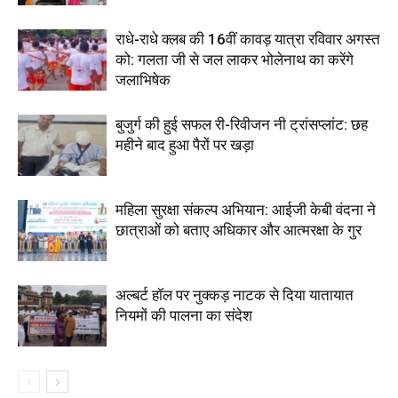
राधे-राधे क्लब की 16वीं कावड़ यात्रा रविवार अगस्त
को: गलता जी से जल लाकर भोलेनाथ का करेंगे
जलाभिषेक
बुजुर्ग की हुई सफल री-रिवीजन नी ट्रांसप्लांट: छह
महीने बाद हुआ पैरों पर खड़ा
महिला सुरक्षा संकल्प अभियान: आईजी केबी वंदना ने
छात्राओं को बताए अधिकार और आत्मरक्षा के गुर
अल्बर्ट हॉल पर नुक्कड़ नाटक से दिया यातायात
नियमों की पालना का संदेश