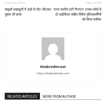
Previous article
Next article
मामूली कहासुनी में डंडों से पीट-पीटकर
राज्य स्तरीय एंटी गैंगस्टर टास्क फोर्स में
युवक की हत्या
दो आईपीएस सहित तैंतीस पुलिसकर्मियों
को किया शामिल
khabredinraat
https://khabredinraat.com
RELATED ARTICLES
MORE FROM AUTHOR