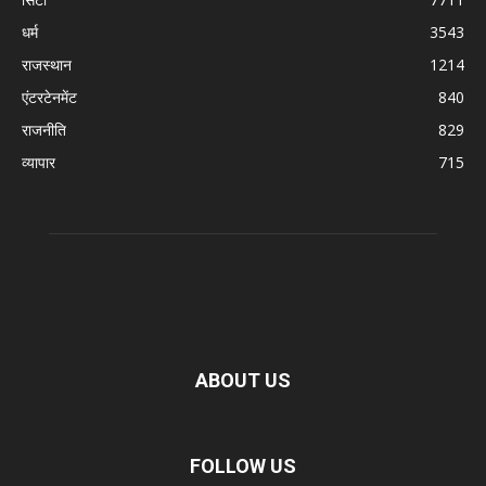
धर्म
3543
राजस्थान
1214
एंटरटेनमेंट
840
राजनीति
829
व्यापार
715
ABOUT US
FOLLOW US