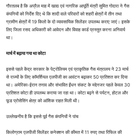
गौरतलब है कि अप्रैल माह में खाद्य एवं नागरिक आपूर्ति मंत्री सुमित गोदारा ने गैस
कंपनियों को निर्देश दिए थे कि शादी वाले परिवारों को शहरी क्षेत्रों में तीन तथा
ग्रामीण क्षेत्रों में 19 किलो के दो व्यावसायिक सिलेंडर उपलब्ध कराए जाएं। इसके
लिए जिला रसद अधिकारी को आवेदन और विवाह कार्ड प्रस्तुत करना अनिवार्य
था।
मार्च में बढ़ाया गया था कोटा
इससे पहले केंद्र सरकार के पेट्रोलियम एवं प्राकृतिक गैस मंत्रालय ने 23 मार्च
से राज्यों के लिए कॉमर्शियल एलपीजी का आवंटन बढ़ाकर 50 प्रतिशत कर दिया
था। अमेरिका-ईरान तनाव और संभावित ईंधन संकट के मद्देनजर पहले केवल 30
प्रतिशत कोटा ही उपलब्ध कराया जा रहा था। कोटा बढ़ने से पर्यटन, होटल और
फूड प्रोसेसिंग क्षेत्र को आंशिक राहत मिली थी।
उल्लेखनीय है कि इससे पूर्व गैस कंपनियों ने पांच
किलोग्राम एलपीजी सिलेंडर कनेक्शन की कीमत में 11 रुपए तथा रिफिल की