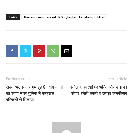
TAGS
Ban on commercial LPG cylinder distribution lifted
Previous article
Next article
रास्ता भटक कर गुम हुई 8 वर्षीय बच्ची
निर्जला एकादशी पर भक्ति और सेवा का
को श्याम नगर पुलिस ने सकुशल
संगम: छोटी काशी में उमड़ा जनसैलाब
परिजनों से मिलाया