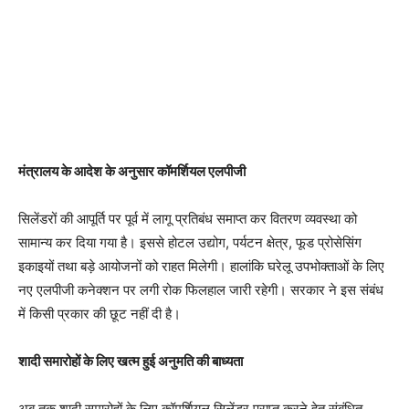
मंत्रालय के आदेश के अनुसार कॉमर्शियल एलपीजी
सिलेंडरों की आपूर्ति पर पूर्व में लागू प्रतिबंध समाप्त कर वितरण व्यवस्था को
सामान्य कर दिया गया है। इससे होटल उद्योग, पर्यटन क्षेत्र, फूड प्रोसेसिंग
इकाइयों तथा बड़े आयोजनों को राहत मिलेगी। हालांकि घरेलू उपभोक्ताओं के लिए
नए एलपीजी कनेक्शन पर लगी रोक फिलहाल जारी रहेगी। सरकार ने इस संबंध
में किसी प्रकार की छूट नहीं दी है।
शादी समारोहों के लिए खत्म हुई अनुमति की बाध्यता
अब तक शादी समारोहों के लिए कॉमर्शियल सिलेंडर प्राप्त करने हेतु संबंधित