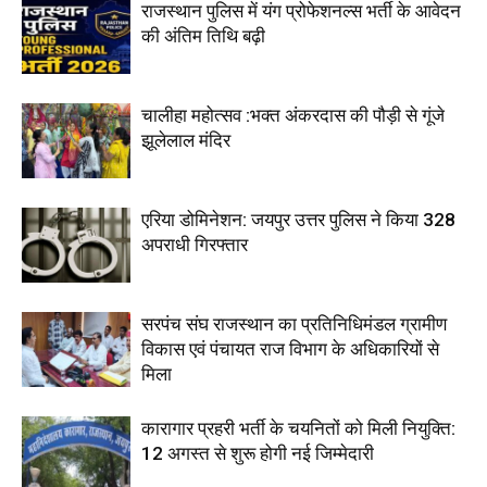
राजस्थान पुलिस में यंग प्रोफेशनल्स भर्ती के आवेदन
की अंतिम तिथि बढ़ी
चालीहा महोत्सव :भक्त अंकरदास की पौड़ी से गूंजे
झूलेलाल मंदिर
एरिया डोमिनेशन: जयपुर उत्तर पुलिस ने किया 328
अपराधी गिरफ्तार
सरपंच संघ राजस्थान का प्रतिनिधिमंडल ग्रामीण
विकास एवं पंचायत राज विभाग के अधिकारियों से
मिला
कारागार प्रहरी भर्ती के चयनितों को मिली नियुक्ति:
12 अगस्त से शुरू होगी नई जिम्मेदारी