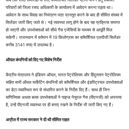
परिवारों को जिला रसद अधिकारी के कार्यालय में आवेदन करना पड़ता था।
आवेदन के साथ विवाह का निमंत्रण पत्र प्रस्तुत करने के बाद ही सीमित संख्या में
सिलेंडर जारी किए जाते थे। नई व्यवस्था लागू होने के बाद यह प्रक्रिया समाप्त
हो जाएगी और उपभोक्ताओं को सीधे गैस एजेंसियों के माध्यम से आपूर्ति मिल
सकेगी। राजस्थान में वर्तमान में 19 किलोग्राम का कॉमर्शियल एलपीजी सिलेंडर
करीब 3141 रुपए में उपलब्ध है।
ऑयल कंपनियों को दिए गए विशेष निर्देश
केंद्रीय मंत्रालय ने इंडियन ऑयल, भारत पेट्रोलियम और हिंदुस्तान पेट्रोलियम
सहित सभी ऑयल मार्केटिंग कंपनियों को कॉमर्शियल और इंडस्ट्रियल उपभोक्ताओं
का डेटा व्यवस्थित रूप से संधारित करने के निर्देश दिए हैं। साथ ही जिन
वाणिज्यिक अथवा बल्क उपभोक्ताओं ने पाइप्ड नेचुरल गैस (पीएनजी) को अपनाया
है, उन्हें पीएनजी व्यवस्था पर ही बनाए रखने के निर्देश भी जारी किए गए हैं।
अप्रैल में राज्य सरकार ने दी थी सीमित राहत