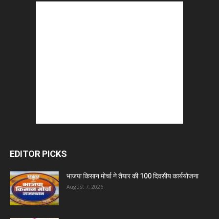
EDITOR PICKS
भाजपा किसान मोर्चा ने तैयार की 100 दिवसीय कार्ययोजना
August 7, 2026