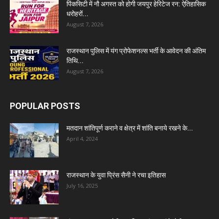
पिंकसिटी में नौ अगस्त को होगी जयपुर हेरिटेज रन: ऐतिहासिक
धरोहरों...
August 7, 2026
राजस्थान पुलिस में यंग प्रोफेशनल्स भर्ती के आवेदन की अंतिम
तिथि...
August 7, 2026
POPULAR POSTS
मतदान शांतिपूर्ण कराने व क्षेत्र में शांति बनाये रखने के...
April 4, 2024
राजस्थान के युवा प्रिंस सैनी ने रचा इतिहास
July 16, 2025