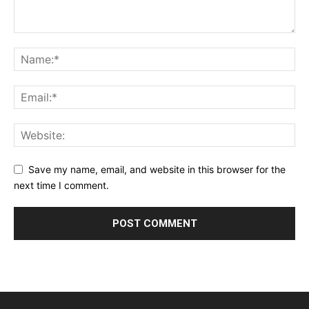
Save my name, email, and website in this browser for the
next time I comment.