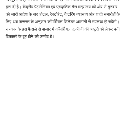
हटा दी है। केंद्रीय पेट्रोलियम एवं प्राकृतिक गैस मंत्रालय की ओर से गुरुवार
को जारी आदेश के बाद होटल, रेस्टोरेंट, कैटरिंग व्यवसाय और शादी समारोहों के
लिए अब जरूरत के अनुसार कॉमर्शियल सिलेंडर आसानी से उपलब्ध हो सकेंगे।
सरकार के इस फैसले से बाजार में कॉमर्शियल एलपीजी की आपूर्ति को लेकर बनी
दिक्कतों के दूर होने की उम्मीद है।