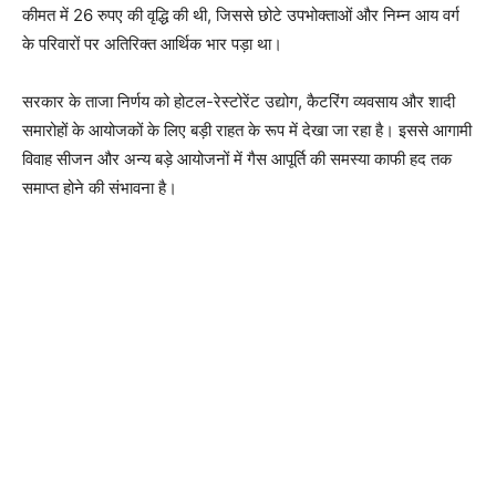
कीमत में 26 रुपए की वृद्धि की थी, जिससे छोटे उपभोक्ताओं और निम्न आय वर्ग
के परिवारों पर अतिरिक्त आर्थिक भार पड़ा था।
सरकार के ताजा निर्णय को होटल-रेस्टोरेंट उद्योग, कैटरिंग व्यवसाय और शादी
समारोहों के आयोजकों के लिए बड़ी राहत के रूप में देखा जा रहा है। इससे आगामी
विवाह सीजन और अन्य बड़े आयोजनों में गैस आपूर्ति की समस्या काफी हद तक
समाप्त होने की संभावना है।