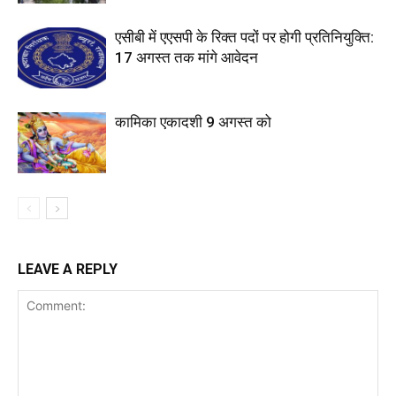
एसीबी में एएसपी के रिक्त पदों पर होगी प्रतिनियुक्ति:
17 अगस्त तक मांगे आवेदन
कामिका एकादशी 9 अगस्त को
LEAVE A REPLY