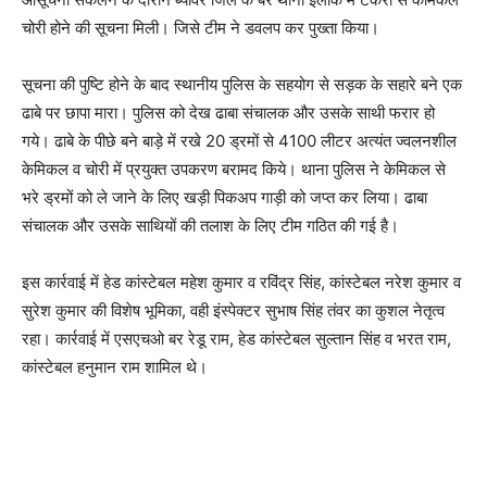
चोरी होने की सूचना मिली। जिसे टीम ने डवलप कर पुख्ता किया।
सूचना की पुष्टि होने के बाद स्थानीय पुलिस के सहयोग से सड़क के सहारे बने एक
ढाबे पर छापा मारा। पुलिस को देख ढाबा संचालक और उसके साथी फरार हो
गये। ढाबे के पीछे बने बाड़े में रखे 20 ड्रमों से 4100 लीटर अत्यंत ज्वलनशील
केमिकल व चोरी में प्रयुक्त उपकरण बरामद किये। थाना पुलिस ने केमिकल से
भरे ड्रमों को ले जाने के लिए खड़ी पिकअप गाड़ी को जप्त कर लिया। ढाबा
संचालक और उसके साथियों की तलाश के लिए टीम गठित की गई है।
इस कार्रवाई में हेड कांस्टेबल महेश कुमार व रविंद्र सिंह, कांस्टेबल नरेश कुमार व
सुरेश कुमार की विशेष भूमिका, वही इंस्पेक्टर सुभाष सिंह तंवर का कुशल नेतृत्व
रहा। कार्रवाई में एसएचओ बर रेडू राम, हेड कांस्टेबल सुल्तान सिंह व भरत राम,
कांस्टेबल हनुमान राम शामिल थे।