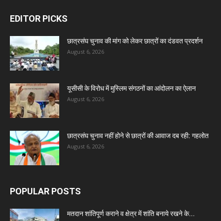
EDITOR PICKS
छात्रसंघ चुनाव की मांग को लेकर छात्रों का दंडवत प्रदर्शन
August 6, 2026
यूसीसी के विरोध में मुस्लिम संगठनों का आंदोलन का ऐलान
August 6, 2026
छात्रसंघ चुनाव नहीं होने से छात्रों की आवाज दब रही: गहलोत
August 6, 2026
POPULAR POSTS
मतदान शांतिपूर्ण कराने व क्षेत्र में शांति बनाये रखने के...