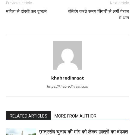
Previous article
Next article
महिला से दोस्ती कर दुष्कर्म
वेल्डिंग करते समय चिंगारी से लगी गैराज
में आग
khabredinraat
https://khabredinraat.com
RELATED ARTICLES
MORE FROM AUTHOR
छात्रसंघ चुनाव की मांग को लेकर छात्रों का दंडवत