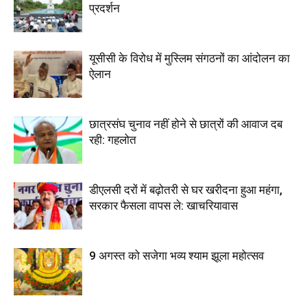
प्रदर्शन
यूसीसी के विरोध में मुस्लिम संगठनों का आंदोलन का
ऐलान
छात्रसंघ चुनाव नहीं होने से छात्रों की आवाज दब
रही: गहलोत
डीएलसी दरों में बढ़ोतरी से घर खरीदना हुआ महंगा,
सरकार फैसला वापस ले: खाचरियावास
9 अगस्त को सजेगा भव्य श्याम झूला महोत्सव