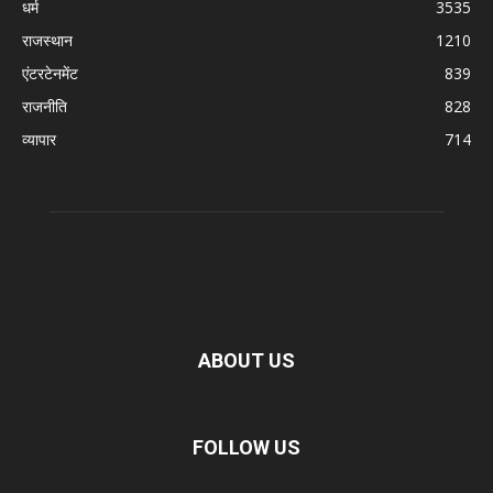
धर्म
3535
राजस्थान
1210
एंटरटेनमेंट
839
राजनीति
828
व्यापार
714
ABOUT US
FOLLOW US