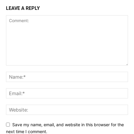
LEAVE A REPLY
Save my name, email, and website in this browser for the
next time I comment.