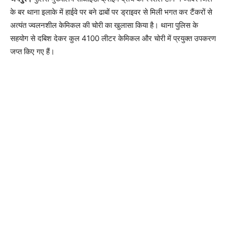
के बर थाना इलाके में हाईवे पर बने ढाबों पर ड्राइवर से मिली भगत कर टैंकरों से
अत्यंत ज्वलनशील केमिकल की चोरी का खुलासा किया है। थाना पुलिस के
सहयोग से दबिश देकर कुल 4100 लीटर केमिकल और चोरी में प्रयुक्त उपकरण
जप्त किए गए हैं।