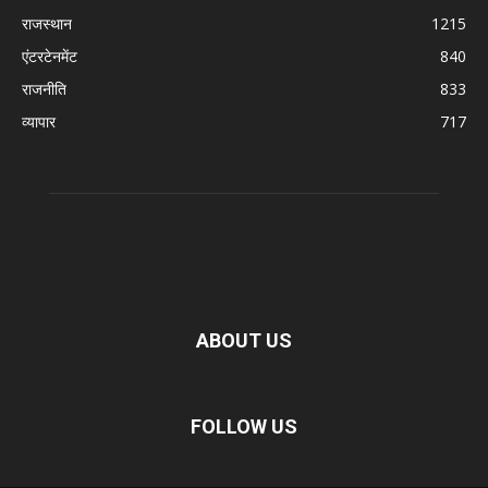
राजस्थान
1215
एंटरटेनमेंट
840
राजनीति
833
व्यापार
717
ABOUT US
FOLLOW US