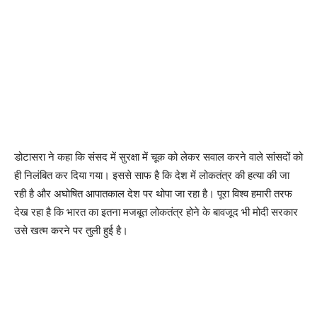
डोटासरा ने कहा कि संसद में सुरक्षा में चूक को लेकर सवाल करने वाले सांसदों को
ही निलंबित कर दिया गया। इससे साफ है कि देश में लोकतंत्र की हत्या की जा
रही है और अघोषित आपातकाल देश पर थोपा जा रहा है। पूरा विश्व हमारी तरफ
देख रहा है कि भारत का इतना मजबूत लोकतंत्र होने के बावजूद भी मोदी सरकार
उसे खत्म करने पर तुली हुई है।