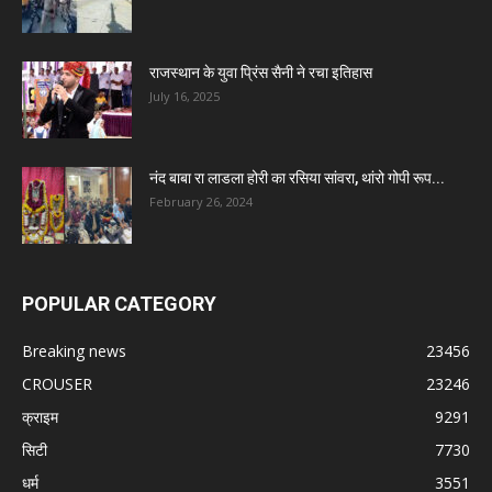
राजस्थान के युवा प्रिंस सैनी ने रचा इतिहास
July 16, 2025
नंद बाबा रा लाडला होरी का रसिया सांवरा, थांरो गोपी रूप...
February 26, 2024
POPULAR CATEGORY
Breaking news
23456
CROUSER
23246
क्राइम
9291
सिटी
7730
धर्म
3551