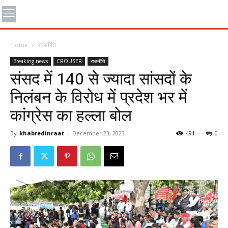
Home
राजनीति
Breaking news
CROUSER
राजनीति
संसद में 140 से ज्यादा सांसदों के
निलंबन के विरोध में प्रदेश भर में
कांग्रेस का हल्ला बोल
By
khabredinraat
-
December 23, 2023
491
0