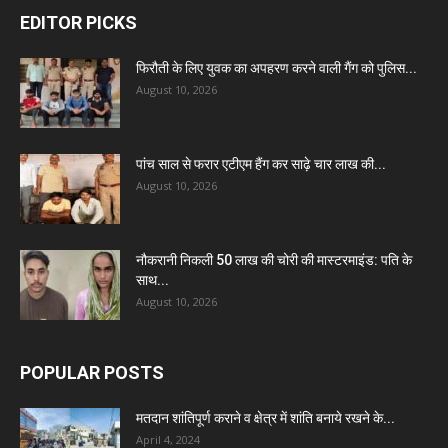
EDITOR PICKS
फिरौती के लिए युवक का अपहरण करने वाली गैंग को पुलिस...
August 10, 2026
पांच साल से फरार एटीएम हैंग कर साढ़े चार लाख की...
August 10, 2026
नौकरानी निकली 50 लाख की चोरी की मास्टरमाइंड: पति के
साथ...
August 10, 2026
POPULAR POSTS
मतदान शांतिपूर्ण कराने व क्षेत्र में शांति बनाये रखने के...
April 4, 2024