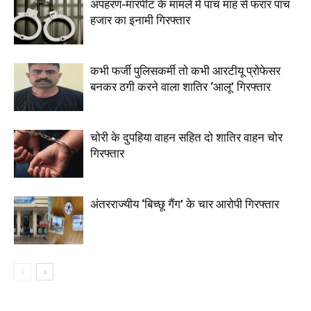
अपहरण-मारपीट के मामले में पांच माह से फरार पांच
हजार का इनामी गिरफ्तार
कभी फर्जी पुलिसकर्मी तो कभी आरटीयू प्रोफेसर
बनकर ठगी करने वाला शातिर ‘आलू’ गिरफ्तार
चोरी के दुपहिया वाहन सहित दो शातिर वाहन चोर
गिरफ्तार
अंतरराज्यीय ‘बिच्छू गैंग’ के चार आरोपी गिरफ्तार