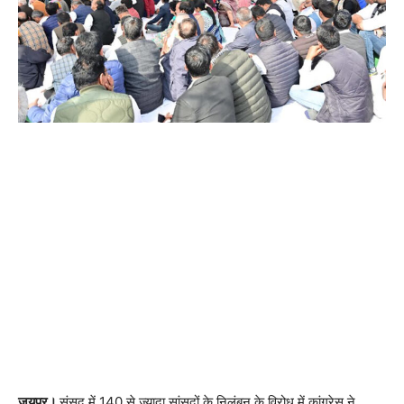
जयपुर।
संसद में 140 से ज्यादा सांसदों के निलंबन के विरोध में कांग्रेस ने