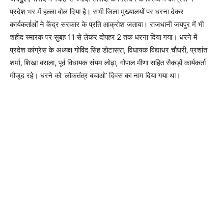
प्रदेश भर में हल्ला बोल दिया है। सभी जिला मुख्यालयों पर धरना देकर
कार्यकर्ताओं ने केंद्र सरकार के प्रति आक्रोश जताया। राजधानी जयपुर में भी
शहीद स्मारक पर सुबह 11 से लेकर दोपहर 2 तक धरना दिया गया। धरने में
प्रदेश कांग्रेस के अध्यक्ष गोविंद सिंह डोटासरा, विधायक विद्याधर चौधरी, प्रशांत
शर्मा, शिखा बराला, पूर्व विधायक संयम लोढ़ा, गोपाल मीणा सहित सैकड़ों कार्यकर्ता
मौजूद रहे। धरने को ‘लोकतंत्र बचाओ’ दिवस का नाम दिया गया था।