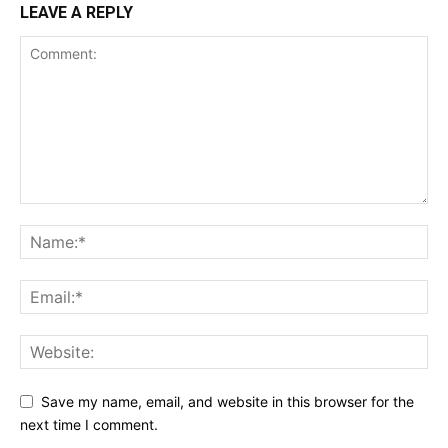
LEAVE A REPLY
Save my name, email, and website in this browser for the
next time I comment.