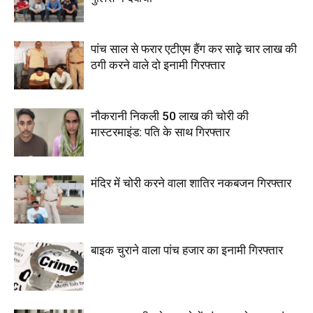
पांच साल से फरार एटीएम हैंग कर साढ़े चार लाख की
ठगी करने वाले दो इनामी गिरफ्तार
नौकरानी निकली 50 लाख की चोरी की
मास्टरमाइंड: पति के साथ गिरफ्तार
मंदिर में चोरी करने वाला शातिर नकबजन गिरफ्तार
बाइक चुराने वाला पांच हजार का इनामी गिरफ्तार